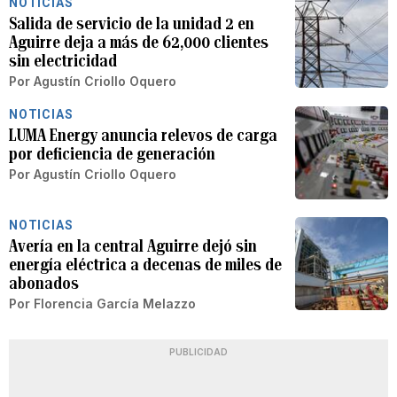
NOTICIAS
Salida de servicio de la unidad 2 en
Aguirre deja a más de 62,000 clientes
sin electricidad
Por
Agustín Criollo Oquero
NOTICIAS
LUMA Energy anuncia relevos de carga
por deficiencia de generación
Por
Agustín Criollo Oquero
NOTICIAS
Avería en la central Aguirre dejó sin
energía eléctrica a decenas de miles de
abonados
Por
Florencia García Melazzo
PUBLICIDAD