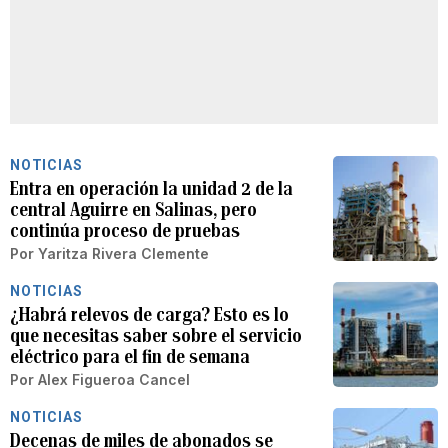
NOTICIAS
Entra en operación la unidad 2 de la
central Aguirre en Salinas, pero
continúa proceso de pruebas
Por
Yaritza Rivera Clemente
NOTICIAS
¿Habrá relevos de carga? Esto es lo
que necesitas saber sobre el servicio
eléctrico para el fin de semana
Por
Alex Figueroa Cancel
NOTICIAS
Decenas de miles de abonados se