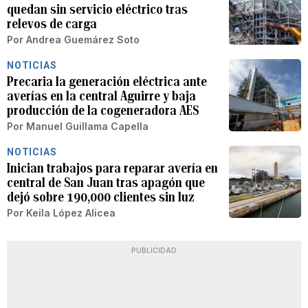
quedan sin servicio eléctrico tras
relevos de carga
Por
Andrea Guemárez Soto
NOTICIAS
Precaria la generación eléctrica ante
averías en la central Aguirre y baja
producción de la cogeneradora AES
Por
Manuel Guillama Capella
NOTICIAS
Inician trabajos para reparar avería en
central de San Juan tras apagón que
dejó sobre 190,000 clientes sin luz
Por
Keila López Alicea
PUBLICIDAD