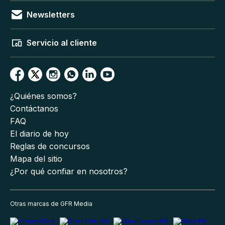
Newsletters
Servicio al cliente
¿Quiénes somos?
Contáctanos
FAQ
El diario de hoy
Reglas de concursos
Mapa del sitio
¿Por qué confiar en nosotros?
Otras marcas de GFR Media