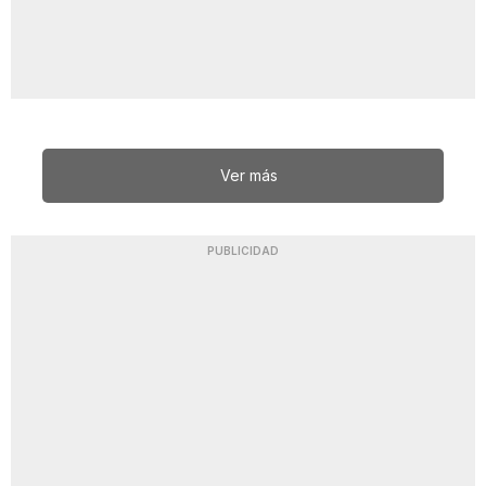
Ver más
PUBLICIDAD