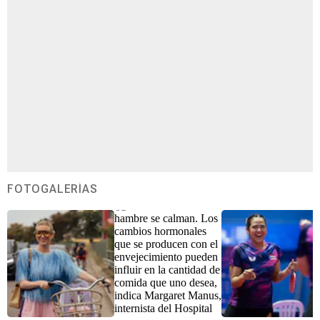
FOTOGALERÍAS