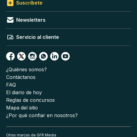
Suscríbete
Newsletters
Servicio al cliente
¿Quiénes somos?
Contáctanos
FAQ
El diario de hoy
Reglas de concursos
Mapa del sitio
¿Por qué confiar en nosotros?
Otras marcas de GFR Media