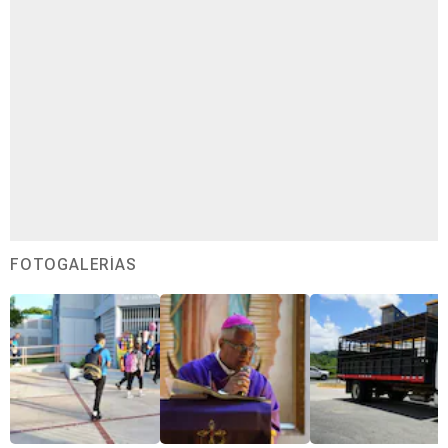
FOTOGALERÍAS