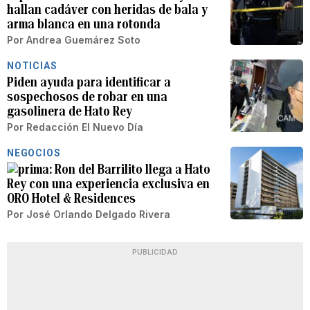
hallan cadáver con heridas de bala y
arma blanca en una rotonda
Por
Andrea Guemárez Soto
NOTICIAS
Piden ayuda para identificar a
sospechosos de robar en una
gasolinera de Hato Rey
Por
Redacción El Nuevo Día
NEGOCIOS
Ron del Barrilito llega a Hato
Rey con una experiencia exclusiva en
ORO Hotel & Residences
Por
José Orlando Delgado Rivera
PUBLICIDAD