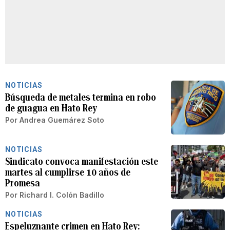
NOTICIAS
Búsqueda de metales termina en robo
de guagua en Hato Rey
Por
Andrea Guemárez Soto
NOTICIAS
Sindicato convoca manifestación este
martes al cumplirse 10 años de
Promesa
Por
Richard I. Colón Badillo
NOTICIAS
Espeluznante crimen en Hato Rey: