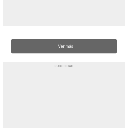
Ver más
PUBLICIDAD