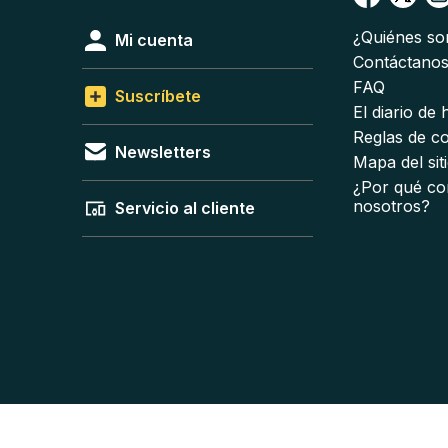
¿Quiénes s
Mi cuenta
Contáctano
FAQ
Suscríbete
El diario de
Reglas de c
Newsletters
Mapa del sit
¿Por qué co
nosotros?
Servicio al cliente