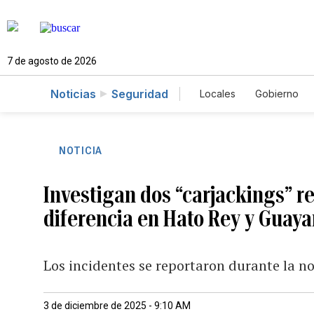
7 de agosto de 2026
Noticias
Seguridad
Locales
Gobierno
Caso Gabriela Nicol
NOTICIA
Investigan dos “carjackings” r
diferencia en Hato Rey y Guay
Los incidentes se reportaron durante la no
3 de diciembre de 2025 - 9:10 AM