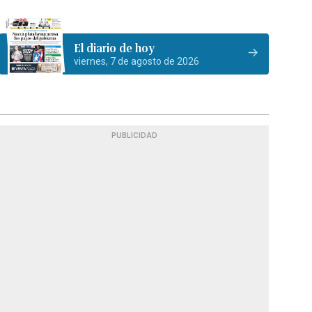
El diario de hoy
viernes, 7 de agosto de 2026
PUBLICIDAD