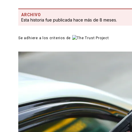
ARCHIVO
Esta historia fue publicada hace más de 8 meses.
Se adhiere a los criterios de