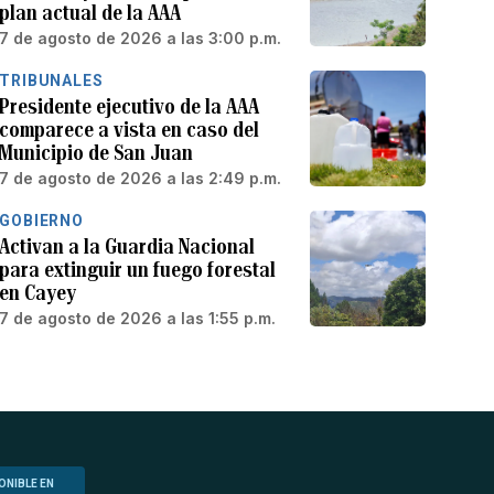
plan actual de la AAA
7 de agosto de 2026 a las 3:00 p.m.
TRIBUNALES
Presidente ejecutivo de la AAA
comparece a vista en caso del
Municipio de San Juan
7 de agosto de 2026 a las 2:49 p.m.
GOBIERNO
Activan a la Guardia Nacional
para extinguir un fuego forestal
en Cayey
7 de agosto de 2026 a las 1:55 p.m.
ONIBLE EN