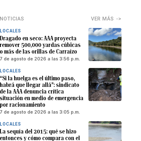
NOTICIAS
VER MÁS
LOCALES
Dragado en seco: AAA proyecta
remover 500,000 yardas cúbicas
o más de las orillas de Carraízo
7 de agosto de 2026 a las 3:56 p.m.
LOCALES
“Si la huelga es el último paso,
habrá que llegar allá”: sindicato
de la AAA denuncia crítica
situación en medio de emergencia
por racionamiento
7 de agosto de 2026 a las 3:05 p.m.
LOCALES
La sequía del 2015: qué se hizo
entonces y cómo compara con el