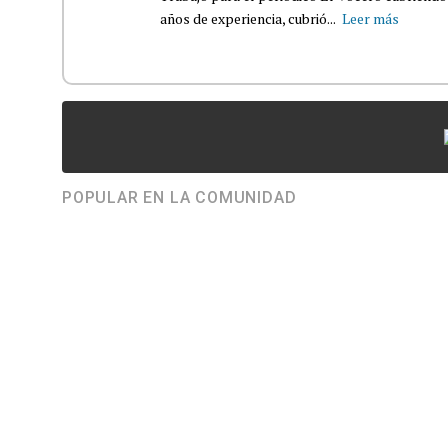
años de experiencia, cubrió...
Leer más
POPULAR EN LA COMUNIDAD