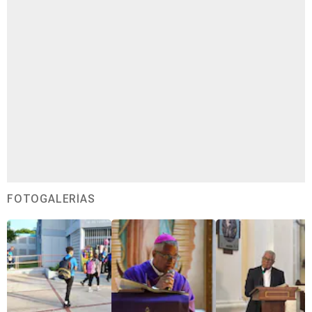
FOTOGALERÍAS