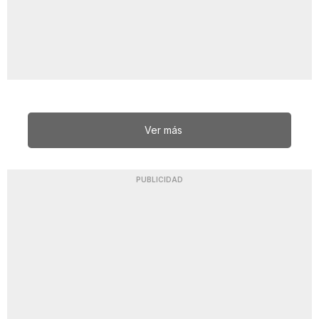
Ver más
PUBLICIDAD