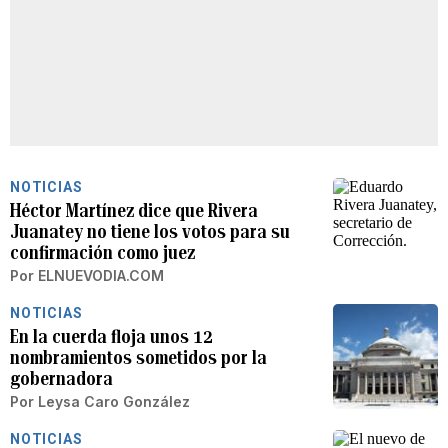
NOTICIAS
Héctor Martínez dice que Rivera
Juanatey no tiene los votos para su
confirmación como juez
Por
ELNUEVODIA.COM
NOTICIAS
En la cuerda floja unos 12
nombramientos sometidos por la
gobernadora
Por
Leysa Caro González
NOTICIAS