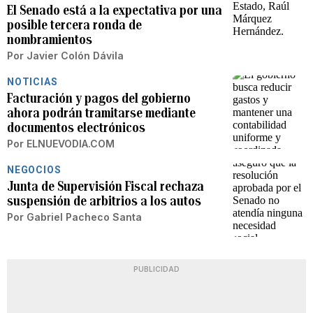
El Senado está a la expectativa por una
posible tercera ronda de
nombramientos
Por
Javier Colón Dávila
NOTICIAS
Facturación y pagos del gobierno
ahora podrán tramitarse mediante
documentos electrónicos
Por
ELNUEVODIA.COM
NEGOCIOS
Junta de Supervisión Fiscal rechaza
suspensión de arbitrios a los autos
Por
Gabriel Pacheco Santa
PUBLICIDAD