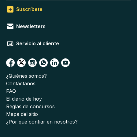
Suscríbete
Newsletters
Servicio al cliente
¿Quiénes somos?
Contáctanos
FAQ
El diario de hoy
Reglas de concursos
Mapa del sitio
¿Por qué confiar en nosotros?