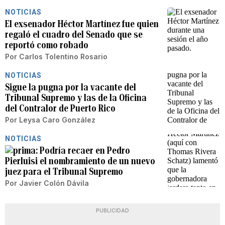
NOTICIAS
El exsenador Héctor Martínez fue quien
regaló el cuadro del Senado que se
reportó como robado
Por
Carlos Tolentino Rosario
NOTICIAS
Sigue la pugna por la vacante del
Tribunal Supremo y las de la Oficina
del Contralor de Puerto Rico
Por
Leysa Caro González
NOTICIAS
Podría recaer en Pedro
Pierluisi el nombramiento de un nuevo
juez para el Tribunal Supremo
Por
Javier Colón Dávila
PUBLICIDAD