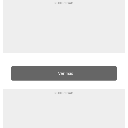
PUBLICIDAD
Ver más
PUBLICIDAD