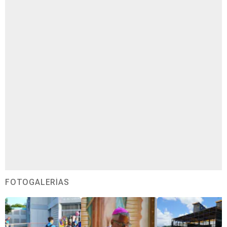
FOTOGALERÍAS