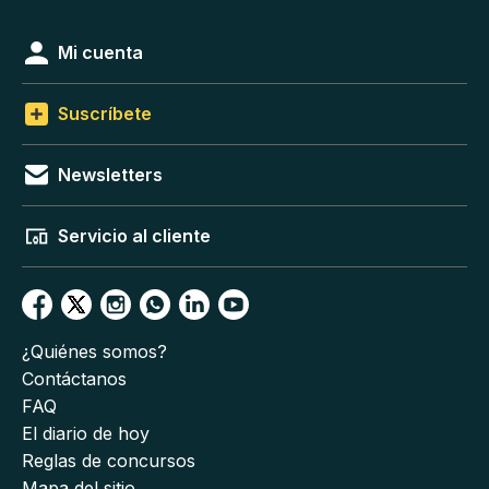
Mi cuenta
Suscríbete
Newsletters
Servicio al cliente
¿Quiénes somos?
Contáctanos
FAQ
El diario de hoy
Reglas de concursos
Mapa del sitio