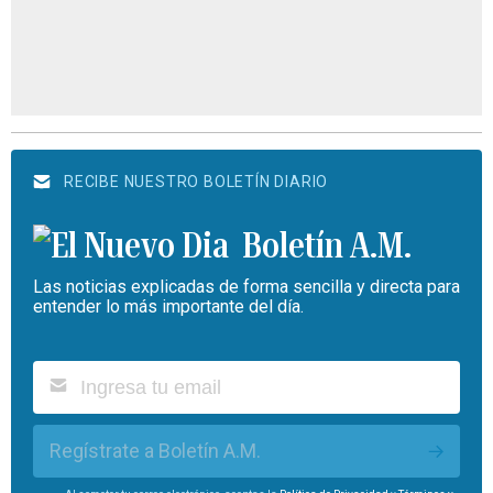
RECIBE NUESTRO BOLETÍN DIARIO
Boletín A.M.
Las noticias explicadas de forma sencilla y directa para
entender lo más importante del día.
Regístrate a Boletín A.M.