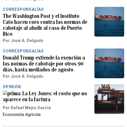
CORRESPONSALÍAS
The Washington Post y el Instituto
Cato hacen coro contra las normas de
cabotaje al aludir al caso de Puerto
Rico
Por
José A. Delgado
CORRESPONSALÍAS
Donald Trump extiende la exención a
las normas de cabotaje por otros 90
días, hasta mediados de agosto
Por
José A. Delgado
OPINIÓN
La Ley Jones: el costo que no
aparece en la factura
Por
Rafael Mejía García
Economista Agrícola