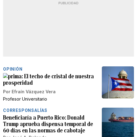
PUBLICIDAD
OPINIÓN
El techo de cristal de nuestra
prosperidad
Por
Efraín Vázquez Vera
Profesor Universitario
CORRESPONSALÍAS
Beneficiaría a Puerto Rico: Donald
Trump aprueba dispensa temporal de
60 días en las normas de cabotaje