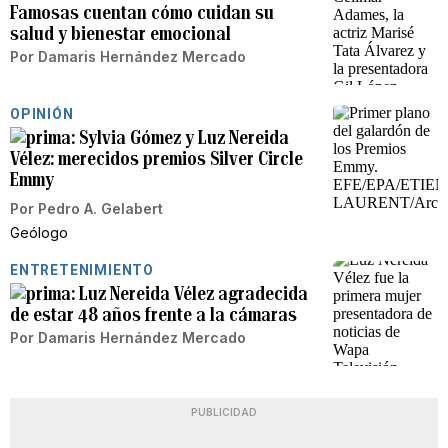
Famosas cuentan cómo cuidan su
salud y bienestar emocional
Por
Damaris Hernández Mercado
OPINIÓN
Sylvia Gómez y Luz Nereida
Vélez: merecidos premios Silver Circle
Emmy
Por
Pedro A. Gelabert
Geólogo
ENTRETENIMIENTO
Luz Nereida Vélez agradecida
de estar 48 años frente a la cámaras
Por
Damaris Hernández Mercado
PUBLICIDAD