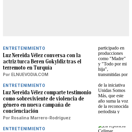
ENTRETENIMIENTO
Luz Nereida Vélez conversa con la
actriz turca Beren Gokyldiz tras el
terremoto en Turquía
Por
ELNUEVODIA.COM
ENTRETENIMIENTO
Luz Nereida Vélez comparte testimonio
como sobreviviente de violencia de
género en nueva campaña de
concienciación
Por
Rosalina Marrero-Rodríguez
ENTRETENIMIENTO