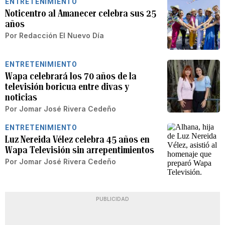
ENTRETENIMIENTO
Noticentro al Amanecer celebra sus 25
años
Por
Redacción El Nuevo Día
ENTRETENIMIENTO
Wapa celebrará los 70 años de la
televisión boricua entre divas y
noticias
Por
Jomar José Rivera Cedeño
ENTRETENIMIENTO
Luz Nereida Vélez celebra 45 años en
Wapa Televisión sin arrepentimientos
Por
Jomar José Rivera Cedeño
PUBLICIDAD