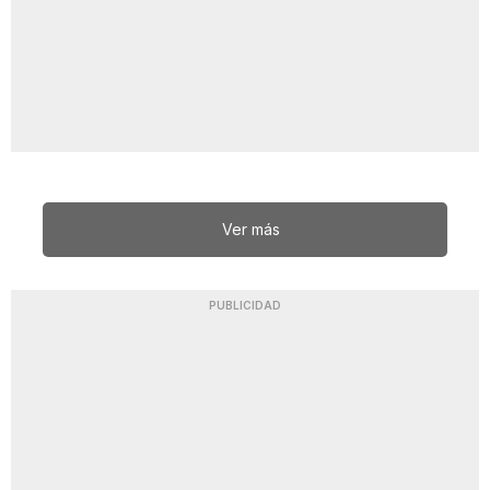
Ver más
PUBLICIDAD