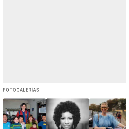
FOTOGALERÍAS