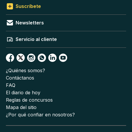
Suscríbete
Newsletters
Servicio al cliente
¿Quiénes somos?
Contáctanos
FAQ
El diario de hoy
Reglas de concursos
Mapa del sitio
¿Por qué confiar en nosotros?