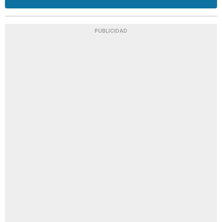
PUBLICIDAD