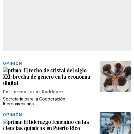
OPINIÓN
El techo de cristal del siglo
XXI: brecha de género en la economía
digital
Por
Lorena Larios Rodríguez
Secretaria para la Cooperación
Iberoamericana
OPINIÓN
El liderazgo femenino en las
ciencias químicas en Puerto Rico