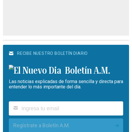
RECIBE NUESTRO BOLETÍN DIARIO
Boletín A.M.
Las noticias explicadas de forma sencilla y directa para
entender lo más importante del día.
Regístrate a Boletín A.M.