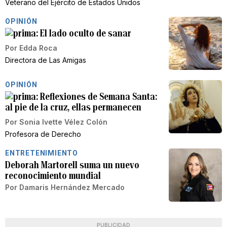
Veterano del Ejército de Estados Unidos
OPINIÓN
El lado oculto de sanar
Por
Edda Roca
Directora de Las Amigas
OPINIÓN
Reflexiones de Semana Santa:
al pie de la cruz, ellas permanecen
Por
Sonia Ivette Vélez Colón
Profesora de Derecho
ENTRETENIMIENTO
Deborah Martorell suma un nuevo
reconocimiento mundial
Por
Damaris Hernández Mercado
PUBLICIDAD