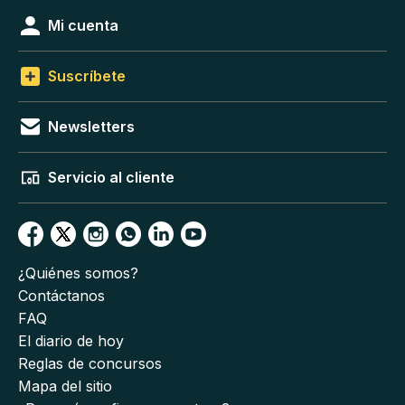
Mi cuenta
Suscríbete
Newsletters
Servicio al cliente
¿Quiénes somos?
Contáctanos
FAQ
El diario de hoy
Reglas de concursos
Mapa del sitio