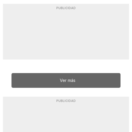
PUBLICIDAD
Ver más
PUBLICIDAD