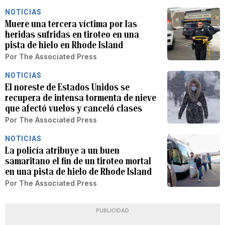
NOTICIAS
Muere una tercera víctima por las
heridas sufridas en tiroteo en una
pista de hielo en Rhode Island
Por
The Associated Press
NOTICIAS
El noreste de Estados Unidos se
recupera de intensa tormenta de nieve
que afectó vuelos y canceló clases
Por
The Associated Press
NOTICIAS
La policía atribuye a un buen
samaritano el fin de un tiroteo mortal
en una pista de hielo de Rhode Island
Por
The Associated Press
PUBLICIDAD