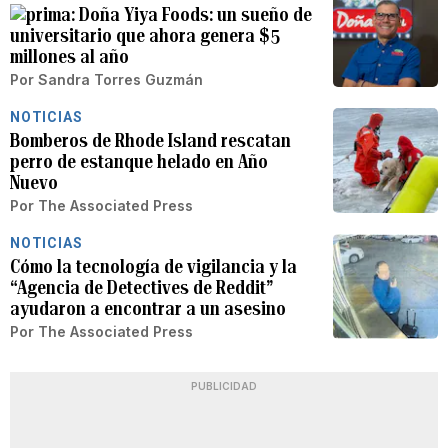
Doña Yiya Foods: un sueño de
universitario que ahora genera $5
millones al año
Por
Sandra Torres Guzmán
NOTICIAS
Bomberos de Rhode Island rescatan
perro de estanque helado en Año
Nuevo
Por
The Associated Press
NOTICIAS
Cómo la tecnología de vigilancia y la
“Agencia de Detectives de Reddit”
ayudaron a encontrar a un asesino
Por
The Associated Press
PUBLICIDAD