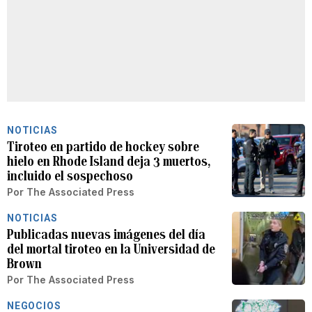
NOTICIAS
Tiroteo en partido de hockey sobre
hielo en Rhode Island deja 3 muertos,
incluido el sospechoso
Por
The Associated Press
NOTICIAS
Publicadas nuevas imágenes del día
del mortal tiroteo en la Universidad de
Brown
Por
The Associated Press
NEGOCIOS