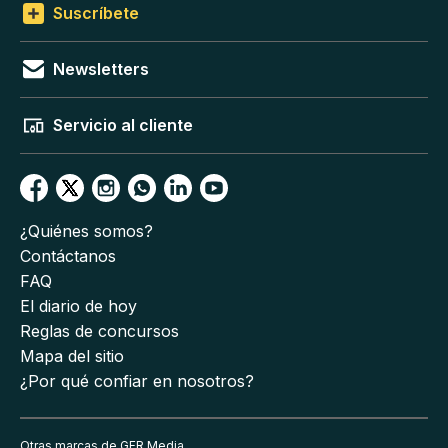
Suscríbete
Newsletters
Servicio al cliente
¿Quiénes somos?
Contáctanos
FAQ
El diario de hoy
Reglas de concursos
Mapa del sitio
¿Por qué confiar en nosotros?
Otras marcas de GFR Media