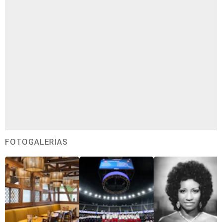
FOTOGALERÍAS