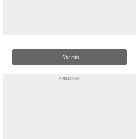
Ver más
PUBLICIDAD