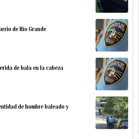
arrio de Río Grande
erida de bala en la cabeza
dentidad de hombre baleado y