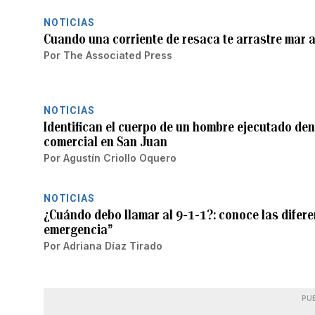
NOTICIAS
Cuando una corriente de resaca te arrastre mar a
Por
The Associated Press
NOTICIAS
Identifican el cuerpo de un hombre ejecutado den
comercial en San Juan
Por
Agustín Criollo Oquero
NOTICIAS
¿Cuándo debo llamar al 9-1-1?: conoce las difere
emergencia”
Por
Adriana Díaz Tirado
PU