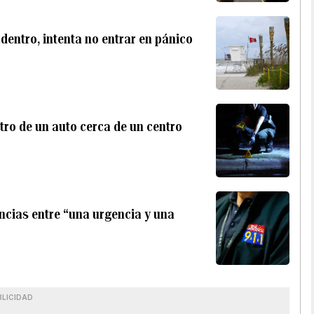
dentro, intenta no entrar en pánico
tro de un auto cerca de un centro
ncias entre “una urgencia y una
BLICIDAD