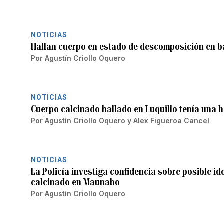
NOTICIAS
Hallan cuerpo en estado de descomposición en b
Por
Agustín Criollo Oquero
NOTICIAS
Cuerpo calcinado hallado en Luquillo tenía una h
Por
Agustín Criollo Oquero
y
Alex Figueroa Cancel
NOTICIAS
La Policía investiga confidencia sobre posible i
calcinado en Maunabo
Por
Agustín Criollo Oquero