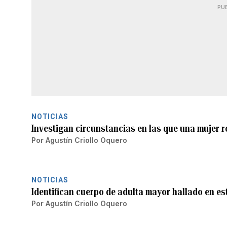
PU
NOTICIAS
Investigan circunstancias en las que una mujer 
Por
Agustín Criollo Oquero
NOTICIAS
Identifican cuerpo de adulta mayor hallado en e
Por
Agustín Criollo Oquero