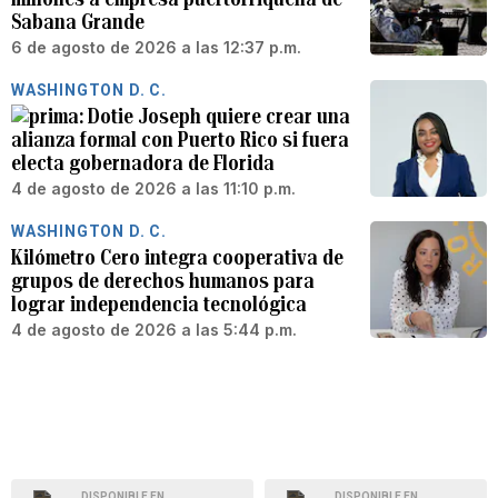
Sabana Grande
6 de agosto de 2026 a las 12:37 p.m.
WASHINGTON D. C.
Dotie Joseph quiere crear una
alianza formal con Puerto Rico si fuera
electa gobernadora de Florida
4 de agosto de 2026 a las 11:10 p.m.
WASHINGTON D. C.
Kilómetro Cero integra cooperativa de
grupos de derechos humanos para
lograr independencia tecnológica
4 de agosto de 2026 a las 5:44 p.m.
DISPONIBLE EN
DISPONIBLE EN