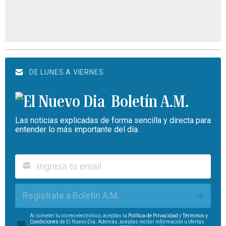
DE LUNES A VIERNES
Boletín A.M.
Las noticias explicadas de forma sencilla y directa para
entender lo más importante del día.
Regístrate a Boletín A.M.
Al someter tu correo electrónico, aceptas la
Política de Privacidad
y
Términos y
Condiciones
de El Nuevo Día. Además, aceptas recibir información u ofertas