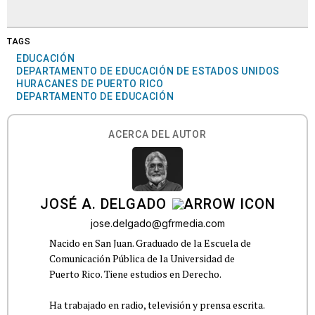
TAGS
EDUCACIÓN
DEPARTAMENTO DE EDUCACIÓN DE ESTADOS UNIDOS
HURACANES DE PUERTO RICO
DEPARTAMENTO DE EDUCACIÓN
ACERCA DEL AUTOR
JOSÉ A. DELGADO
jose.delgado@gfrmedia.com
Nacido en San Juan. Graduado de la Escuela de
Comunicación Pública de la Universidad de
Puerto Rico. Tiene estudios en Derecho.
Ha trabajado en radio, televisión y prensa escrita.