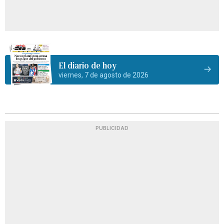
El diario de hoy
viernes, 7 de agosto de 2026
PUBLICIDAD