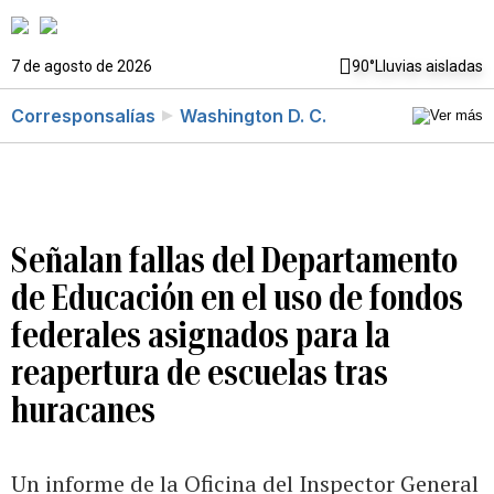
7 de agosto de 2026
90°
Lluvias aisladas
Corresponsalías
Washington D. C.
Señalan fallas del Departamento
de Educación en el uso de fondos
federales asignados para la
reapertura de escuelas tras
huracanes
Un informe de la Oficina del Inspector General