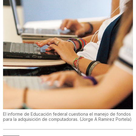
El informe de Educación federal cuestiona el manejo de fondos
para la adquisición de computadoras.
(
Jorge A Ramirez Portela
)