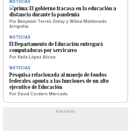
NOTICIAS
El gobierno fracasa en la educación a
distancia durante la pandemia
Por
Benjamín Torres Gotay
y
Wilma Maldonado
Arrigoitía
NOTICIAS
El Departamento de Educación entregará
computadoras por servicarro
Por
Keila López Alicea
NOTICIAS
Pesquisa relacionada al manejo de fondos
federales apunta a las funciones de un alto
ejecutivo de Educación
Por
David Cordero Mercado
PUBLICIDAD