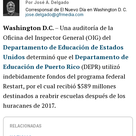
Por
José A. Delgado
Corresponsal de El Nuevo Día en Washington D. C.
jose.delgado@gfrmedia.com
Washington D.C
. – Una auditoría de la
Oficina del Inspector General (OIG) del
Departamento de Educación de Estados
Unidos
determinó que el
Departamento de
Educación de Puerto Rico
(DEPR) utilizó
indebidamente fondos del programa federal
Restart, por el cual recibió $589 millones
destinados a reabrir escuelas después de los
huracanes de 2017.
RELACIONADAS