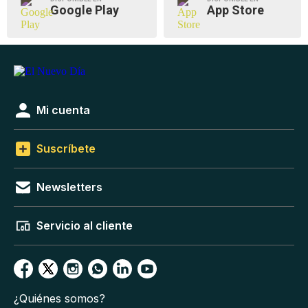
Google Play
App Store
Mi cuenta
Suscríbete
Newsletters
Servicio al cliente
¿Quiénes somos?