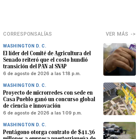
CORRESPONSALÍAS
VER MÁS
WASHINGTON D. C.
El líder del Comité de Agricultura del
Senado reiteró que el costo hundió
transición del PAN al SNAP
6 de agosto de 2026 a las 1:18 p.m.
WASHINGTON D. C.
Proyecto de microrredes con sede en
Casa Pueblo ganó un concurso global
de ciencia e innovación
6 de agosto de 2026 a las 1:09 p.m.
WASHINGTON D. C.
Pentágono otorga contrato de $41.36
millones a empresa puertorriqueña de