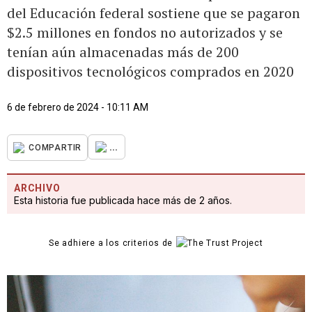
del Educación federal sostiene que se pagaron
$2.5 millones en fondos no autorizados y se
tenían aún almacenadas más de 200
dispositivos tecnológicos comprados en 2020
6 de febrero de 2024 - 10:11 AM
...
COMPARTIR
ARCHIVO
Esta historia fue publicada hace más de 2 años.
Se adhiere a los criterios de