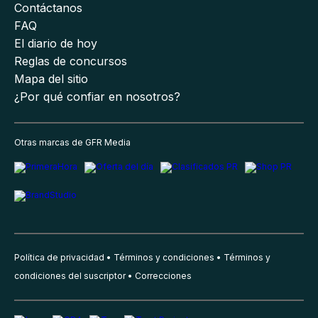
Contáctanos
FAQ
El diario de hoy
Reglas de concursos
Mapa del sitio
¿Por qué confiar en nosotros?
Otras marcas de GFR Media
Política de privacidad
Términos y condiciones
Términos y
condiciones del suscriptor
Correcciones