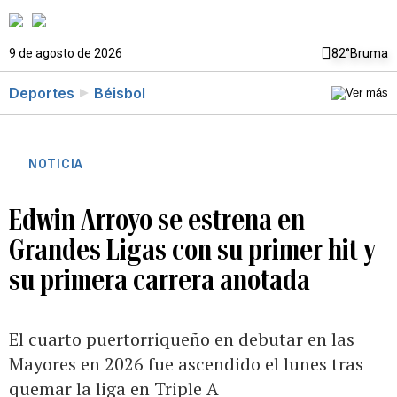
9 de agosto de 2026
82°
Bruma
Deportes
Béisbol
NOTICIA
Edwin Arroyo se estrena en
Grandes Ligas con su primer hit y
su primera carrera anotada
El cuarto puertorriqueño en debutar en las
Mayores en 2026 fue ascendido el lunes tras
quemar la liga en Triple A