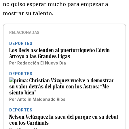
no quiso esperar mucho para empezar a
mostrar su talento.
RELACIONADAS
DEPORTES
Los Reds ascienden al puertorriqueño Edwin
Arroyo a las Grandes Ligas
Por
Redacción El Nuevo Día
DEPORTES
Christian Vázquez vuelve a demostrar
su valor detrás del plato con los Astros: “Me
siento bien”
Por
Antolín Maldonado Ríos
DEPORTES
Nelson Velázquez la saca del parque en su debut
con los Cardinals