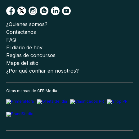
¿Quiénes somos?
Contáctanos
FAQ
El diario de hoy
Reglas de concursos
Mapa del sitio
¿Por qué confiar en nosotros?
Otras marcas de GFR Media