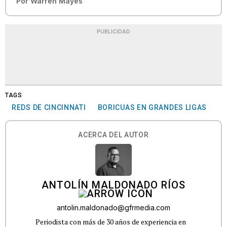
Por
Warren Mayes
PUBLICIDAD
TAGS
REDS DE CINCINNATI
BORICUAS EN GRANDES LIGAS
ACERCA DEL AUTOR
ANTOLÍN MALDONADO RÍOS
antolin.maldonado@gfrmedia.com
Periodista con más de 30 años de experiencia en