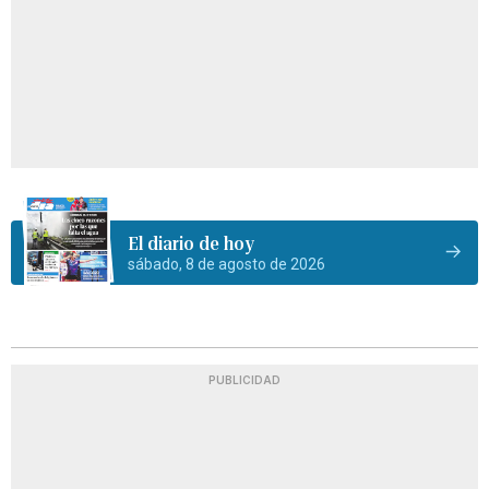
El diario de hoy
sábado, 8 de agosto de 2026
PUBLICIDAD