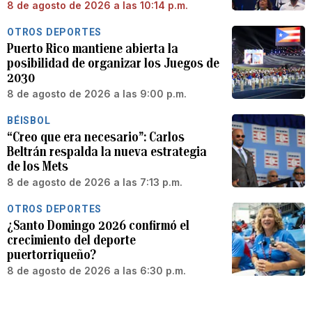
8 de agosto de 2026 a las 10:14 p.m.
OTROS DEPORTES
Puerto Rico mantiene abierta la
posibilidad de organizar los Juegos de
2030
8 de agosto de 2026 a las 9:00 p.m.
BÉISBOL
“Creo que era necesario”: Carlos
Beltrán respalda la nueva estrategia
de los Mets
8 de agosto de 2026 a las 7:13 p.m.
OTROS DEPORTES
¿Santo Domingo 2026 confirmó el
crecimiento del deporte
puertorriqueño?
8 de agosto de 2026 a las 6:30 p.m.