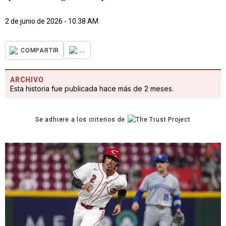
2 de junio de 2026 - 10:38 AM
...
COMPARTIR
ARCHIVO
Esta historia fue publicada hace más de 2 meses.
Se adhiere a los criterios de