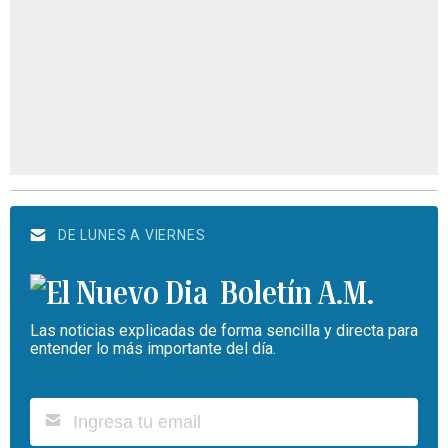
DE LUNES A VIERNES
Boletín A.M.
Las noticias explicadas de forma sencilla y directa para
entender lo más importante del día.