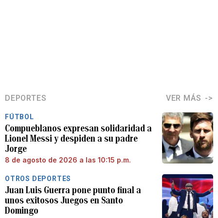
DEPORTES
VER MÁS
FÚTBOL
Compueblanos expresan solidaridad a
Lionel Messi y despiden a su padre
Jorge
8 de agosto de 2026 a las 10:15 p.m.
OTROS DEPORTES
Juan Luis Guerra pone punto final a
unos exitosos Juegos en Santo
Domingo