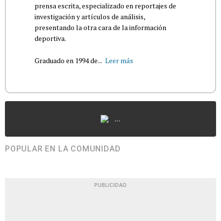
prensa escrita, especializado en reportajes de
investigación y artículos de análisis,
presentando la otra cara de la información
deportiva.
Graduado en 1994 de...
Leer más
...
POPULAR EN LA COMUNIDAD
PUBLICIDAD