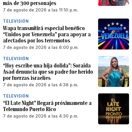
más de 300 personajes
7 de agosto de 2026 a las 11:10 p.m.
TELEVISIÓN
Wapa transmitirá especial benéfico
“Unidos por Venezuela” para apoyar a
afectados por los terremotos
7 de agosto de 2026 a las 6:00 p.m.
TELEVISIÓN
“Hoy escribe una hija dolida”: Soraida
Asad denuncia que su padre fue herido
por fuerzas israelíes
7 de agosto de 2026 a las 4:38 p.m.
TELEVISIÓN
“El Late Night” llegará próximamente a
Telemundo Puerto Rico
7 de agosto de 2026 a las 4:30 p.m.