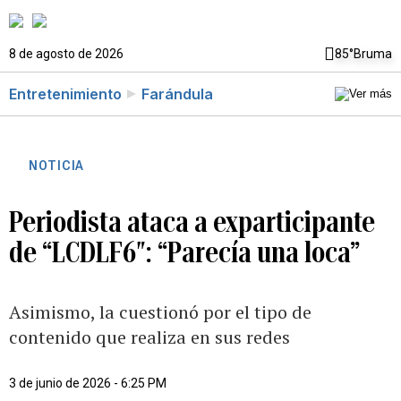
8 de agosto de 2026
85°
Bruma
Entretenimiento
Farándula
NOTICIA
Periodista ataca a exparticipante
de “LCDLF6″: “Parecía una loca”
Asimismo, la cuestionó por el tipo de
contenido que realiza en sus redes
3 de junio de 2026 - 6:25 PM