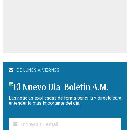
DE LUNES A VIERNES
Boletín A.M.
Las noticias explicadas de forma sencilla y directa para
entender lo más importante del día.