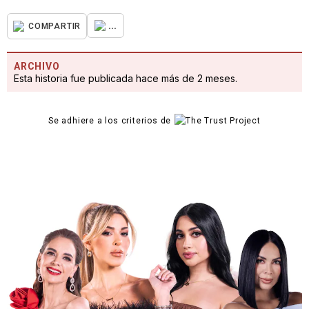
...
COMPARTIR
ARCHIVO
Esta historia fue publicada hace más de 2 meses.
Se adhiere a los criterios de