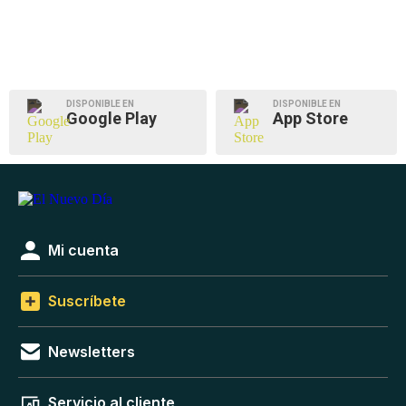
DISPONIBLE EN
DISPONIBLE EN
Google Play
App Store
Mi cuenta
Suscríbete
Newsletters
Servicio al cliente