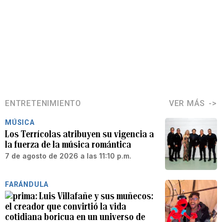
ENTRETENIMIENTO
VER MÁS
MÚSICA
Los Terrícolas atribuyen su vigencia a
la fuerza de la música romántica
7 de agosto de 2026 a las 11:10 p.m.
FARÁNDULA
Luis Villafañe y sus muñecos:
el creador que convirtió la vida
cotidiana boricua en un universo de