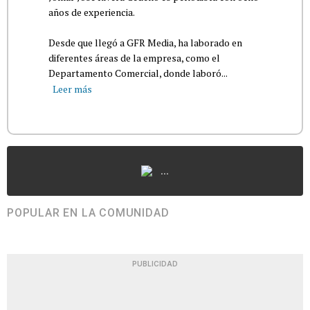
años de experiencia.
Desde que llegó a GFR Media, ha laborado en
diferentes áreas de la empresa, como el
Departamento Comercial, donde laboró...
Leer más
...
POPULAR EN LA COMUNIDAD
PUBLICIDAD