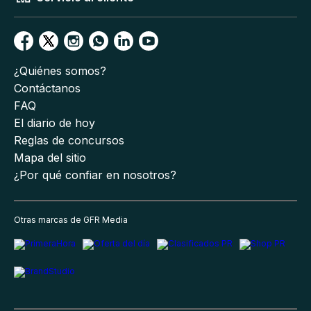
¿Quiénes somos?
Contáctanos
FAQ
El diario de hoy
Reglas de concursos
Mapa del sitio
¿Por qué confiar en nosotros?
Otras marcas de GFR Media