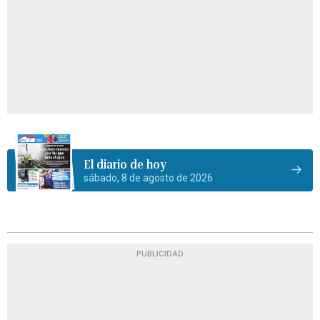
El diario de hoy
sábado, 8 de agosto de 2026
PUBLICIDAD