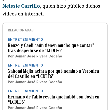
Nelssie Carrillo
, quien hizo público dichos
videos en internet.
RELACIONADAS
ENTRETENIMIENTO
Kenzo y Caeli “aún tienen mucho que contar”
tras despedirse de “LCDLF6″
Por
Jomar José Rivera Cedeño
ENTRETENIMIENTO
Nahomi Mejía aclara por qué nominó a Verónica
del Castillo en “LCDLF6″
Por
Jomar José Rivera Cedeño
ENTRETENIMIENTO
Hermano de Fabio revela que habló con Josh en
“LCDLF6″
Por
Jomar José Rivera Cedeño