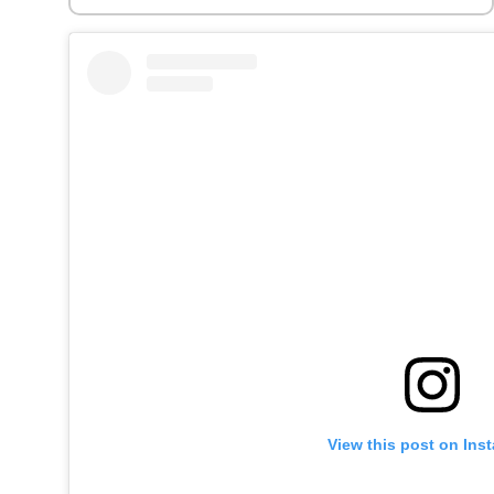
View this post on Ins