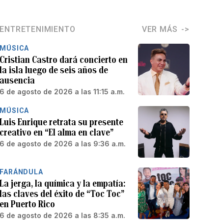
ENTRETENIMIENTO
VER MÁS
MÚSICA
Cristian Castro dará concierto en
la isla luego de seis años de
ausencia
6 de agosto de 2026 a las 11:15 a.m.
MÚSICA
Luis Enrique retrata su presente
creativo en “El alma en clave”
6 de agosto de 2026 a las 9:36 a.m.
FARÁNDULA
La jerga, la química y la empatía:
las claves del éxito de “Toc Toc”
en Puerto Rico
6 de agosto de 2026 a las 8:35 a.m.