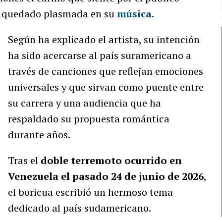
a quedado plasmada en su
música
.
Según ha explicado el artista, su intención
ha sido acercarse al país suramericano a
través de canciones que reflejan emociones
universales y que sirvan como puente entre
su carrera y una audiencia que ha
respaldado su propuesta romántica
durante años.
Tras el
doble terremoto ocurrido en
Venezuela el pasado 24 de junio de 2026
,
el boricua escribió un hermoso tema
dedicado al país sudamericano.