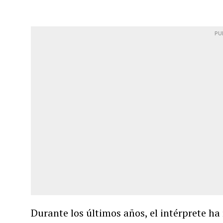
PU
Durante los últimos años, el intérprete ha