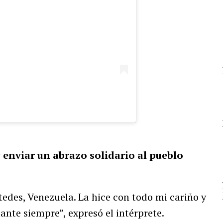
 enviar un abrazo solidario al pueblo
stedes, Venezuela. La hice con todo mi cariño y
ante siempre”, expresó el intérprete.