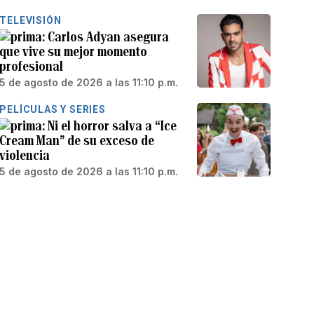
TELEVISIÓN
Carlos Adyan asegura
que vive su mejor momento
profesional
5 de agosto de 2026 a las 11:10 p.m.
PELÍCULAS Y SERIES
Ni el horror salva a “Ice
Cream Man” de su exceso de
violencia
5 de agosto de 2026 a las 11:10 p.m.