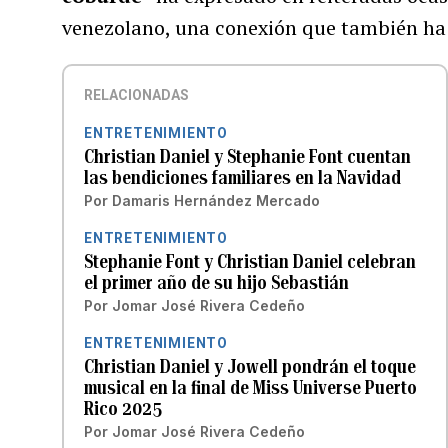
venezolano, una conexión que también h
RELACIONADAS
ENTRETENIMIENTO
Christian Daniel y Stephanie Font cuentan
las bendiciones familiares en la Navidad
Por
Damaris Hernández Mercado
ENTRETENIMIENTO
Stephanie Font y Christian Daniel celebran
el primer año de su hijo Sebastián
Por
Jomar José Rivera Cedeño
ENTRETENIMIENTO
Christian Daniel y Jowell pondrán el toque
musical en la final de Miss Universe Puerto
Rico 2025
Por
Jomar José Rivera Cedeño