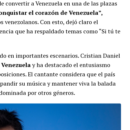
 convertir a Venezuela en una de las plazas
onquistar el corazón de Venezuela”,
 venezolanos. Con esto, dejó claro el
encia que ha respaldado temas como “Si tú te
ado en importantes escenarios. Cristian Daniel
 Venezuela
y ha destacado el entusiasmo
posiciones. El cantante considera que el país
pandir su música y mantener viva la balada
dominada por otros géneros.