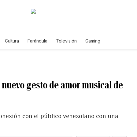
Cultura
Farándula
Televisión
Gaming
l nuevo gesto de amor musical de
conexión con el público venezolano con una