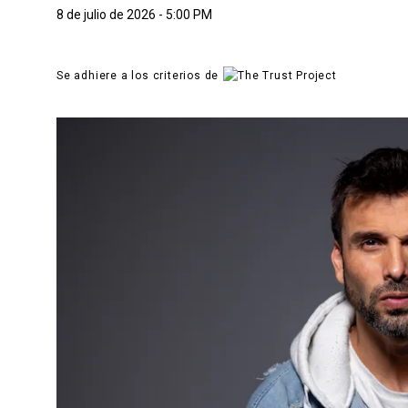
8 de julio de 2026 - 5:00 PM
Se adhiere a los criterios de