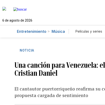
6 de agosto de 2026
Entretenimiento
Música
Películas y series
NOTICIA
Una canción para Venezuela: e
Cristian Daniel
El cantautor puertorriqueño reafirma su 
propuesta cargada de sentimiento