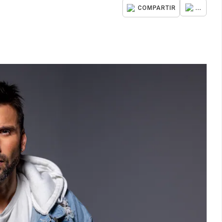
...
COMPARTIR