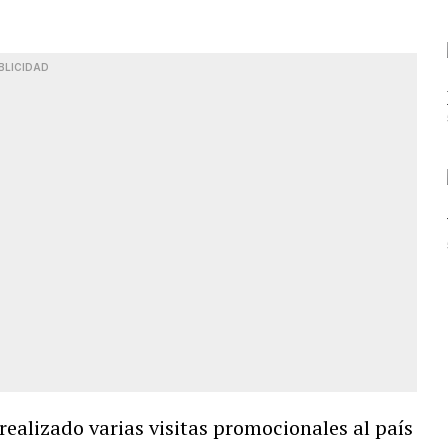
BLICIDAD
 realizado varias visitas promocionales al país