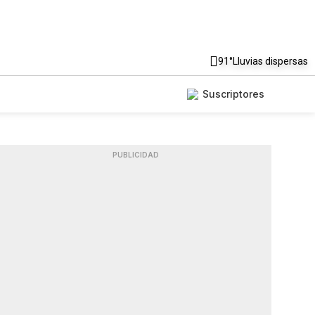
91°
Lluvias dispersas
Suscriptores
PUBLICIDAD