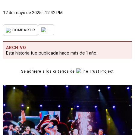
12 de mayo de 2025 - 12:42 PM
...
COMPARTIR
ARCHIVO
Esta historia fue publicada hace más de 1 año.
Se adhiere a los criterios de