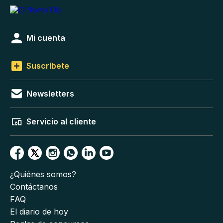
Mi cuenta
Suscríbete
Newsletters
Servicio al cliente
¿Quiénes somos?
Contáctanos
FAQ
El diario de hoy