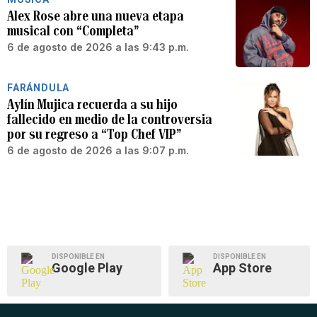
Alex Rose abre una nueva etapa
musical con “Completa”
6 de agosto de 2026 a las 9:43 p.m.
FARÁNDULA
Aylín Mujica recuerda a su hijo
fallecido en medio de la controversia
por su regreso a “Top Chef VIP”
6 de agosto de 2026 a las 9:07 p.m.
DISPONIBLE EN
DISPONIBLE EN
Google Play
App Store