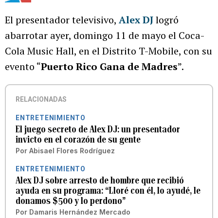
El presentador televisivo,
Alex DJ
logró
abarrotar ayer, domingo 11 de mayo el Coca-
Cola Music Hall, en el Distrito T-Mobile, con su
evento “
Puerto Rico Gana de Madres
”.
RELACIONADAS
ENTRETENIMIENTO
El juego secreto de Alex DJ: un presentador
invicto en el corazón de su gente
Por
Abisael Flores Rodríguez
ENTRETENIMIENTO
Alex DJ sobre arresto de hombre que recibió
ayuda en su programa: “Lloré con él, lo ayudé, le
donamos $500 y lo perdono”
Por
Damaris Hernández Mercado