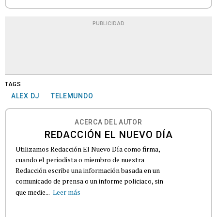
PUBLICIDAD
TAGS
ALEX DJ
TELEMUNDO
ACERCA DEL AUTOR
REDACCIÓN EL NUEVO DÍA
Utilizamos Redacción El Nuevo Día como firma,
cuando el periodista o miembro de nuestra
Redacción escribe una información basada en un
comunicado de prensa o un informe policiaco, sin
que medie...
Leer más