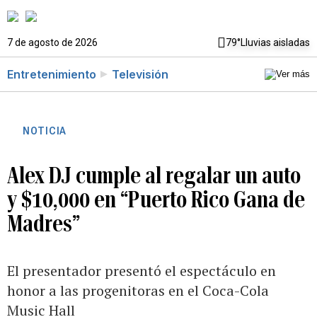
7 de agosto de 2026
79°
Lluvias aisladas
Entretenimiento
Televisión
NOTICIA
Alex DJ cumple al regalar un auto
y $10,000 en “Puerto Rico Gana de
Madres”
El presentador presentó el espectáculo en
honor a las progenitoras en el Coca-Cola
Music Hall