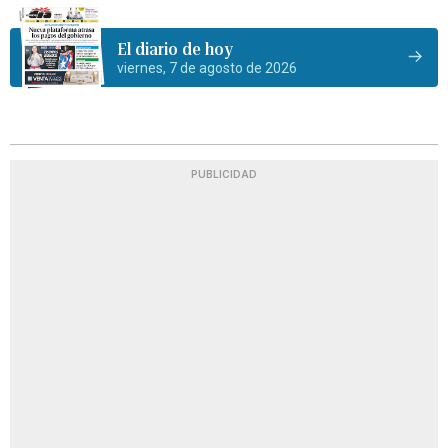
El diario de hoy
viernes, 7 de agosto de 2026
PUBLICIDAD