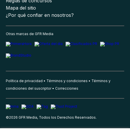
Reglas de concursos
Mapa del sitio
¿Por qué confiar en nosotros?
Otras marcas de GFR Media
Política de privacidad
Términos y condiciones
Términos y
condiciones del suscriptor
Correcciones
©
2026
GFR Media, Todos los Derechos Reservados.