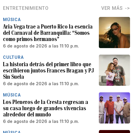
ENTRETENIMIENTO
VER MÁS
MÚSICA
Aria Vega trae a Puerto Rico la esencia
del Carnaval de Barranquilla: “Somos
como primos hermanos”
6 de agosto de 2026 a las 11:10 p.m.
CULTURA
La historia detrás del primer libro que
escribieron juntos Frances Bragan y PJ
Sin Suela
6 de agosto de 2026 a las 11:10 p.m.
MÚSICA
Los Pleneros de la Cresta regresan a
su casa luego de grandes vivencias
alrededor del mundo
6 de agosto de 2026 a las 11:10 p.m.
MÚSICA