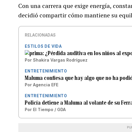
Con una carrera que exige energía, constan
decidió compartir cómo mantiene su equili
RELACIONADAS
ESTILOS DE VIDA
¿Pérdida auditiva en los niños al exp
Por
Shakira Vargas Rodríguez
ENTRETENIMIENTO
Maluma confiesa que hay algo que no ha podid
Por
Agencia EFE
ENTRETENIMIENTO
Policía detiene a Maluma al volante de su Ferr
Por
El Tiempo / GDA
PU