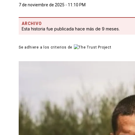
7 de noviembre de 2025 - 11:10 PM
ARCHIVO
Esta historia fue publicada hace más de 9 meses.
Se adhiere a los criterios de