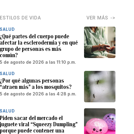
ESTILOS DE VIDA
VER MÁS
SALUD
¿Qué partes del cuerpo puede
afectar la esclerodermia y en qué
grupo de personas es más
común?
5 de agosto de 2026 a las 11:10 p.m.
SALUD
¿Por qué algunas personas
“atraen más” a los mosquitos?
5 de agosto de 2026 a las 4:28 p.m.
SALUD
Piden sacar del mercado el
juguete viral “Squeezy Dumpling”
porque puede contener una