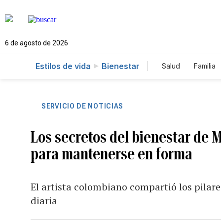
6 de agosto de 2026
Estilos de vida
Bienestar
Salud
Familia
SERVICIO DE NOTICIAS
Los secretos del bienestar de M
para mantenerse en forma
El artista colombiano compartió los pilar
diaria