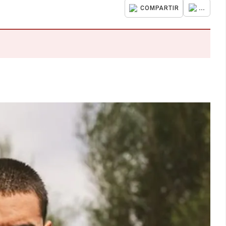
...
COMPARTIR