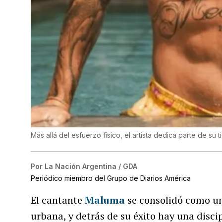
Más allá del esfuerzo físico, el artista dedica parte de su
Por
La Nación Argentina / GDA
Periódico miembro del Grupo de Diarios América
El cantante
Maluma
se consolidó como un
urbana, y detrás de su éxito hay una disci