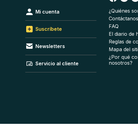
¿Quiénes s
Mi cuenta
Contáctano
FAQ
Suscríbete
El diario de
Reglas de c
Newsletters
Mapa del sit
¿Por qué co
nosotros?
Servicio al cliente