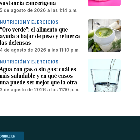
sustancia cancerígena
5 de agosto de 2026 a las 1:14 p.m.
NUTRICIÓN Y EJERCICIOS
“Oro verde”: el alimento que
ayuda a bajar de peso y refuerza
las defensas
4 de agosto de 2026 a las 11:10 p.m.
NUTRICIÓN Y EJERCICIOS
Agua con gas o sin gas: cuál es
más saludable y en qué casos
una puede ser mejor que la otra
3 de agosto de 2026 a las 11:10 p.m.
ONIBLE EN