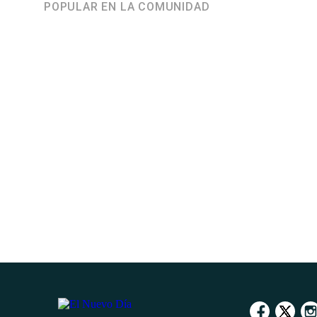
POPULAR EN LA COMUNIDAD