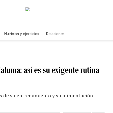
Nutrición y ejercicios
Relaciones
aluma: así es su exigente rutina
es de su entrenamiento y su alimentación