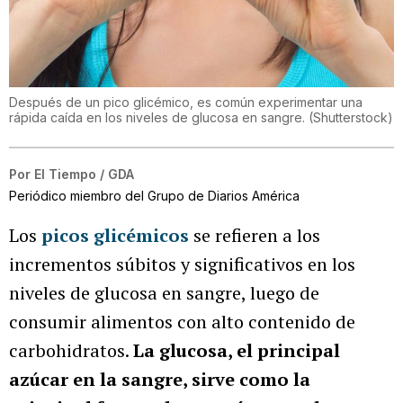
Después de un pico glicémico, es común experimentar una
rápida caída en los niveles de glucosa en sangre.
(
Shutterstock
)
Por
El Tiempo / GDA
Periódico miembro del Grupo de Diarios América
Los
picos glicémicos
se refieren a los
incrementos súbitos y significativos en los
niveles de glucosa en sangre, luego de
consumir alimentos con alto contenido de
carbohidratos.
La glucosa, el principal
azúcar en la sangre, sirve como la