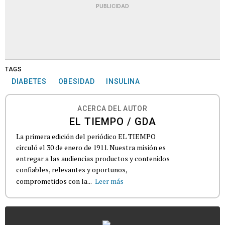
PUBLICIDAD
TAGS
DIABETES
OBESIDAD
INSULINA
ACERCA DEL AUTOR
EL TIEMPO / GDA
La primera edición del periódico EL TIEMPO
circuló el 30 de enero de 1911. Nuestra misión es
entregar a las audiencias productos y contenidos
confiables, relevantes y oportunos,
comprometidos con la...
Leer más
...