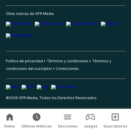
Otras marcas de GFR Media
Política de privacidad
Términos y condiciones
Términos y
condiciones del suscriptor
Correcciones
©
2026
GFR Media, Todos los Derechos Reservados.
Home
Últimas Noticias
Secciones
Juegos
Suscriptores