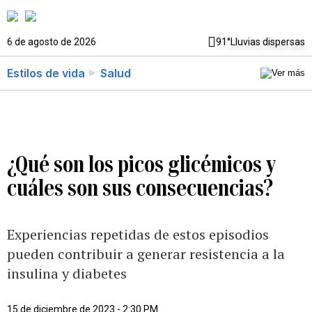
6 de agosto de 2026
91°
Lluvias dispersas
Estilos de vida
Salud
¿Qué son los picos glicémicos y
cuáles son sus consecuencias?
Experiencias repetidas de estos episodios
pueden contribuir a generar resistencia a la
insulina y diabetes
15 de diciembre de 2023 - 2:30 PM