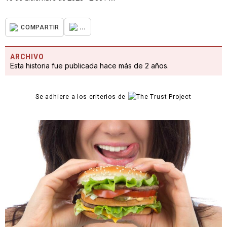
...
COMPARTIR
ARCHIVO
Esta historia fue publicada hace más de 2 años.
Se adhiere a los criterios de