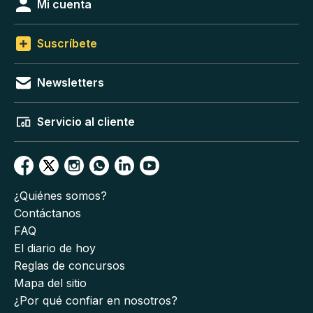
Mi cuenta
Suscríbete
Newsletters
Servicio al cliente
¿Quiénes somos?
Contáctanos
FAQ
El diario de hoy
Reglas de concursos
Mapa del sitio
¿Por qué confiar en nosotros?