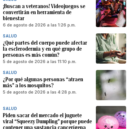
¡Buscan a veteranos! Videojuegos se
convertirán en herramienta de
bienestar
6 de agosto de 2026 a las 1:26 p.m.
SALUD
¿Qué partes del cuerpo puede afectar
la esclerodermia y en qué grupo de
personas es más común?
5 de agosto de 2026 a las 11:10 p.m.
SALUD
¿Por qué algunas personas “atraen
más” a los mosquitos?
5 de agosto de 2026 a las 4:28 p.m.
SALUD
Piden sacar del mercado el juguete
viral “Squeezy Dumpling” porque puede
contener una sustancia cancerígena