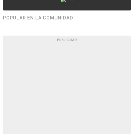
POPULAR EN LA COMUNIDAD
PUBLICIDAD