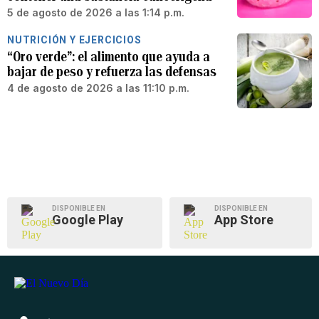
5 de agosto de 2026 a las 1:14 p.m.
NUTRICIÓN Y EJERCICIOS
“Oro verde”: el alimento que ayuda a
bajar de peso y refuerza las defensas
4 de agosto de 2026 a las 11:10 p.m.
DISPONIBLE EN
DISPONIBLE EN
Google Play
App Store