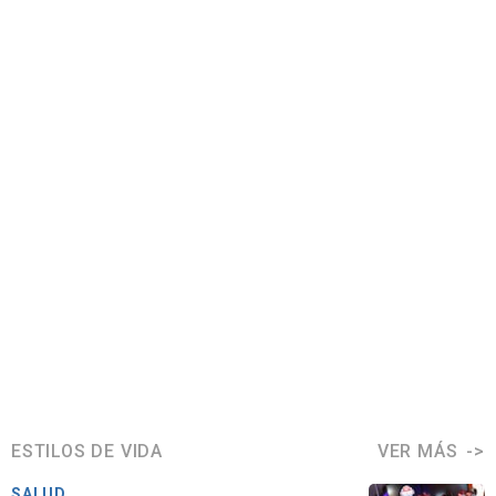
ESTILOS DE VIDA
VER MÁS
SALUD