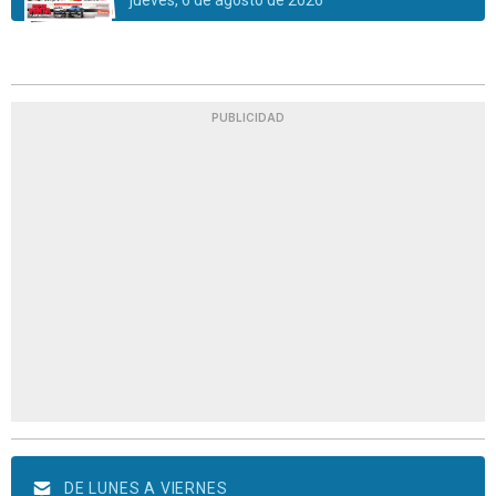
jueves, 6 de agosto de 2026
PUBLICIDAD
DE LUNES A VIERNES