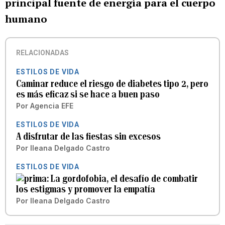
principal fuente de energía para el cuerpo
humano
RELACIONADAS
ESTILOS DE VIDA
Caminar reduce el riesgo de diabetes tipo 2, pero
es más eficaz si se hace a buen paso
Por
Agencia EFE
ESTILOS DE VIDA
A disfrutar de las fiestas sin excesos
Por
Ileana Delgado Castro
ESTILOS DE VIDA
La gordofobia, el desafío de combatir
los estigmas y promover la empatía
Por
Ileana Delgado Castro