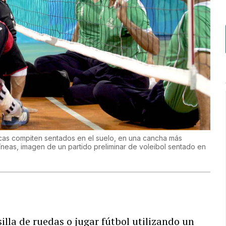
icas compiten sentados en el suelo, en una cancha más
íneas, imagen de un partido preliminar de voleibol sentado en
illa de ruedas o jugar fútbol utilizando un