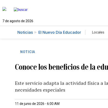
7 de agosto de 2026
Noticias
El Nuevo Día Educador
Locales
Caso 
NOTICIA
Conoce los beneficios de la ed
Este servicio adapta la actividad física a 
necesidades especiales
11 de junio de 2026 - 6:00 AM