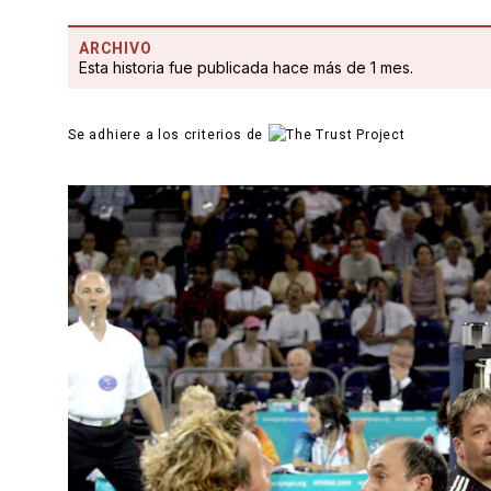
ARCHIVO
Esta historia fue publicada hace más de 1 mes.
Se adhiere a los criterios de