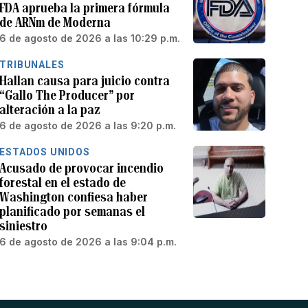
FDA aprueba la primera fórmula
de ARNm de Moderna
6 de agosto de 2026 a las 10:29 p.m.
TRIBUNALES
Hallan causa para juicio contra
“Gallo The Producer” por
alteración a la paz
6 de agosto de 2026 a las 9:20 p.m.
ESTADOS UNIDOS
Acusado de provocar incendio
forestal en el estado de
Washington confiesa haber
planificado por semanas el
siniestro
6 de agosto de 2026 a las 9:04 p.m.