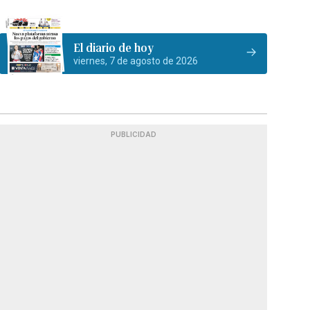
El diario de hoy
viernes, 7 de agosto de 2026
PUBLICIDAD