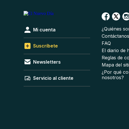
¿Quiénes s
Mi cuenta
Contáctano
FAQ
Suscríbete
El diario de
Reglas de c
Newsletters
Mapa del sit
¿Por qué co
nosotros?
Servicio al cliente