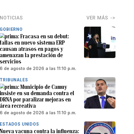
NOTICIAS
VER MÁS
GOBIERNO
Fracasa en su debut:
fallas en nuevo sistema ERP
causan atrasos en pagos y
amenazan la prestación de
servicios
6 de agosto de 2026 a las 11:10 p.m.
TRIBUNALES
Municipio de Camuy
insiste en su demanda contra el
DRNA por paralizar mejoras en
área recreativa
6 de agosto de 2026 a las 11:10 p.m.
ESTADOS UNIDOS
Nueva vacuna contra la influenza: