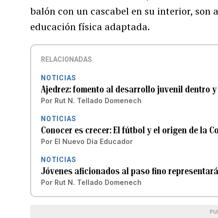
balón con un cascabel en su interior, son 
educación física adaptada.
RELACIONADAS
NOTICIAS
Ajedrez: fomento al desarrollo juvenil dentro y
Por
Rut N. Tellado Domenech
NOTICIAS
Conocer es crecer: El fútbol y el origen de la 
Por
El Nuevo Día Educador
NOTICIAS
Jóvenes aficionados al paso fino representar
Por
Rut N. Tellado Domenech
PU