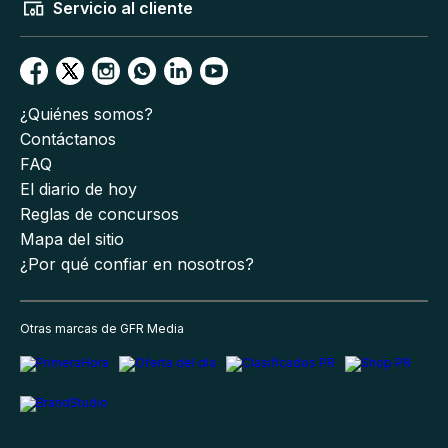
Servicio al cliente
¿Quiénes somos?
Contáctanos
FAQ
El diario de hoy
Reglas de concursos
Mapa del sitio
¿Por qué confiar en nosotros?
Otras marcas de GFR Media