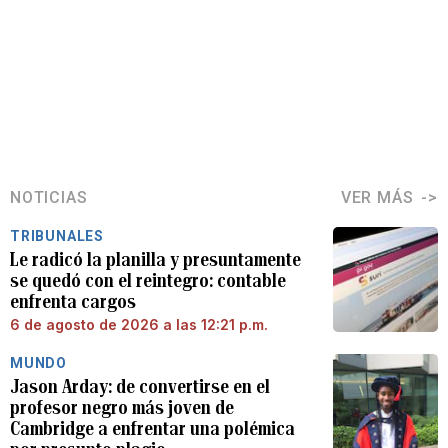
NOTICIAS
VER MÁS
TRIBUNALES
Le radicó la planilla y presuntamente
se quedó con el reintegro: contable
enfrenta cargos
6 de agosto de 2026 a las 12:21 p.m.
MUNDO
Jason Arday: de convertirse en el
profesor negro más joven de
Cambridge a enfrentar una polémica