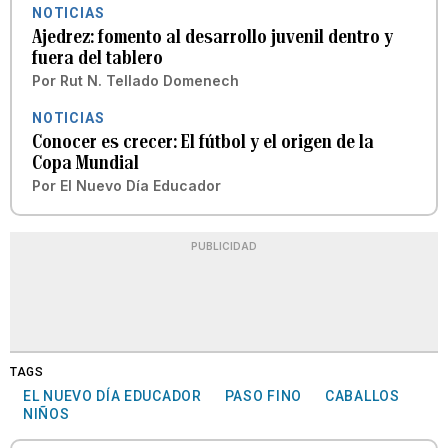
NOTICIAS
Ajedrez: fomento al desarrollo juvenil dentro y
fuera del tablero
Por
Rut N. Tellado Domenech
NOTICIAS
Conocer es crecer: El fútbol y el origen de la
Copa Mundial
Por
El Nuevo Día Educador
PUBLICIDAD
TAGS
EL NUEVO DÍA EDUCADOR
PASO FINO
CABALLOS
NIÑOS