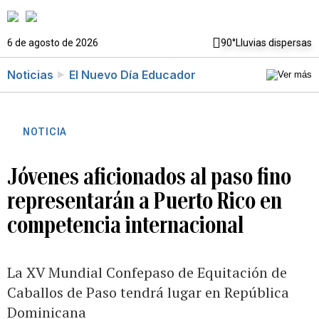
6 de agosto de 2026
90°
Lluvias dispersas
Noticias
El Nuevo Día Educador
NOTICIA
Jóvenes aficionados al paso fino
representarán a Puerto Rico en
competencia internacional
La XV Mundial Confepaso de Equitación de
Caballos de Paso tendrá lugar en República
Dominicana