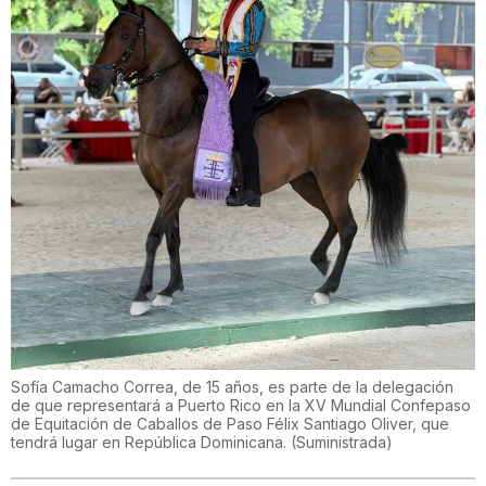
Sofía Camacho Correa, de 15 años, es parte de la delegación
de que representará a Puerto Rico en la XV Mundial Confepaso
de Equitación de Caballos de Paso Félix Santiago Oliver, que
tendrá lugar en República Dominicana.
(
Suministrada
)