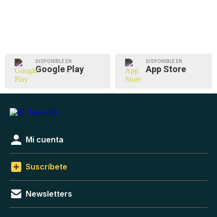
DISPONIBLE EN
DISPONIBLE EN
Google Play
App Store
Mi cuenta
Suscríbete
Newsletters