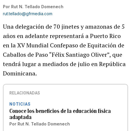
Por
Rut N. Tellado Domenech
rut.tellado@gfrmedia.com
Una delegación de 70 jinetes y amazonas de 5
años en adelante representará a Puerto Rico
en la XV Mundial Confepaso de Equitación de
Caballos de Paso “Félix Santiago Oliver”, que
tendrá lugar a mediados de julio en República
Dominicana.
RELACIONADAS
NOTICIAS
Conoce los beneficios de la educación física
adaptada
Por
Rut N. Tellado Domenech