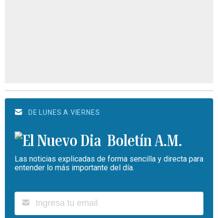
DE LUNES A VIERNES
Boletín A.M.
Las noticias explicadas de forma sencilla y directa para
entender lo más importante del día.