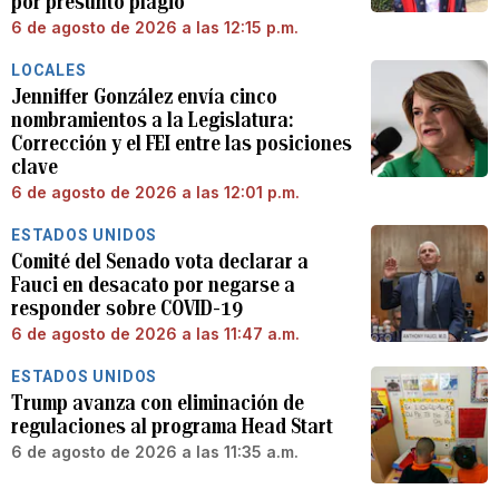
por presunto plagio
6 de agosto de 2026 a las 12:15 p.m.
LOCALES
Jenniffer González envía cinco
nombramientos a la Legislatura:
Corrección y el FEI entre las posiciones
clave
6 de agosto de 2026 a las 12:01 p.m.
ESTADOS UNIDOS
Comité del Senado vota declarar a
Fauci en desacato por negarse a
responder sobre COVID-19
6 de agosto de 2026 a las 11:47 a.m.
ESTADOS UNIDOS
Trump avanza con eliminación de
regulaciones al programa Head Start
6 de agosto de 2026 a las 11:35 a.m.