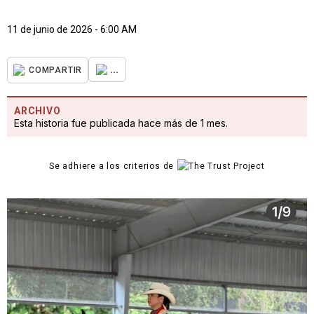
11 de junio de 2026 - 6:00 AM
...
COMPARTIR
ARCHIVO
Esta historia fue publicada hace más de 1 mes.
Se adhiere a los criterios de