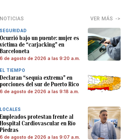
NOTICIAS
VER MÁS
SEGURIDAD
Ocurrió bajo un puente: mujer es
víctima de “carjacking” en
Barceloneta
6 de agosto de 2026 a las 9:20 a.m.
EL TIEMPO
Declaran “sequía extrema” en
porciones del sur de Puerto Rico
6 de agosto de 2026 a las 9:18 a.m.
LOCALES
Empleados protestan frente al
Hospital Cardiovascular en Río
Piedras
6 de agosto de 2026 a las 9:07 a.m.