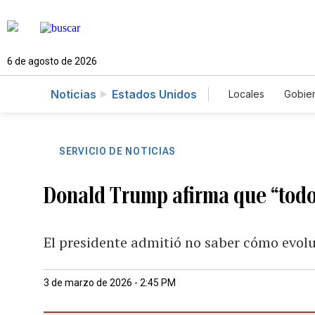
6 de agosto de 2026
Noticias
Estados Unidos
Locales
Gobie
El Nuevo Día 
SERVICIO DE NOTICIAS
Donald Trump afirma que “todo 
El presidente admitió no saber cómo evoluc
3 de marzo de 2026 - 2:45 PM