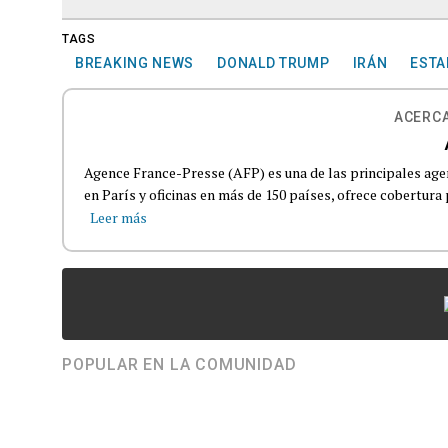
TAGS
BREAKING NEWS
DONALD TRUMP
IRÁN
ESTA
ACERCA
Agence France-Presse (AFP) es una de las principales age
en París y oficinas en más de 150 países, ofrece cobertura p
Leer más
POPULAR EN LA COMUNIDAD