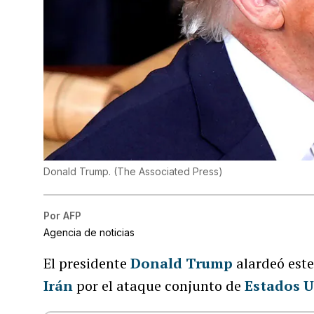
Donald Trump.
(
The Associated Press
)
Por
AFP
Agencia de noticias
El presidente
Donald Trump
alardeó este
Irán
por el ataque conjunto de
Estados 