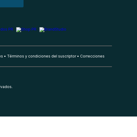
es
Términos y condiciones del suscriptor
Correcciones
rvados.