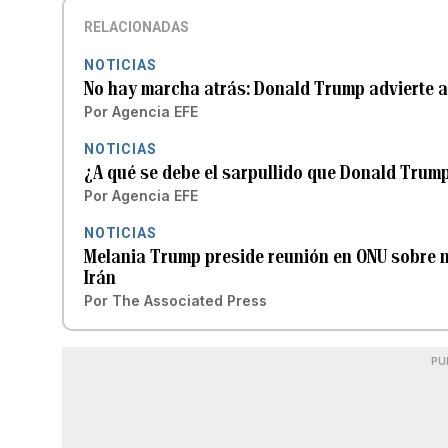
RELACIONADAS
NOTICIAS
No hay marcha atrás: Donald Trump advierte a
Por
Agencia EFE
NOTICIAS
¿A qué se debe el sarpullido que Donald Trump 
Por
Agencia EFE
NOTICIAS
Melania Trump preside reunión en ONU sobre n
Irán
Por
The Associated Press
PU