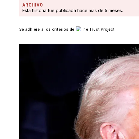
ARCHIVO
Esta historia fue publicada hace más de 5 meses.
Se adhiere a los criterios de