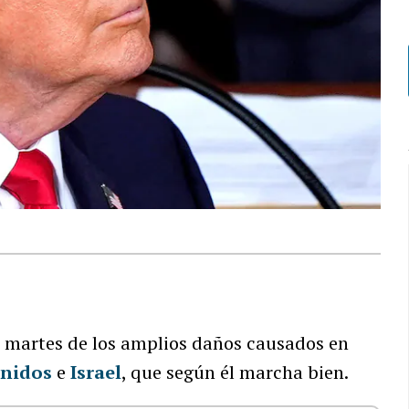
 martes de los amplios daños causados en
Unidos
e
Israel
, que según él marcha bien.