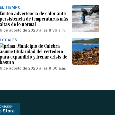
EL TIEMPO
Emiten advertencia de calor ante
persistencia de temperaturas más
altas de lo normal
6 de agosto de 2026 a las 8:36 a.m.
LOCALES
Municipio de Culebra
asume titularidad del vertedero
para expandirlo y frenar crisis de
basura
6 de agosto de 2026 a las 8:00 a.m.
ONIBLE EN
p Store