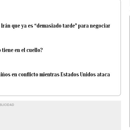
 Irán que ya es “demasiado tarde” para negociar
tiene en el cuello?
iños en conflicto mientras Estados Unidos ataca
BLICIDAD