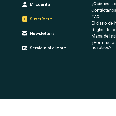
¿Quiénes s
Mi cuenta
Contáctano
FAQ
Suscríbete
El diario de
Reglas de c
Newsletters
Mapa del sit
¿Por qué co
nosotros?
Servicio al cliente