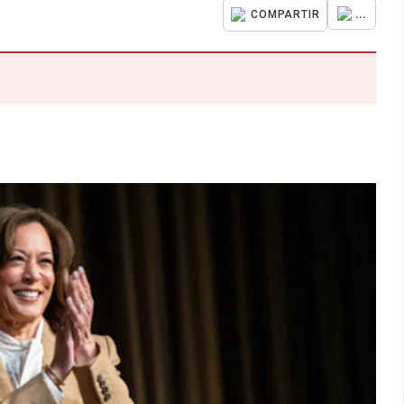
...
COMPARTIR