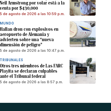
Neil Armstrong por volar está a la
venta por $430,000
5 de agosto de 2026 a las 10:59 p.m.
MUNDO
Hallan dron con explosivos en
aeropuerto de Alemania y
advierten sobre una “nueva
dimensión de peligro”
5 de agosto de 2026 a las 10:47 p.m.
TRIBUNALES
Otros tres miembros de Las FARC
Playita se declaran culpables
ante el Tribunal federal
5 de agosto de 2026 a las 8:57 p.m.