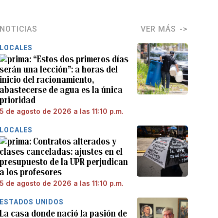
NOTICIAS
VER MÁS
LOCALES
“Estos dos primeros días
serán una lección”: a horas del
inicio del racionamiento,
abastecerse de agua es la única
prioridad
5 de agosto de 2026 a las 11:10 p.m.
LOCALES
Contratos alterados y
clases canceladas: ajustes en el
presupuesto de la UPR perjudican
a los profesores
5 de agosto de 2026 a las 11:10 p.m.
ESTADOS UNIDOS
La casa donde nació la pasión de