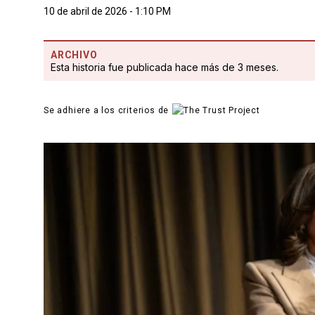
10 de abril de 2026 - 1:10 PM
ARCHIVO
Esta historia fue publicada hace más de 3 meses.
Se adhiere a los criterios de