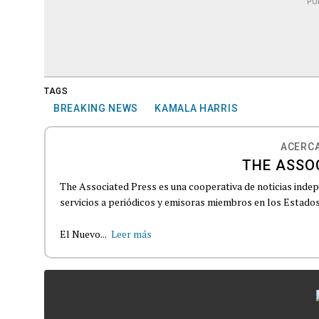
PU
TAGS
BREAKING NEWS
KAMALA HARRIS
ACERCA
THE ASSO
The Associated Press es una cooperativa de noticias indepe
servicios a periódicos y emisoras miembros en los Estados
El Nuevo...
Leer más