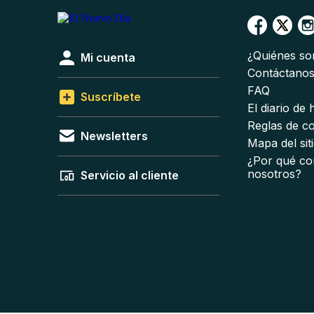
¿Quiénes s
Mi cuenta
Contáctano
FAQ
Suscríbete
El diario de
Reglas de c
Newsletters
Mapa del sit
¿Por qué co
nosotros?
Servicio al cliente