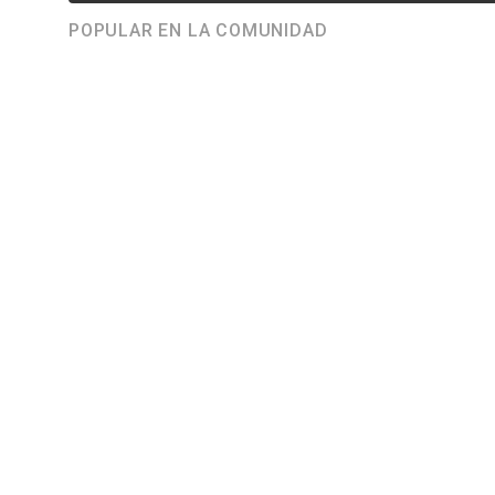
POPULAR EN LA COMUNIDAD