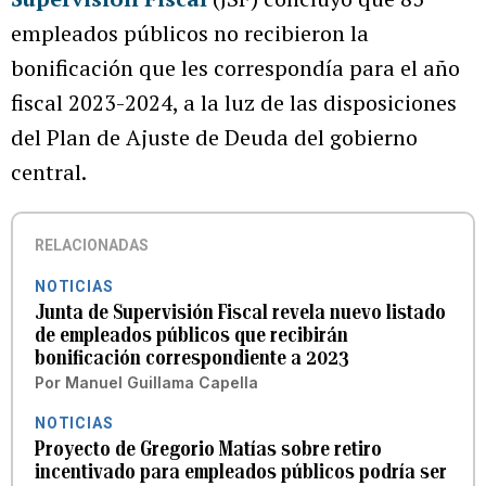
empleados públicos no recibieron la
bonificación que les correspondía para el año
fiscal 2023-2024, a la luz de las disposiciones
del Plan de Ajuste de Deuda del gobierno
central.
RELACIONADAS
NOTICIAS
Junta de Supervisión Fiscal revela nuevo listado
de empleados públicos que recibirán
bonificación correspondiente a 2023
Por
Manuel Guillama Capella
NOTICIAS
Proyecto de Gregorio Matías sobre retiro
incentivado para empleados públicos podría ser