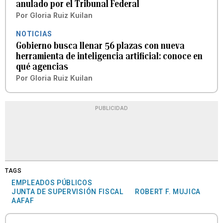
anulado por el Tribunal Federal
Por
Gloria Ruiz Kuilan
NOTICIAS
Gobierno busca llenar 56 plazas con nueva
herramienta de inteligencia artificial: conoce en
qué agencias
Por
Gloria Ruiz Kuilan
PUBLICIDAD
TAGS
EMPLEADOS PÚBLICOS
JUNTA DE SUPERVISIÓN FISCAL
ROBERT F. MUJICA
AAFAF