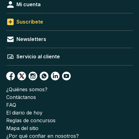
Mi cuenta
Suscríbete
Newsletters
Servicio al cliente
¿Quiénes somos?
Contáctanos
FAQ
El diario de hoy
Reglas de concursos
Mapa del sitio
¿Por qué confiar en nosotros?