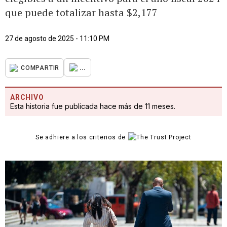
que puede totalizar hasta $2,177
27 de agosto de 2025 - 11:10 PM
...
COMPARTIR
ARCHIVO
Esta historia fue publicada hace más de 11 meses.
Se adhiere a los criterios de