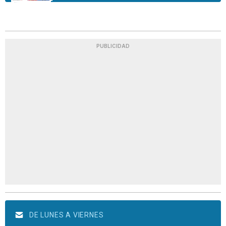
PUBLICIDAD
DE LUNES A VIERNES