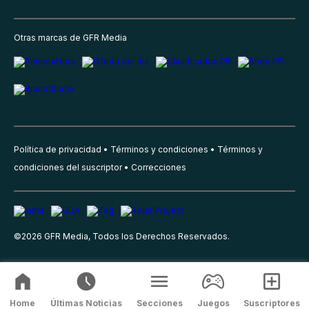
Otras marcas de GFR Media
Política de privacidad
Términos y condiciones
Términos y
condiciones del suscriptor
Correcciones
©
2026
GFR Media, Todos los Derechos Reservados.
Home
Últimas Noticias
Secciones
Juegos
Suscriptores