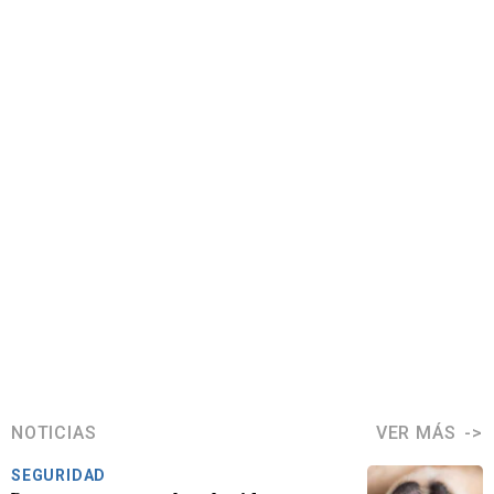
NOTICIAS
VER MÁS
SEGURIDAD