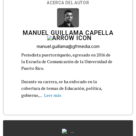
ACERCA DEL AUTOR
MANUEL GUILLAMA CAPELLA
manuel.guillama@gfrmedia.com
Periodista puertorriqueño, egresado en 2016 de
la Escuela de Comunicación de la Universidad de
Puerto Rico.
Durante su carrera, se ha enfocado en la
cobertura de temas de Educación, política,
gobierno,...
Leer más
...