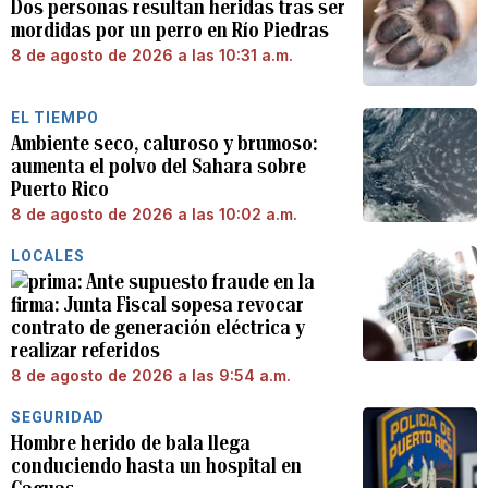
Dos personas resultan heridas tras ser
mordidas por un perro en Río Piedras
8 de agosto de 2026 a las 10:31 a.m.
EL TIEMPO
Ambiente seco, caluroso y brumoso:
aumenta el polvo del Sahara sobre
Puerto Rico
8 de agosto de 2026 a las 10:02 a.m.
LOCALES
Ante supuesto fraude en la
firma: Junta Fiscal sopesa revocar
contrato de generación eléctrica y
realizar referidos
8 de agosto de 2026 a las 9:54 a.m.
SEGURIDAD
Hombre herido de bala llega
conduciendo hasta un hospital en