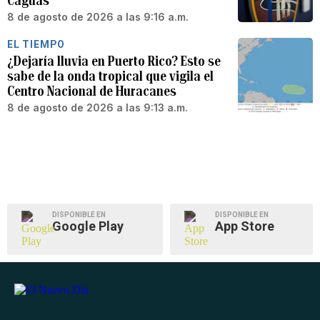
Caguas
8 de agosto de 2026 a las 9:16 a.m.
EL TIEMPO
¿Dejaría lluvia en Puerto Rico? Esto se
sabe de la onda tropical que vigila el
Centro Nacional de Huracanes
8 de agosto de 2026 a las 9:13 a.m.
DISPONIBLE EN
DISPONIBLE EN
Google Play
App Store