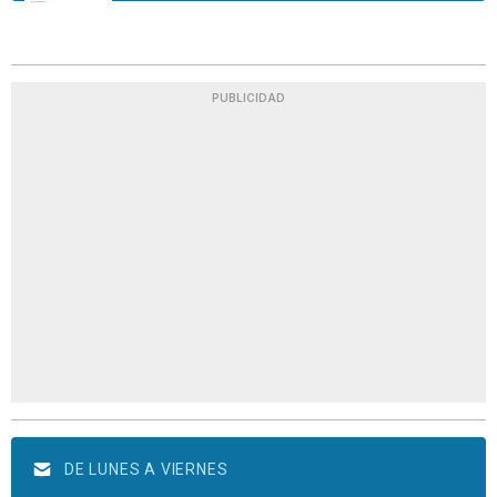
PUBLICIDAD
DE LUNES A VIERNES