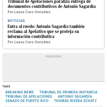
Tribunal de Apelaciones paraliza entrega de
documentos contributivos de Antonio Sagardía
Por
Leysa Caro González
NOTICIAS
Entra al ruedo: Antonio Sagardía también
reclama al Apelativo que se proteja su
información contributiva
Por
Leysa Caro González
PUBLICIDAD
TAGS
BREAKING NEWS
TRIBUNAL DE PRIMERA INSTANCIA
TRIBUNAL DE APELACIONES
ANTONIO SAGARDÍA
SENADO DE PUERTO RICO
THOMAS RIVERA SCHATZ