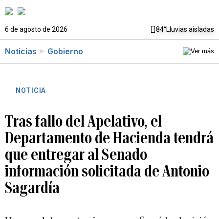
6 de agosto de 2026
84°
Lluvias aisladas
Noticias
Gobierno
NOTICIA
Tras fallo del Apelativo, el
Departamento de Hacienda tendrá
que entregar al Senado
información solicitada de Antonio
Sagardía