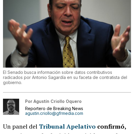
El Senado busca información sobre datos contributivos
radicados por Antonio Sagardía en su faceta de contratista del
gobierno.
Por
Agustín Criollo Oquero
Reportero de Breaking News
agustin.criollo@gfrmedia.com
Un panel del
Tribunal Apelativo
confirmó,