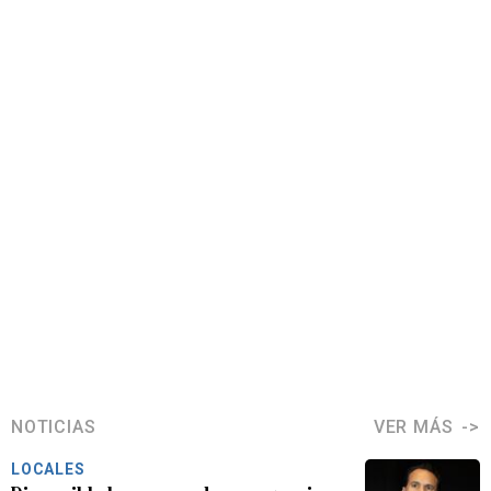
NOTICIAS
VER MÁS
LOCALES