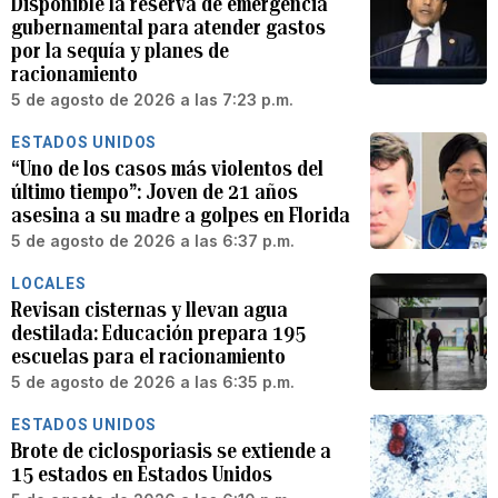
Disponible la reserva de emergencia
gubernamental para atender gastos
por la sequía y planes de
racionamiento
5 de agosto de 2026 a las 7:23 p.m.
ESTADOS UNIDOS
“Uno de los casos más violentos del
último tiempo”: Joven de 21 años
asesina a su madre a golpes en Florida
5 de agosto de 2026 a las 6:37 p.m.
LOCALES
Revisan cisternas y llevan agua
destilada: Educación prepara 195
escuelas para el racionamiento
5 de agosto de 2026 a las 6:35 p.m.
ESTADOS UNIDOS
Brote de ciclosporiasis se extiende a
15 estados en Estados Unidos