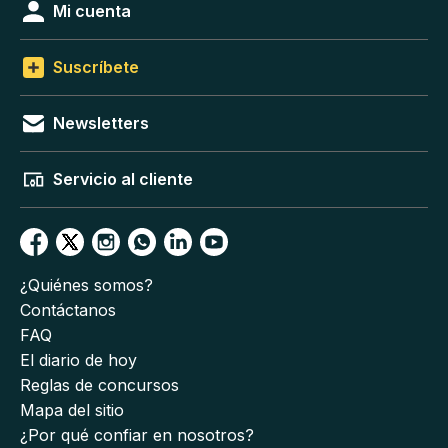
Mi cuenta
Suscríbete
Newsletters
Servicio al cliente
¿Quiénes somos?
Contáctanos
FAQ
El diario de hoy
Reglas de concursos
Mapa del sitio
¿Por qué confiar en nosotros?