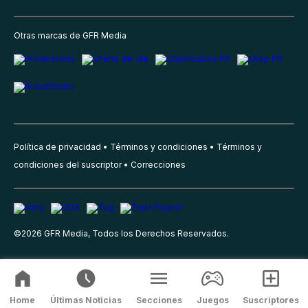
Otras marcas de GFR Media
Política de privacidad
Términos y condiciones
Términos y
condiciones del suscriptor
Correcciones
©
2026
GFR Media, Todos los Derechos Reservados.
Home
Últimas Noticias
Secciones
Juegos
Suscriptores