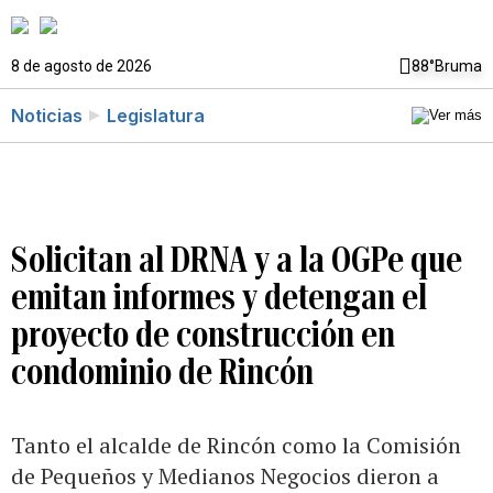
8 de agosto de 2026
88°
Bruma
Noticias
Legislatura
Solicitan al DRNA y a la OGPe que
emitan informes y detengan el
proyecto de construcción en
condominio de Rincón
Tanto el alcalde de Rincón como la Comisión
de Pequeños y Medianos Negocios dieron a