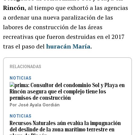
Rincón
, al tiempo que exhortó a las agencias
a ordenar una nueva paralización de las
labores de construcción de las áreas
recreativas que fueron destruidas en el 2017
tras el paso del
huracán María
.
RELACIONADAS
NOTICIAS
Consultor del condominio Sol y Playa en
Rincón asegura que el complejo tiene los
permisos de construcción
Por
José Ayala Gordián
NOTICIAS
Recursos Naturales aún evalúa la impugnación
del deslinde de la zona marítimo terrestre en