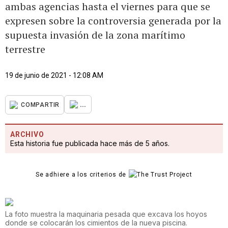
ambas agencias hasta el viernes para que se
expresen sobre la controversia generada por la
supuesta invasión de la zona marítimo
terrestre
19 de junio de 2021 - 12:08 AM
...
COMPARTIR
ARCHIVO
Esta historia fue publicada hace más de 5 años.
Se adhiere a los criterios de
La foto muestra la maquinaria pesada que excava los hoyos
donde se colocarán los cimientos de la nueva piscina.