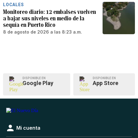
LOCALES
Monitoreo diario: 12 embalses vuelven
a bajar sus niveles en medio de la
sequía en Puerto Rico
8 de agosto de 2026 a las 8:23 a.m.
DISPONIBLE EN
DISPONIBLE EN
Google Play
App Store
Mi cuenta