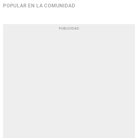
POPULAR EN LA COMUNIDAD
PUBLICIDAD