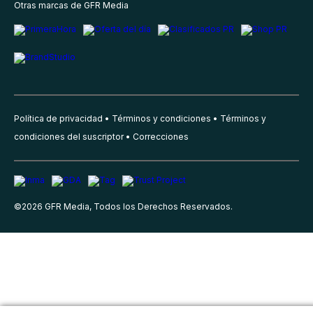
Otras marcas de GFR Media
Política de privacidad
Términos y condiciones
Términos y
condiciones del suscriptor
Correcciones
©
2026
GFR Media, Todos los Derechos Reservados.