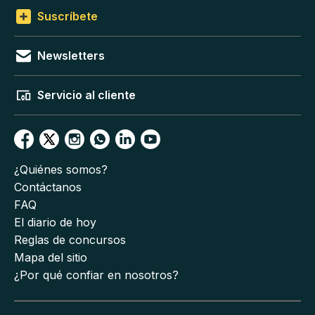
Suscríbete
Newsletters
Servicio al cliente
¿Quiénes somos?
Contáctanos
FAQ
El diario de hoy
Reglas de concursos
Mapa del sitio
¿Por qué confiar en nosotros?