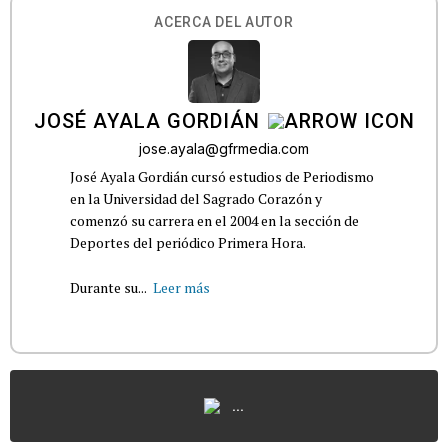
ACERCA DEL AUTOR
JOSÉ AYALA GORDIÁN
jose.ayala@gfrmedia.com
José Ayala Gordián cursó estudios de Periodismo
en la Universidad del Sagrado Corazón y
comenzó su carrera en el 2004 en la sección de
Deportes del periódico Primera Hora.
Durante su...
Leer más
...