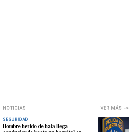
NOTICIAS
VER MÁS
SEGURIDAD
Hombre herido de bala llega