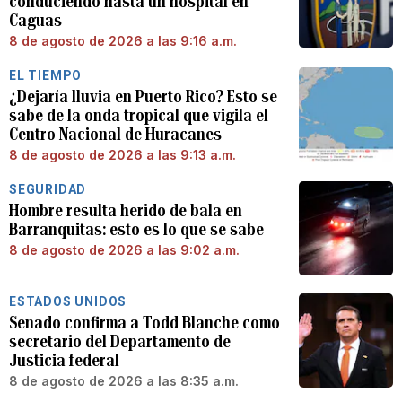
conduciendo hasta un hospital en
Caguas
8 de agosto de 2026 a las 9:16 a.m.
EL TIEMPO
¿Dejaría lluvia en Puerto Rico? Esto se
sabe de la onda tropical que vigila el
Centro Nacional de Huracanes
8 de agosto de 2026 a las 9:13 a.m.
SEGURIDAD
Hombre resulta herido de bala en
Barranquitas: esto es lo que se sabe
8 de agosto de 2026 a las 9:02 a.m.
ESTADOS UNIDOS
Senado confirma a Todd Blanche como
secretario del Departamento de
Justicia federal
8 de agosto de 2026 a las 8:35 a.m.