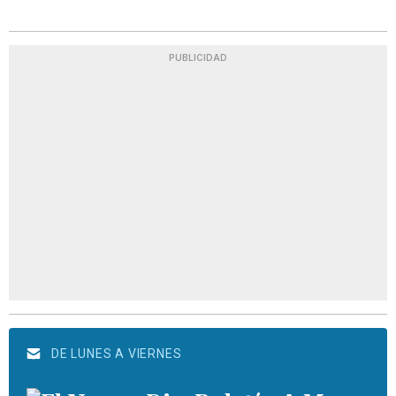
PUBLICIDAD
DE LUNES A VIERNES