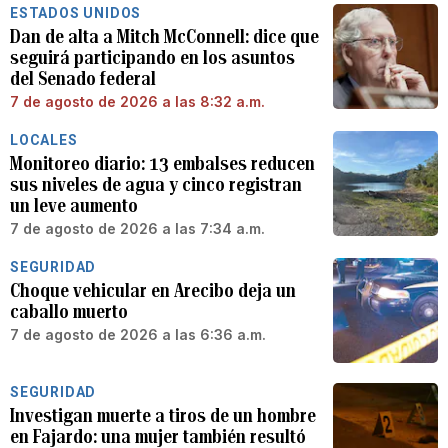
ESTADOS UNIDOS
Dan de alta a Mitch McConnell: dice que
seguirá participando en los asuntos
del Senado federal
7 de agosto de 2026 a las 8:32 a.m.
LOCALES
Monitoreo diario: 13 embalses reducen
sus niveles de agua y cinco registran
un leve aumento
7 de agosto de 2026 a las 7:34 a.m.
SEGURIDAD
Choque vehicular en Arecibo deja un
caballo muerto
7 de agosto de 2026 a las 6:36 a.m.
SEGURIDAD
Investigan muerte a tiros de un hombre
en Fajardo: una mujer también resultó