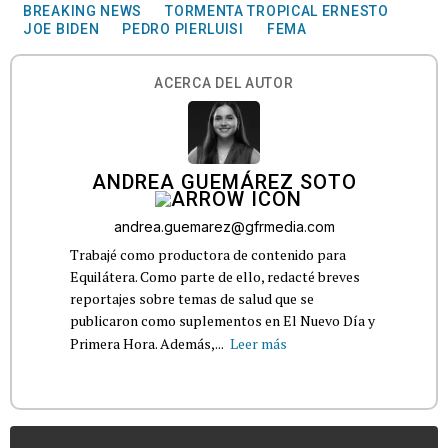
BREAKING NEWS
TORMENTA TROPICAL ERNESTO
JOE BIDEN
PEDRO PIERLUISI
FEMA
ACERCA DEL AUTOR
ANDREA GUEMÁREZ SOTO
andrea.guemarez@gfrmedia.com
Trabajé como productora de contenido para
Equilátera. Como parte de ello, redacté breves
reportajes sobre temas de salud que se
publicaron como suplementos en El Nuevo Día y
Primera Hora. Además,...
Leer más