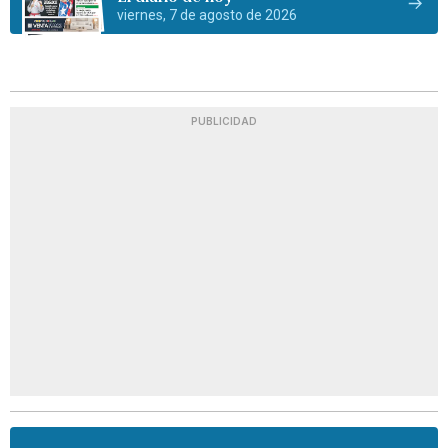
viernes, 7 de agosto de 2026
PUBLICIDAD