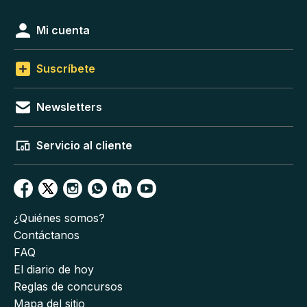
Mi cuenta
Suscríbete
Newsletters
Servicio al cliente
¿Quiénes somos?
Contáctanos
FAQ
El diario de hoy
Reglas de concursos
Mapa del sitio