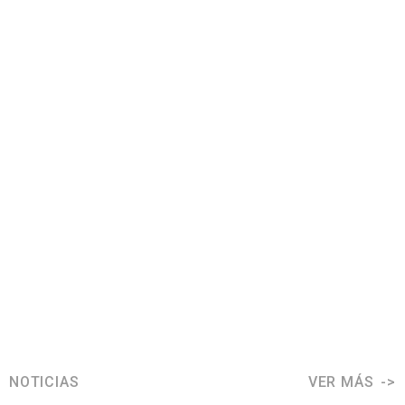
NOTICIAS
VER MÁS