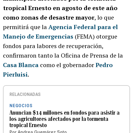
tropical Ernesto en agosto de este año
como zonas de desastre mayor
, lo que
permitirá que la
Agencia Federal para el
Manejo de Emergencias
(FEMA) otorgue
fondos para labores de recuperación,
confirmaron tanto la Oficina de Prensa de la
Casa Blanca
como el gobernador
Pedro
Pierluisi
.
RELACIONADAS
NEGOCIOS
Anuncian $14 millones en fondos para asistir a
los agricultores afectados por la tormenta
tropical Ernesto
Por
Andrea Guemárez Soto