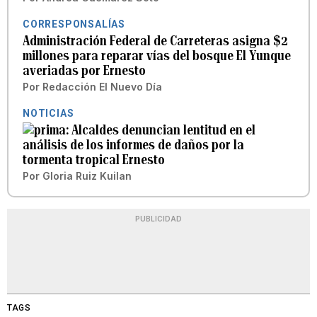
CORRESPONSALÍAS
Administración Federal de Carreteras asigna $2
millones para reparar vías del bosque El Yunque
averiadas por Ernesto
Por
Redacción El Nuevo Día
NOTICIAS
Alcaldes denuncian lentitud en el
análisis de los informes de daños por la
tormenta tropical Ernesto
Por
Gloria Ruiz Kuilan
PUBLICIDAD
TAGS