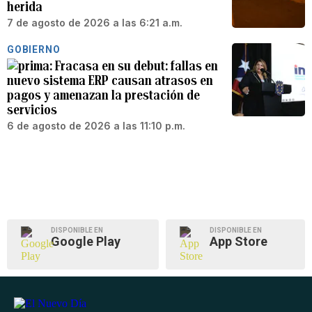
herida
7 de agosto de 2026 a las 6:21 a.m.
GOBIERNO
Fracasa en su debut: fallas en
nuevo sistema ERP causan atrasos en
pagos y amenazan la prestación de
servicios
6 de agosto de 2026 a las 11:10 p.m.
DISPONIBLE EN
DISPONIBLE EN
Google Play
App Store