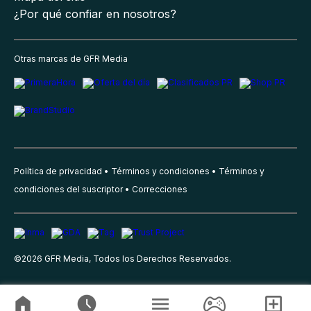
¿Por qué confiar en nosotros?
Otras marcas de GFR Media
Política de privacidad
Términos y condiciones
Términos y
condiciones del suscriptor
Correcciones
©
2026
GFR Media, Todos los Derechos Reservados.