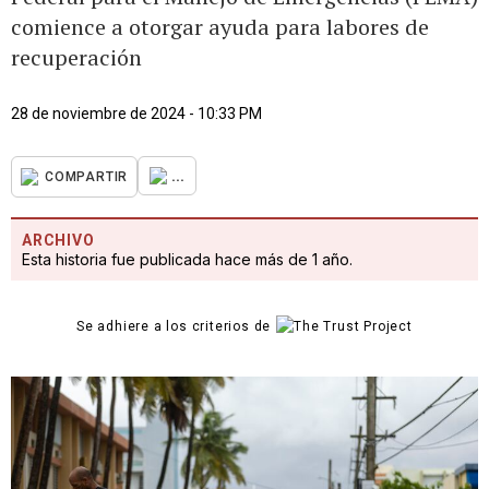
comience a otorgar ayuda para labores de
recuperación
28 de noviembre de 2024 - 10:33 PM
...
COMPARTIR
ARCHIVO
Esta historia fue publicada hace más de 1 año.
Se adhiere a los criterios de