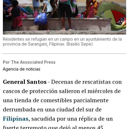
Residentes se refugian en un campo en un ayuntamiento de la
provincia de Sarangani, Filipinas.
(
Basilio Sepe
)
Por
The Associated Press
Agencia de noticias
General Santos
- Decenas de rescatistas con
cascos de protección salieron el miércoles de
una tienda de comestibles parcialmente
derrumbada en una ciudad del sur de
Filipinas
, sacudida por una réplica de un
fuerte terremoto que dejó al menos 45