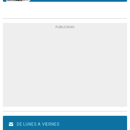
PUBLICIDAD
DE LUNES A VIERNES