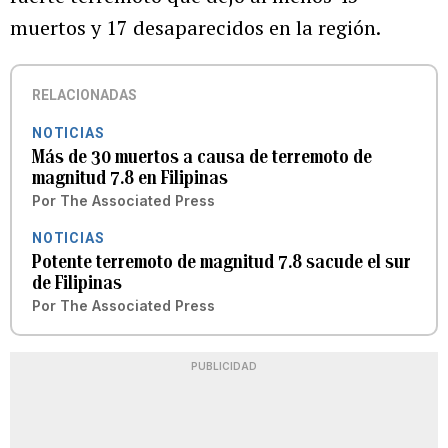
muertos y 17 desaparecidos en la región.
RELACIONADAS
NOTICIAS
Más de 30 muertos a causa de terremoto de
magnitud 7.8 en Filipinas
Por
The Associated Press
NOTICIAS
Potente terremoto de magnitud 7.8 sacude el sur
de Filipinas
Por
The Associated Press
PUBLICIDAD