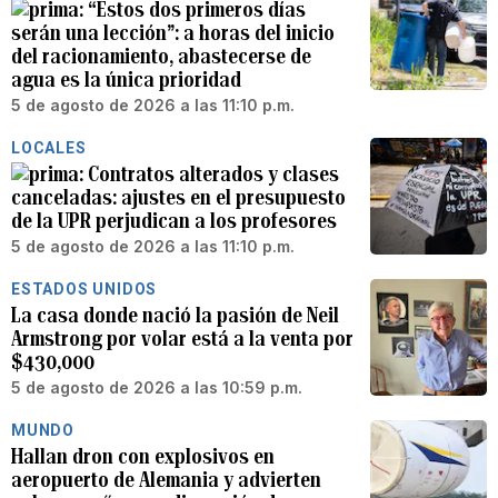
“Estos dos primeros días
serán una lección”: a horas del inicio
del racionamiento, abastecerse de
agua es la única prioridad
5 de agosto de 2026 a las 11:10 p.m.
LOCALES
Contratos alterados y clases
canceladas: ajustes en el presupuesto
de la UPR perjudican a los profesores
5 de agosto de 2026 a las 11:10 p.m.
ESTADOS UNIDOS
La casa donde nació la pasión de Neil
Armstrong por volar está a la venta por
$430,000
5 de agosto de 2026 a las 10:59 p.m.
MUNDO
Hallan dron con explosivos en
aeropuerto de Alemania y advierten