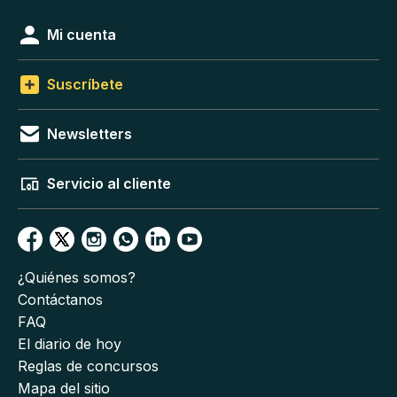
Mi cuenta
Suscríbete
Newsletters
Servicio al cliente
¿Quiénes somos?
Contáctanos
FAQ
El diario de hoy
Reglas de concursos
Mapa del sitio