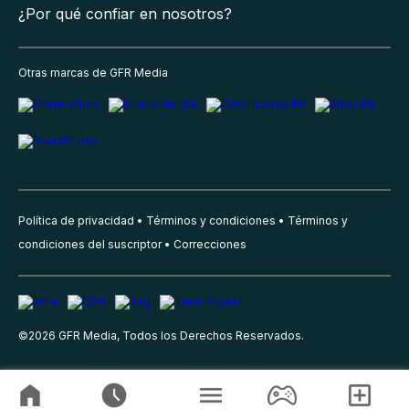
¿Por qué confiar en nosotros?
Otras marcas de GFR Media
Política de privacidad
Términos y condiciones
Términos y
condiciones del suscriptor
Correcciones
©
2026
GFR Media, Todos los Derechos Reservados.