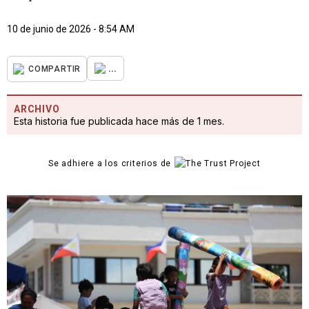
10 de junio de 2026 - 8:54 AM
...
COMPARTIR
ARCHIVO
Esta historia fue publicada hace más de 1 mes.
Se adhiere a los criterios de