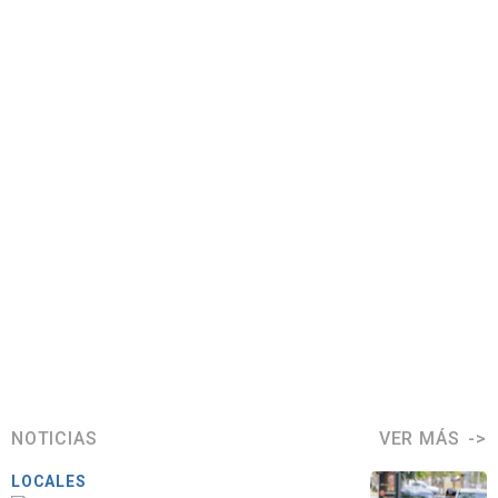
NOTICIAS
VER MÁS
LOCALES