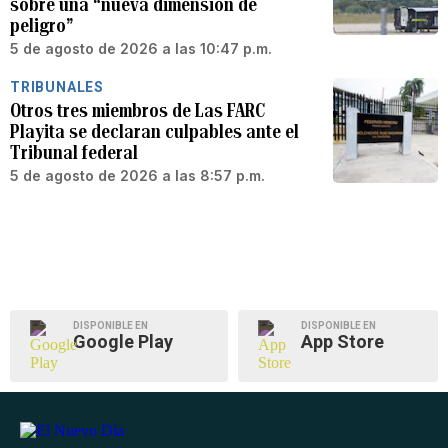
sobre una “nueva dimensión de
peligro”
5 de agosto de 2026 a las 10:47 p.m.
TRIBUNALES
Otros tres miembros de Las FARC
Playita se declaran culpables ante el
Tribunal federal
5 de agosto de 2026 a las 8:57 p.m.
DISPONIBLE EN
DISPONIBLE EN
Google Play
App Store