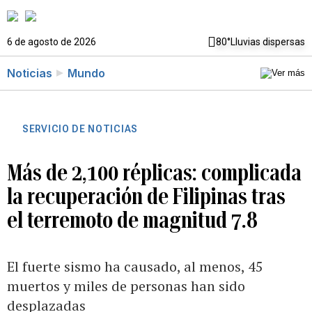
6 de agosto de 2026
80°
Lluvias dispersas
Noticias
Mundo
SERVICIO DE NOTICIAS
Más de 2,100 réplicas: complicada
la recuperación de Filipinas tras
el terremoto de magnitud 7.8
El fuerte sismo ha causado, al menos, 45
muertos y miles de personas han sido
desplazadas