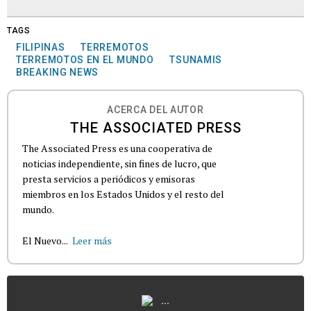
TAGS
FILIPINAS
TERREMOTOS
TERREMOTOS EN EL MUNDO
TSUNAMIS
BREAKING NEWS
ACERCA DEL AUTOR
THE ASSOCIATED PRESS
The Associated Press es una cooperativa de
noticias independiente, sin fines de lucro, que
presta servicios a periódicos y emisoras
miembros en los Estados Unidos y el resto del
mundo.
El Nuevo...
Leer más
...