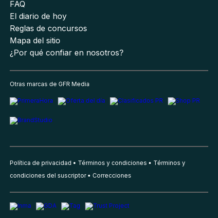
FAQ
El diario de hoy
Reglas de concursos
Mapa del sitio
¿Por qué confiar en nosotros?
Otras marcas de GFR Media
Política de privacidad
Términos y condiciones
Términos y
condiciones del suscriptor
Correcciones