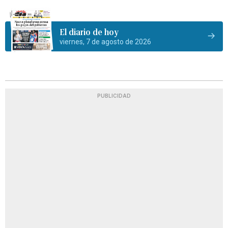
El diario de hoy
viernes, 7 de agosto de 2026
PUBLICIDAD