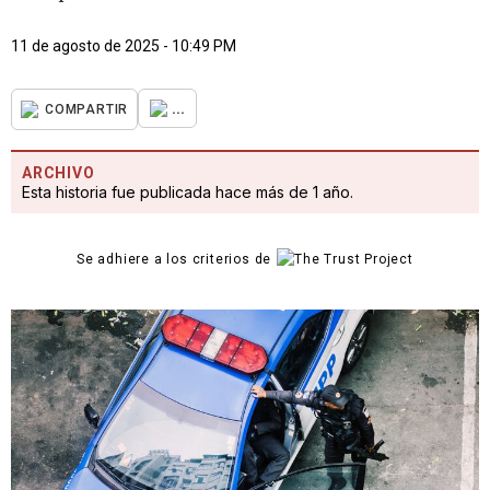
11 de agosto de 2025 - 10:49 PM
...
COMPARTIR
ARCHIVO
Esta historia fue publicada hace más de 1 año.
Se adhiere a los criterios de