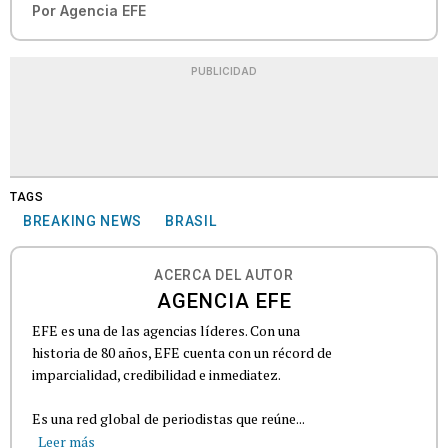
Por
Agencia EFE
PUBLICIDAD
TAGS
BREAKING NEWS
BRASIL
ACERCA DEL AUTOR
AGENCIA EFE
EFE es una de las agencias líderes. Con una
historia de 80 años, EFE cuenta con un récord de
imparcialidad, credibilidad e inmediatez.
Es una red global de periodistas que reúne...
Leer más