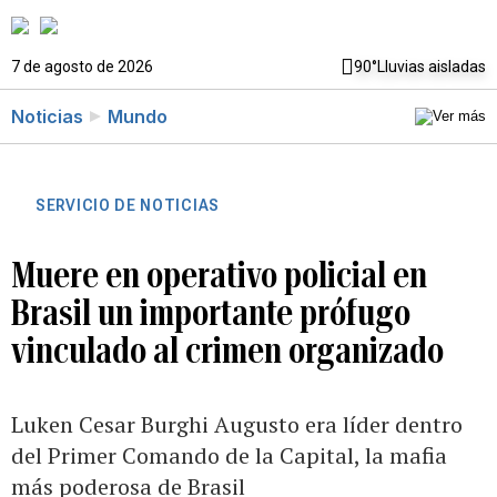
7 de agosto de 2026
90°
Lluvias aisladas
Noticias
Mundo
SERVICIO DE NOTICIAS
Muere en operativo policial en
Brasil un importante prófugo
vinculado al crimen organizado
Luken Cesar Burghi Augusto era líder dentro
del Primer Comando de la Capital, la mafia
más poderosa de Brasil