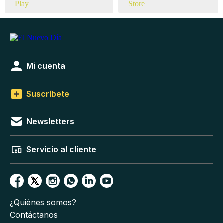
Mi cuenta
Suscríbete
Newsletters
Servicio al cliente
¿Quiénes somos?
Contáctanos