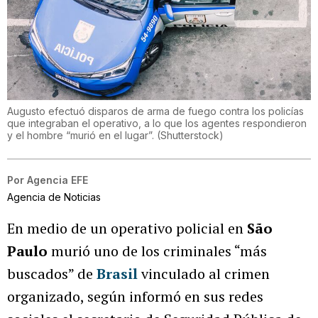
Augusto efectuó disparos de arma de fuego contra los policías
que integraban el operativo, a lo que los agentes respondieron
y el hombre “murió en el lugar”.
(
Shutterstock
)
Por
Agencia EFE
Agencia de Noticias
En medio de un operativo policial en
São
Paulo
murió uno de los criminales “más
buscados” de
Brasil
vinculado al crimen
organizado, según informó en sus redes