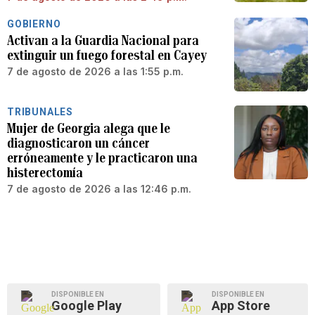
GOBIERNO
Activan a la Guardia Nacional para
extinguir un fuego forestal en Cayey
7 de agosto de 2026 a las 1:55 p.m.
TRIBUNALES
Mujer de Georgia alega que le
diagnosticaron un cáncer
erróneamente y le practicaron una
histerectomía
7 de agosto de 2026 a las 12:46 p.m.
DISPONIBLE EN
DISPONIBLE EN
Google Play
App Store