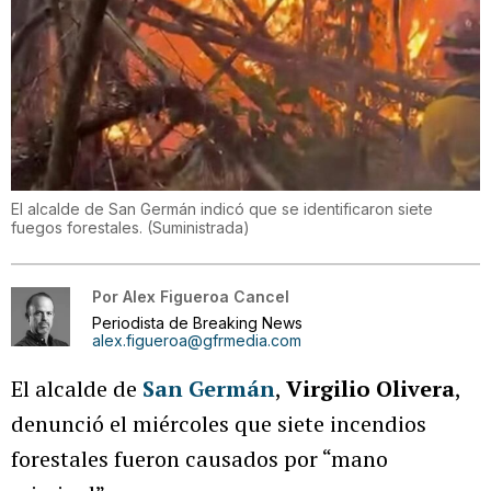
El alcalde de San Germán indicó que se identificaron siete
fuegos forestales.
(
Suministrada
)
Por
Alex Figueroa Cancel
Periodista de Breaking News
alex.figueroa@gfrmedia.com
El alcalde de
San Germán
,
Virgilio Olivera
,
denunció el miércoles que siete incendios
forestales fueron causados por “mano