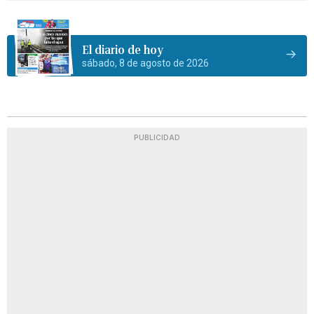
El diario de hoy
sábado, 8 de agosto de 2026
PUBLICIDAD