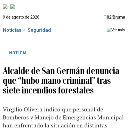
9 de agosto de 2026
82°
Bruma
Noticias
Seguridad
NOTICIA
Alcalde de San Germán denuncia
que “hubo mano criminal” tras
siete incendios forestales
Virgilio Olivera indicó que personal de
Bomberos y Manejo de Emergencias Municipal
han enfrentado la situación en distintas