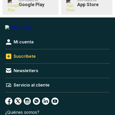
DISPONIBLE EN
DISPONIBLE EN
Google Play
App Store
Mi cuenta
Suscríbete
Newsletters
Servicio al cliente
¿Quiénes somos?