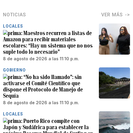
NOTICIAS
VER MÁS
LOCALES
Maestros recurren a listas de
Amazon para recibir materiales
escolares: “Hay un sistema que no nos
suple todo lo necesario”
8 de agosto de 2026 a las 11:10 p.m.
GOBIERNO
“No ha sido llamado”: sin
activarse el Comité Científico que
dispone el Protocolo de Manejo de
Sequía
8 de agosto de 2026 a las 11:10 p.m.
LOCALES
Puerto Rico compite con
Japón y Sudáfrica para establecer la