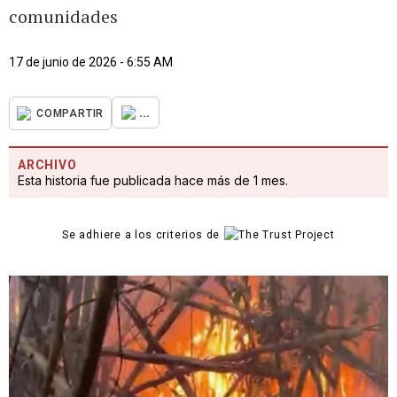
comunidades
17 de junio de 2026 - 6:55 AM
...
COMPARTIR
ARCHIVO
Esta historia fue publicada hace más de 1 mes.
Se adhiere a los criterios de