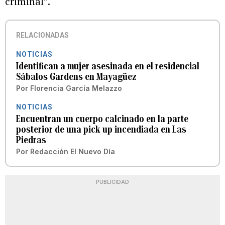
criminal”.
RELACIONADAS
NOTICIAS
Identifican a mujer asesinada en el residencial
Sábalos Gardens en Mayagüez
Por
Florencia García Melazzo
NOTICIAS
Encuentran un cuerpo calcinado en la parte
posterior de una pick up incendiada en Las
Piedras
Por
Redacción El Nuevo Día
PUBLICIDAD