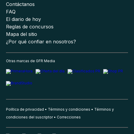
Contáctanos
FAQ
El diario de hoy
Reglas de concursos
Mapa del sitio
¿Por qué confiar en nosotros?
Otras marcas de GFR Media
Política de privacidad
Términos y condiciones
Términos y
condiciones del suscriptor
Correcciones