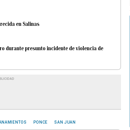
recida en Salinas
ro durante presunto incidente de violencia de
BLICIDAD
ANAMIENTOS
PONCE
SAN JUAN