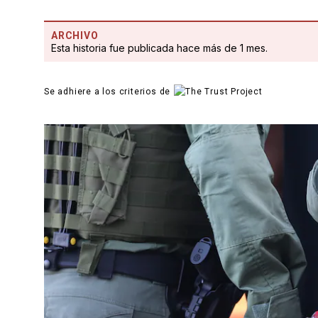
ARCHIVO
Esta historia fue publicada hace más de 1 mes.
Se adhiere a los criterios de