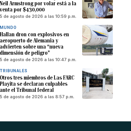
Neil Armstrong por volar está a la
venta por $430,000
5 de agosto de 2026 a las 10:59 p.m.
MUNDO
Hallan dron con explosivos en
aeropuerto de Alemania y
advierten sobre una “nueva
dimensión de peligro”
5 de agosto de 2026 a las 10:47 p.m.
TRIBUNALES
Otros tres miembros de Las FARC
Playita se declaran culpables
ante el Tribunal federal
5 de agosto de 2026 a las 8:57 p.m.