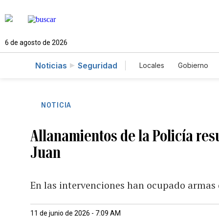
6 de agosto de 2026
Noticias
Seguridad
Locales
Gobierno
Caso Gabriela Nicol
NOTICIA
Allanamientos de la Policía res
Juan
En las intervenciones han ocupado armas d
11 de junio de 2026 - 7:09 AM