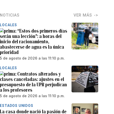
NOTICIAS
VER MÁS
LOCALES
“Estos dos primeros días
serán una lección”: a horas del
inicio del racionamiento,
abastecerse de agua es la única
prioridad
5 de agosto de 2026 a las 11:10 p.m.
LOCALES
Contratos alterados y
clases canceladas: ajustes en el
presupuesto de la UPR perjudican
a los profesores
5 de agosto de 2026 a las 11:10 p.m.
ESTADOS UNIDOS
La casa donde nació la pasión de