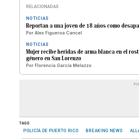
RELACIONADAS
NOTICIAS
Reportan a una joven de 18 años como desapa
Por
Alex Figueroa Cancel
NOTICIAS
Mujer recibe heridas de arma blanca en el rost
género en San Lorenzo
Por
Florencia García Melazzo
PU
TAGS
POLICÍA DE PUERTO RICO
BREAKING NEWS
ALL