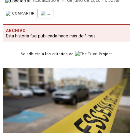
Actualizado el
14 de junio de 2026 - 6:52 AM
...
COMPARTIR
ARCHIVO
Esta historia fue publicada hace más de 1 mes.
Se adhiere a los criterios de