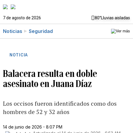
7 de agosto de 2026
80°
Lluvias aisladas
Noticias
Seguridad
NOTICIA
Balacera resulta en doble
asesinato en Juana Díaz
Los occisos fueron identificados como dos
hombres de 52 y 32 años
14 de junio de 2026 - 8:07 PM