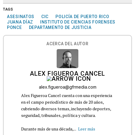
TAGS
ASESINATOS
CIC
POLICÍA DE PUERTO RICO
JUANA DÍAZ
INSTITUTO DE CIENCIAS FORENSES
PONCE
DEPARTAMENTO DE JUSTICIA
ACERCA DEL AUTOR
ALEX FIGUEROA CANCEL
alex.figueroa@gfrmedia.com
Alex Figueroa Cancel cuenta con una experiencia
en el campo periodístico de más de 20 años,
cubriendo diversos temas, incluyendo deportes,
seguridad, tribunales, política y cultura.
Durante más de una década,...
Leer más