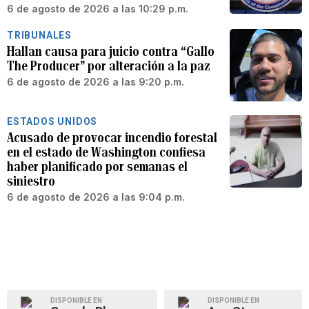
6 de agosto de 2026 a las 10:29 p.m.
TRIBUNALES
Hallan causa para juicio contra “Gallo
The Producer” por alteración a la paz
6 de agosto de 2026 a las 9:20 p.m.
ESTADOS UNIDOS
Acusado de provocar incendio forestal
en el estado de Washington confiesa
haber planificado por semanas el
siniestro
6 de agosto de 2026 a las 9:04 p.m.
DISPONIBLE EN
DISPONIBLE EN