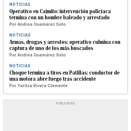
NOTICIAS
Operativo en Caimito: intervención policíaca
termina con un hombre baleado y arrestado
Por
Andrea Guemárez Soto
NOTICIAS
Armas, drogas y arrestos: operativo culmina con
captura de uno de los más buscados
Por
Andrea Guemárez Soto
NOTICIAS
Choque termina a tiros en Patillas: conductor de
una motora abre fuego tras accidente
Por
Yaritza Rivera Clemente
PUBLICIDAD