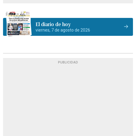
El diario de hoy
viernes, 7 de agosto de 2026
PUBLICIDAD