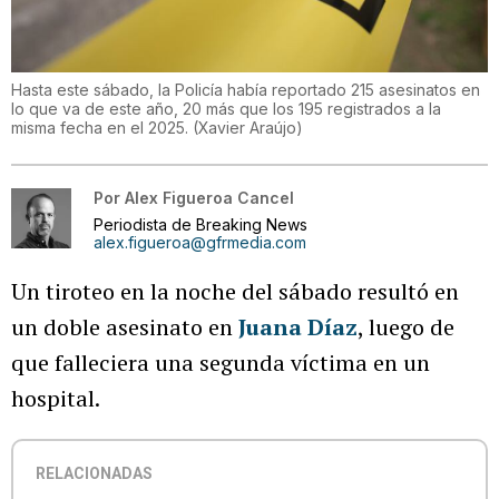
Hasta este sábado, la Policía había reportado 215 asesinatos en
lo que va de este año, 20 más que los 195 registrados a la
misma fecha en el 2025.
(
Xavier Araújo
)
Por
Alex Figueroa Cancel
Periodista de Breaking News
alex.figueroa@gfrmedia.com
Un tiroteo en la noche del sábado resultó en
un doble asesinato en
Juana Díaz
, luego de
que falleciera una segunda víctima en un
hospital.
RELACIONADAS