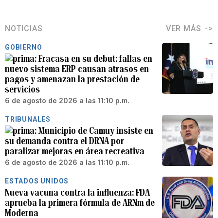
NOTICIAS
VER MÁS
GOBIERNO
Fracasa en su debut: fallas en
nuevo sistema ERP causan atrasos en
pagos y amenazan la prestación de
servicios
6 de agosto de 2026 a las 11:10 p.m.
TRIBUNALES
Municipio de Camuy insiste en
su demanda contra el DRNA por
paralizar mejoras en área recreativa
6 de agosto de 2026 a las 11:10 p.m.
ESTADOS UNIDOS
Nueva vacuna contra la influenza: FDA
aprueba la primera fórmula de ARNm de
Moderna