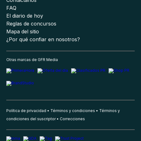
Contáctanos
FAQ
El diario de hoy
Reglas de concursos
Mapa del sitio
¿Por qué confiar en nosotros?
Otras marcas de GFR Media
Política de privacidad
Términos y condiciones
Términos y
condiciones del suscriptor
Correcciones