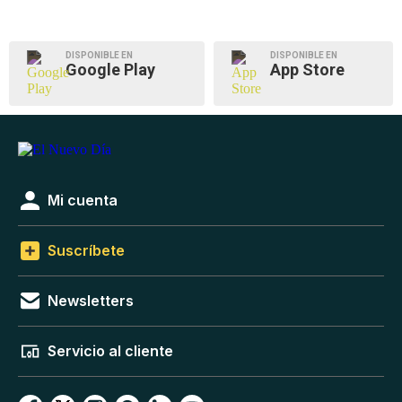
DISPONIBLE EN
DISPONIBLE EN
Google Play
App Store
Mi cuenta
Suscríbete
Newsletters
Servicio al cliente