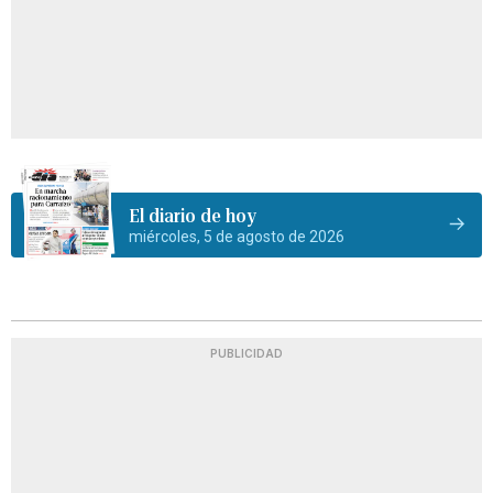
El diario de hoy
miércoles, 5 de agosto de 2026
PUBLICIDAD