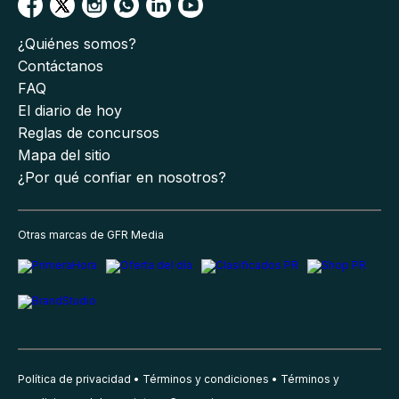
¿Quiénes somos?
Contáctanos
FAQ
El diario de hoy
Reglas de concursos
Mapa del sitio
¿Por qué confiar en nosotros?
Otras marcas de GFR Media
Política de privacidad
Términos y condiciones
Términos y