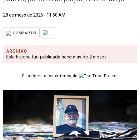
28 de mayo de 2026 - 11:50 AM
...
COMPARTIR
ARCHIVO
Esta historia fue publicada hace más de 2 meses.
Se adhiere a los criterios de