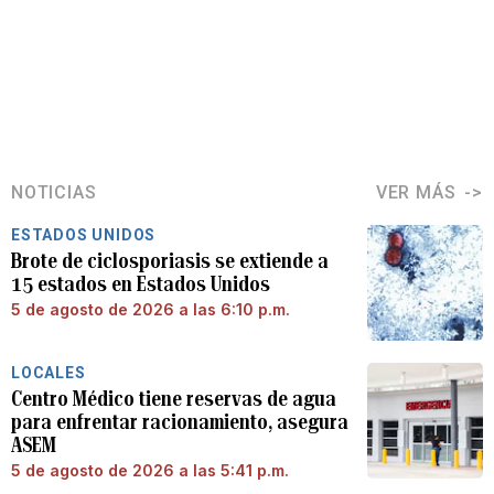
NOTICIAS
VER MÁS
ESTADOS UNIDOS
Brote de ciclosporiasis se extiende a
15 estados en Estados Unidos
5 de agosto de 2026 a las 6:10 p.m.
LOCALES
Centro Médico tiene reservas de agua
para enfrentar racionamiento, asegura
ASEM
5 de agosto de 2026 a las 5:41 p.m.