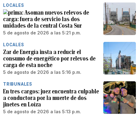
LOCALES
Asoman nuevos relevos de
carga: fuera de servicio las dos
unidades de la central Costa Sur
5 de agosto de 2026 a las 5:21 p.m.
LOCALES
Zar de Energía insta a reducir el
consumo de energético por relevos de
carga de esta noche
5 de agosto de 2026 a las 5:16 p.m.
TRIBUNALES
En tres cargos: juez encuentra culpable
a conductora por la muerte de dos
jinetes en Loíza
5 de agosto de 2026 a las 5:13 p.m.