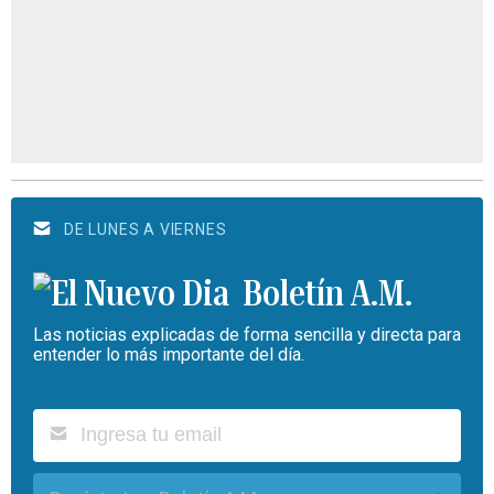
DE LUNES A VIERNES
Boletín A.M.
Las noticias explicadas de forma sencilla y directa para
entender lo más importante del día.