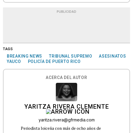
PUBLICIDAD
TAGS
BREAKING NEWS
TRIBUNAL SUPREMO
ASESINATOS
YAUCO
POLICÍA DE PUERTO RICO
ACERCA DEL AUTOR
YARITZA RIVERA CLEMENTE
yaritza.rivera@gfrmedia.com
Periodista loiceña con más de ocho años de