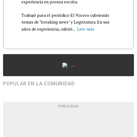
experiencia en prensa escrita.
Trabajó para el periódico El Vocero cubriendo
temas de "breaking news" y Legislatura. En sus
años de experiencia, cubrió...
Leer más
...
POPULAR EN LA COMUNIDAD
PUBLICIDAD