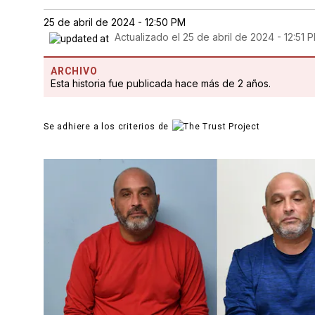
25 de abril de 2024 - 12:50 PM
Actualizado el
25 de abril de 2024 - 12:51 
ARCHIVO
Esta historia fue publicada hace más de 2 años.
Se adhiere a los criterios de