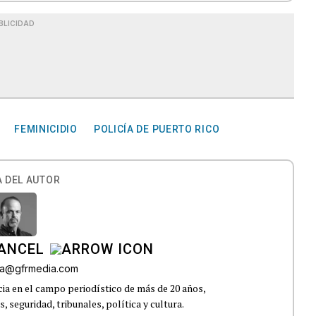
BLICIDAD
FEMINICIDIO
POLICÍA DE PUERTO RICO
 DEL AUTOR
CANCEL
roa@gfrmedia.com
ia en el campo periodístico de más de 20 años,
 seguridad, tribunales, política y cultura.