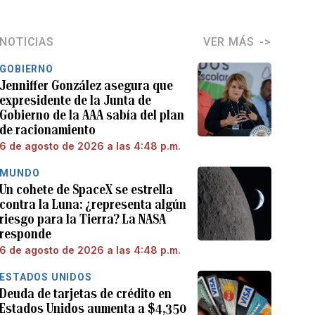
NOTICIAS
VER MÁS
GOBIERNO
Jenniffer González asegura que
expresidente de la Junta de
Gobierno de la AAA sabía del plan
de racionamiento
6 de agosto de 2026 a las 4:48 p.m.
MUNDO
Un cohete de SpaceX se estrella
contra la Luna: ¿representa algún
riesgo para la Tierra? La NASA
responde
6 de agosto de 2026 a las 4:48 p.m.
ESTADOS UNIDOS
Deuda de tarjetas de crédito en
Estados Unidos aumenta a $4,350