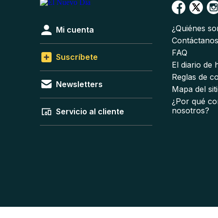
¿Quiénes s
Mi cuenta
Contáctano
FAQ
Suscríbete
El diario de
Reglas de c
Newsletters
Mapa del sit
¿Por qué co
nosotros?
Servicio al cliente