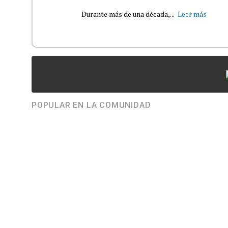
Durante más de una década,...
Leer más
POPULAR EN LA COMUNIDAD