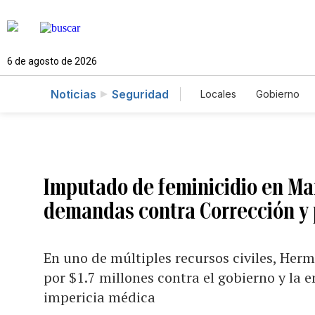
6 de agosto de 2026
Noticias
Seguridad
Locales
Gobierno
Caso Gabriela Nicol
Imputado de feminicidio en Ma
demandas contra Corrección y 
En uno de múltiples recursos civiles, He
por $1.7 millones contra el gobierno y la
impericia médica