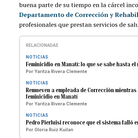
buena parte de su tiempo en la cárcel inco
Departamento de Corrección y Rehabil
profesionales que prestan servicios de sal
RELACIONADAS
NOTICIAS
Feminicidio en Manatí: lo que se sabe hasta e
Por
Yaritza Rivera Clemente
NOTICIAS
Remueven a empleada de Corrección mientras s
feminicidio en Manatí
Por
Yaritza Rivera Clemente
NOTICIAS
Pedro Pierluisi reconoce que el sistema falló 
Por
Gloria Ruiz Kuilan