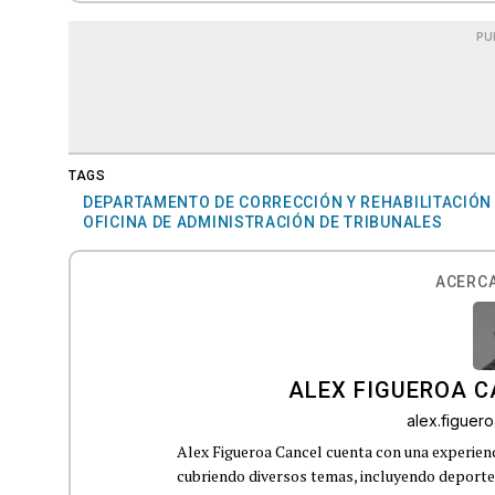
PU
TAGS
DEPARTAMENTO DE CORRECCIÓN Y REHABILITACIÓN
OFICINA DE ADMINISTRACIÓN DE TRIBUNALES
ACERCA
ALEX FIGUEROA 
alex.figue
Alex Figueroa Cancel cuenta con una experienc
cubriendo diversos temas, incluyendo deportes,