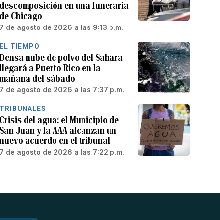
descomposición en una funeraria
de Chicago
7 de agosto de 2026 a las 9:13 p.m.
EL TIEMPO
Densa nube de polvo del Sahara
llegará a Puerto Rico en la
mañana del sábado
7 de agosto de 2026 a las 7:37 p.m.
TRIBUNALES
Crisis del agua: el Municipio de
San Juan y la AAA alcanzan un
nuevo acuerdo en el tribunal
7 de agosto de 2026 a las 7:22 p.m.