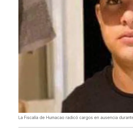
La Fiscalía de Humacao radicó cargos en ausencia durante