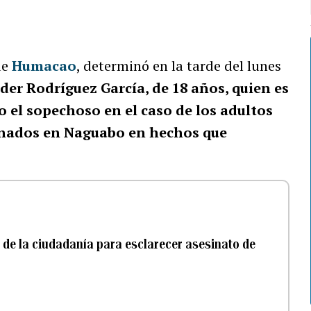
de
Humacao
, determinó en la tarde del lunes
der Rodríguez García, de 18 años, quien es
o el sopechoso en el caso de los adultos
inados en Naguabo en hechos que
ón de la ciudadanía para esclarecer asesinato de