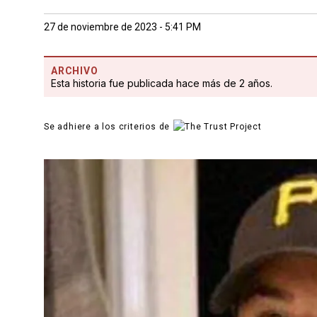
27 de noviembre de 2023 - 5:41 PM
ARCHIVO
Esta historia fue publicada hace más de 2 años.
Se adhiere a los criterios de