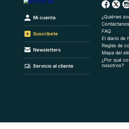
¿Quiénes s
Mi cuenta
Contáctano
FAQ
Suscríbete
El diario de
Reglas de c
Newsletters
Mapa del sit
¿Por qué co
nosotros?
Servicio al cliente