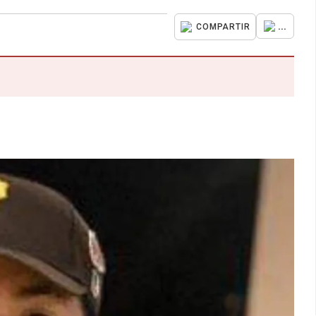
...
COMPARTIR