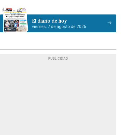
El diario de hoy
viernes, 7 de agosto de 2026
PUBLICIDAD