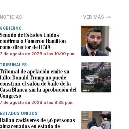
NOTICIAS
VER MÁS
GOBIERNO
Senado de Estados Unidos
confirma a Cameron Hamilton
como director de FEMA
7 de agosto de 2026 a las 10:00 p.m.
TRIBUNALES
Tribunal de apelación emite su
fallo: Donald Trump no puede
construir el salón de baile de la
Casa Blanca sin la aprobación del
Congreso
7 de agosto de 2026 a las 9:38 p.m.
ESTADOS UNIDOS
Hallan cadáveres de 56 personas
almacenados en estado de