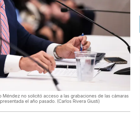
o Méndez no solicitó acceso a las grabaciones de las cámaras
a presentada el año pasado.
(
Carlos Rivera Giusti
)