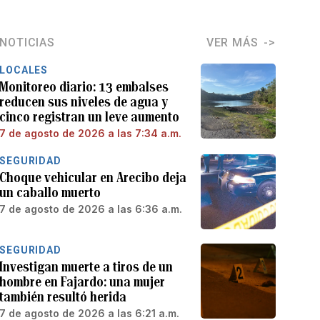
NOTICIAS
VER MÁS
LOCALES
Monitoreo diario: 13 embalses
reducen sus niveles de agua y
cinco registran un leve aumento
7 de agosto de 2026 a las 7:34 a.m.
SEGURIDAD
Choque vehicular en Arecibo deja
un caballo muerto
7 de agosto de 2026 a las 6:36 a.m.
SEGURIDAD
Investigan muerte a tiros de un
hombre en Fajardo: una mujer
también resultó herida
7 de agosto de 2026 a las 6:21 a.m.