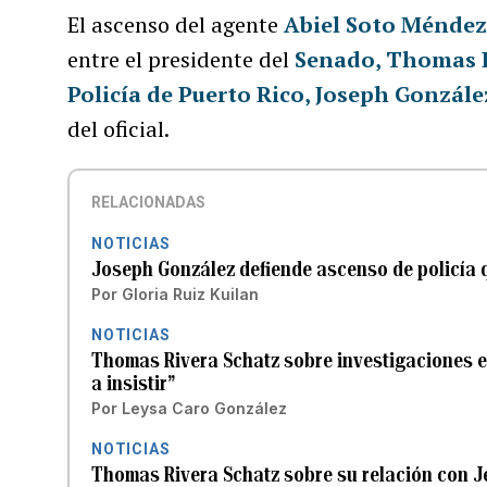
El ascenso del agente
Abiel Soto Ménde
entre el presidente del
Senado, Thomas R
Policía de Puerto Rico, Joseph Gonzále
del oficial.
RELACIONADAS
NOTICIAS
Joseph González defiende ascenso de policía 
Por
Gloria Ruiz Kuilan
NOTICIAS
Thomas Rivera Schatz sobre investigaciones e
a insistir”
Por
Leysa Caro González
NOTICIAS
Thomas Rivera Schatz sobre su relación con J