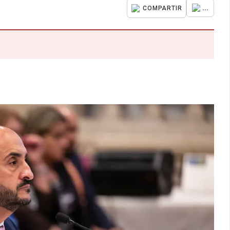
...
COMPARTIR