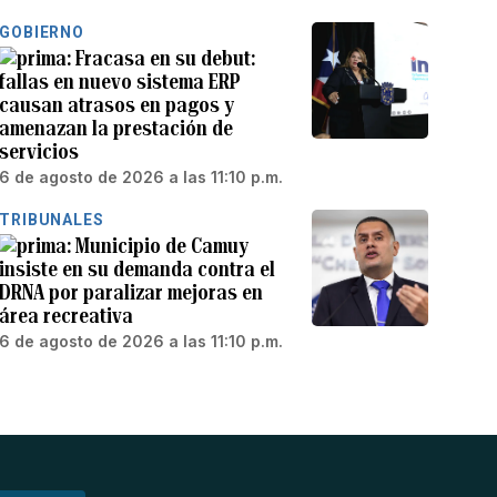
GOBIERNO
Fracasa en su debut:
fallas en nuevo sistema ERP
causan atrasos en pagos y
amenazan la prestación de
servicios
6 de agosto de 2026 a las 11:10 p.m.
TRIBUNALES
Municipio de Camuy
insiste en su demanda contra el
DRNA por paralizar mejoras en
área recreativa
6 de agosto de 2026 a las 11:10 p.m.