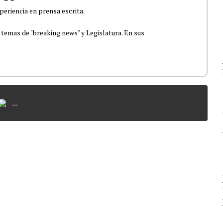
periencia en prensa escrita.
 temas de "breaking news" y Legislatura. En sus
...