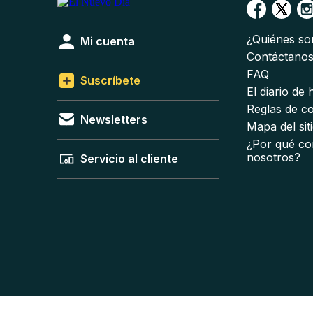
¿Quiénes s
Mi cuenta
Contáctano
FAQ
Suscríbete
El diario de
Reglas de c
Newsletters
Mapa del sit
¿Por qué co
nosotros?
Servicio al cliente