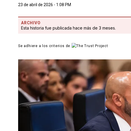
23 de abril de 2026 - 1:08 PM
ARCHIVO
Esta historia fue publicada hace más de 3 meses.
Se adhiere a los criterios de