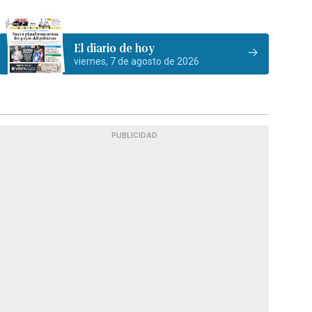
El diario de hoy
viernes, 7 de agosto de 2026
PUBLICIDAD