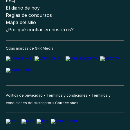
FAQ
El diario de hoy
Reglas de concursos
Mapa del sitio
¿Por qué confiar en nosotros?
Otras marcas de GFR Media
Política de privacidad
Términos y condiciones
Términos y
condiciones del suscriptor
Correcciones