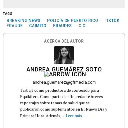
TAGS
BREAKING NEWS
POLICÍA DE PUERTO RICO
TIKTOK
FRAUDE
CAIMITO
FRAUDES
CIC
ACERCA DEL AUTOR
ANDREA GUEMÁREZ SOTO
andrea.guemarez@gfrmedia.com
Trabajé como productora de contenido para
Equilátera. Como parte de ello, redacté breves
reportajes sobre temas de salud que se
publicaron como suplementos en El Nuevo Día y
Primera Hora. Además,...
Leer más