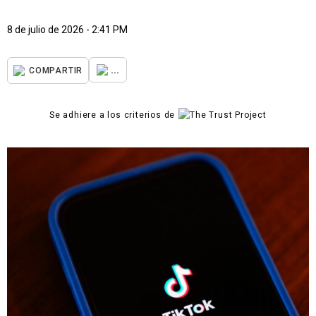
8 de julio de 2026 - 2:41 PM
...
COMPARTIR
Se adhiere a los criterios de