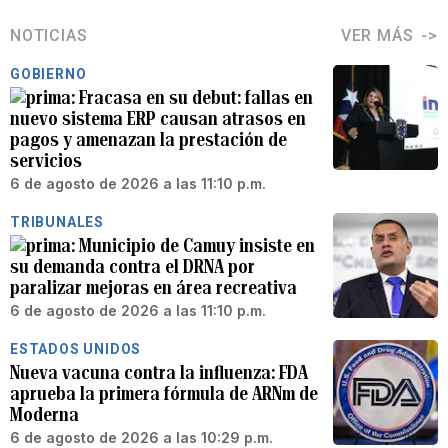
NOTICIAS
VER MÁS
GOBIERNO
Fracasa en su debut: fallas en
nuevo sistema ERP causan atrasos en
pagos y amenazan la prestación de
servicios
6 de agosto de 2026 a las 11:10 p.m.
TRIBUNALES
Municipio de Camuy insiste en
su demanda contra el DRNA por
paralizar mejoras en área recreativa
6 de agosto de 2026 a las 11:10 p.m.
ESTADOS UNIDOS
Nueva vacuna contra la influenza: FDA
aprueba la primera fórmula de ARNm de
Moderna
6 de agosto de 2026 a las 10:29 p.m.