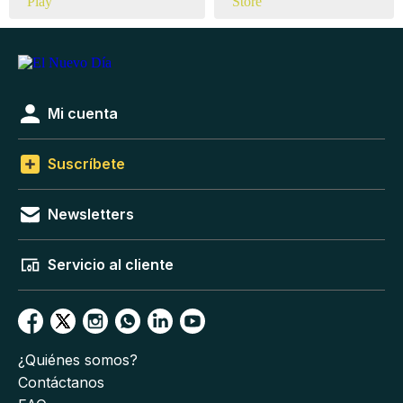
Mi cuenta
Suscríbete
Newsletters
Servicio al cliente
¿Quiénes somos?
Contáctanos