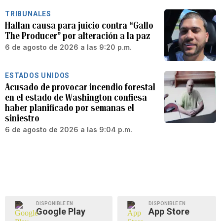
TRIBUNALES
Hallan causa para juicio contra “Gallo
The Producer” por alteración a la paz
6 de agosto de 2026 a las 9:20 p.m.
ESTADOS UNIDOS
Acusado de provocar incendio forestal
en el estado de Washington confiesa
haber planificado por semanas el
siniestro
6 de agosto de 2026 a las 9:04 p.m.
DISPONIBLE EN
DISPONIBLE EN
Google Play
App Store