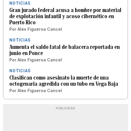
NOTICIAS
Gran jurado federal acusa a hombre por material
de explotación infantil y acoso cibernético en
Puerto Rico
Por
Alex Figueroa Cancel
NOTICIAS
Aumenta el saldo fatal de balacera reportada en
junio en Ponce
Por
Alex Figueroa Cancel
NOTICIAS
Clasifican como asesinato la muerte de una
octogenaria agredida con un tubo en Vega Baja
Por
Alex Figueroa Cancel
PUBLICIDAD