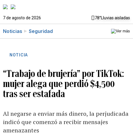
7 de agosto de 2026
78°
Lluvias aisladas
Noticias
Seguridad
NOTICIA
“Trabajo de brujería” por TikTok:
mujer alega que perdió $4,500
tras ser estafada
Al negarse a enviar más dinero, la perjudicada
indicó que comenzó a recibir mensajes
amenazantes