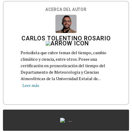
ACERCA DEL AUTOR
CARLOS TOLENTINO ROSARIO
Periodista que cubre temas del tiempo, cambio
climático y ciencia, entre otros. Posee una
certificación en pronosticación del tiempo del
Departamento de Meteorología y Ciencias
Atmosféricas de la Universidad Estatal de...
Leer más
...