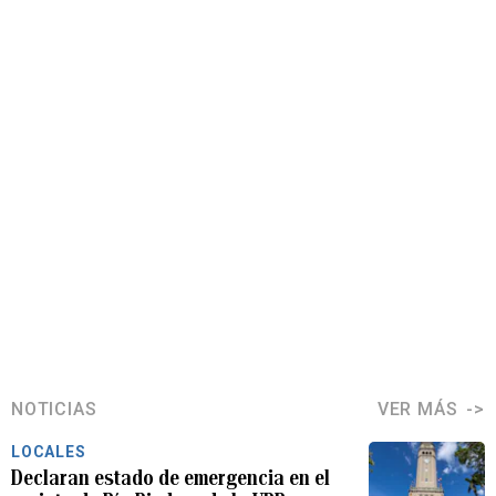
NOTICIAS
VER MÁS
LOCALES
Declaran estado de emergencia en el