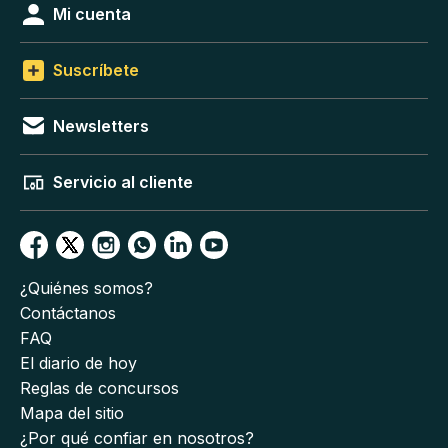
Mi cuenta
Suscríbete
Newsletters
Servicio al cliente
¿Quiénes somos?
Contáctanos
FAQ
El diario de hoy
Reglas de concursos
Mapa del sitio
¿Por qué confiar en nosotros?