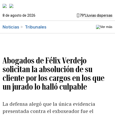
8 de agosto de 2026
79°
Lluvias dispersas
Noticias
Tribunales
Abogados de Félix Verdejo
solicitan la absolución de su
cliente por los cargos en los que
un jurado lo halló culpable
La defensa alegó que la única evidencia
presentada contra el exboxeador fue el