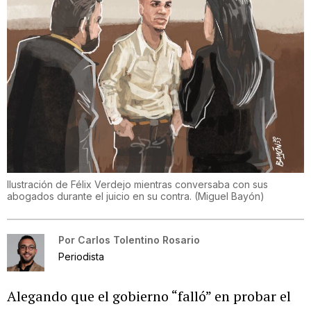
Ilustración de Félix Verdejo mientras conversaba con sus
abogados durante el juicio en su contra.
(
Miguel Bayón
)
Por
Carlos Tolentino Rosario
Periodista
Alegando que el gobierno “falló” en probar el