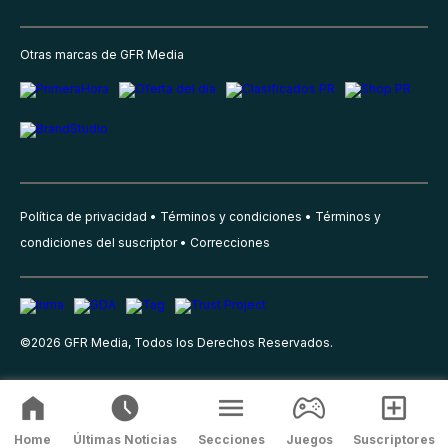
Otras marcas de GFR Media
Política de privacidad
Términos y condiciones
Términos y
condiciones del suscriptor
Correcciones
©
2026
GFR Media, Todos los Derechos Reservados.
Home
Últimas Noticias
Secciones
Juegos
Suscriptores