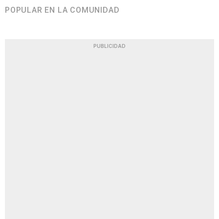
POPULAR EN LA COMUNIDAD
PUBLICIDAD