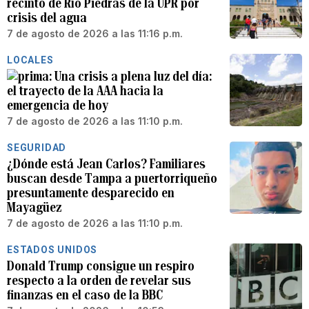
recinto de Río Piedras de la UPR por
crisis del agua
7 de agosto de 2026 a las 11:16 p.m.
LOCALES
Una crisis a plena luz del día:
el trayecto de la AAA hacia la
emergencia de hoy
7 de agosto de 2026 a las 11:10 p.m.
SEGURIDAD
¿Dónde está Jean Carlos? Familiares
buscan desde Tampa a puertorriqueño
presuntamente desparecido en
Mayagüez
7 de agosto de 2026 a las 11:10 p.m.
ESTADOS UNIDOS
Donald Trump consigue un respiro
respecto a la orden de revelar sus
finanzas en el caso de la BBC