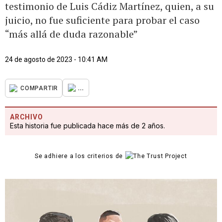
testimonio de Luis Cádiz Martínez, quien, a su
juicio, no fue suficiente para probar el caso
“más allá de duda razonable”
24 de agosto de 2023 - 10:41 AM
...
COMPARTIR
ARCHIVO
Esta historia fue publicada hace más de 2 años.
Se adhiere a los criterios de