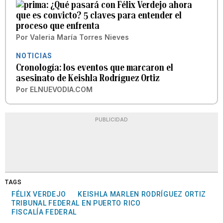
¿Qué pasará con Félix Verdejo ahora
que es convicto? 5 claves para entender el
proceso que enfrenta
Por
Valeria María Torres Nieves
NOTICIAS
Cronología: los eventos que marcaron el
asesinato de Keishla Rodríguez Ortiz
Por
ELNUEVODIA.COM
PUBLICIDAD
TAGS
FÉLIX VERDEJO
KEISHLA MARLEN RODRÍGUEZ ORTIZ
TRIBUNAL FEDERAL EN PUERTO RICO
FISCALÍA FEDERAL