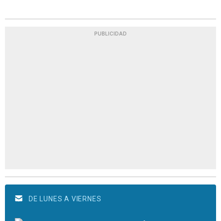
PUBLICIDAD
DE LUNES A VIERNES