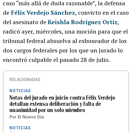
caso “más allá de duda razonable”, la defensa
de
Félix Verdejo Sánchez
, convicto en el caso
del asesinato de
Keishla Rodríguez Ortiz
,
radicó ayer, miércoles, una moción para que el
tribunal federal absuelva al exboxeador de los
dos cargos federales por los que un jurado lo
encontró culpable el pasado 28 de julio.
RELACIONADAS
NOTICIAS
Notas del jurado en juicio contra Félix Verdejo
detallan extensa deliberación y falta de
unanimidad por un solo miembro
Por
El Nuevo Día
NOTICIAS