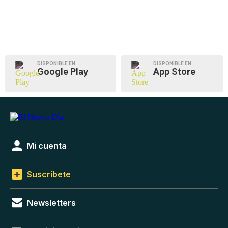
DISPONIBLE EN
DISPONIBLE EN
Google Play
App Store
Mi cuenta
Suscríbete
Newsletters