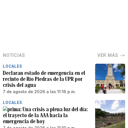
NOTICIAS
VER MÁS
LOCALES
Declaran estado de emergencia en el
recinto de Río Piedras de la UPR por
crisis del agua
7 de agosto de 2026 a las 11:16 p.m.
LOCALES
Una crisis a plena luz del día:
el trayecto de la AAA hacia la
emergencia de hoy
7 de agosto de 2026 a las 11:10 p.m.