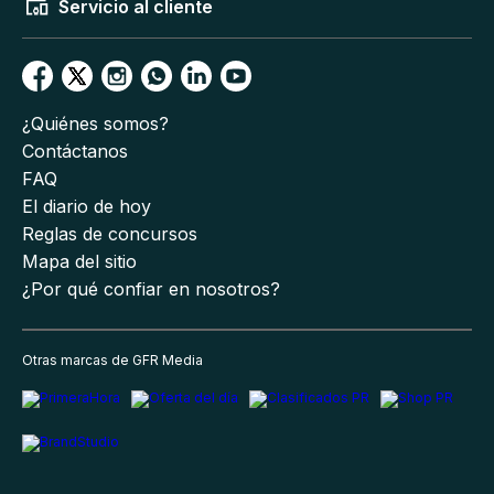
Servicio al cliente
¿Quiénes somos?
Contáctanos
FAQ
El diario de hoy
Reglas de concursos
Mapa del sitio
¿Por qué confiar en nosotros?
Otras marcas de GFR Media