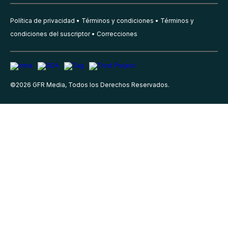
Política de privacidad
Términos y condiciones
Términos y
condiciones del suscriptor
Correcciones
©
2026
GFR Media, Todos los Derechos Reservados.