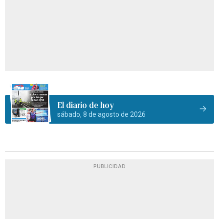
El diario de hoy
sábado, 8 de agosto de 2026
PUBLICIDAD