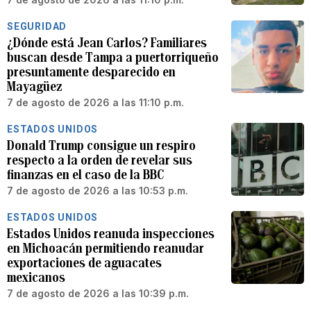
SEGURIDAD
¿Dónde está Jean Carlos? Familiares
buscan desde Tampa a puertorriqueño
presuntamente desparecido en
Mayagüez
7 de agosto de 2026 a las 11:10 p.m.
ESTADOS UNIDOS
Donald Trump consigue un respiro
respecto a la orden de revelar sus
finanzas en el caso de la BBC
7 de agosto de 2026 a las 10:53 p.m.
ESTADOS UNIDOS
Estados Unidos reanuda inspecciones
en Michoacán permitiendo reanudar
exportaciones de aguacates
mexicanos
7 de agosto de 2026 a las 10:39 p.m.