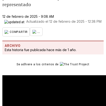
representado
12 de febrero de 2025 - 9:08 AM
Actualizado el
12 de febrero de 2025 - 12:38 PM
...
COMPARTIR
ARCHIVO
Esta historia fue publicada hace más de 1 año.
Se adhiere a los criterios de