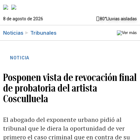
8 de agosto de 2026
80°
Lluvias aisladas
Noticias
Tribunales
NOTICIA
Posponen vista de revocación final
de probatoria del artista
Cosculluela
El abogado del exponente urbano pidió al
tribunal que le diera la oportunidad de ver
primero el caso criminal que en contra de su