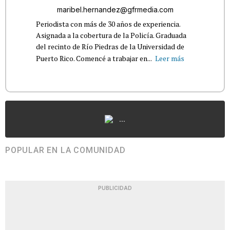
maribel.hernandez@gfrmedia.com
Periodista con más de 30 años de experiencia.
Asignada a la cobertura de la Policía. Graduada
del recinto de Río Piedras de la Universidad de
Puerto Rico. Comencé a trabajar en...
Leer más
...
POPULAR EN LA COMUNIDAD
PUBLICIDAD