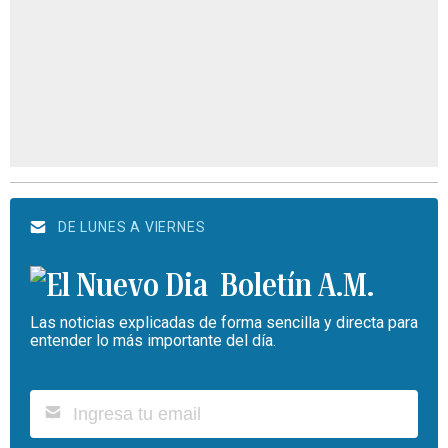
DE LUNES A VIERNES
Boletín A.M.
Las noticias explicadas de forma sencilla y directa para
entender lo más importante del día.