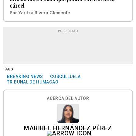
cárcel
Por
Yaritza Rivera Clemente
PUBLICIDAD
TAGS
BREAKING NEWS
COSCULLUELA
TRIBUNAL DE HUMACAO
ACERCA DEL AUTOR
MARIBEL HERNÁNDEZ PÉREZ