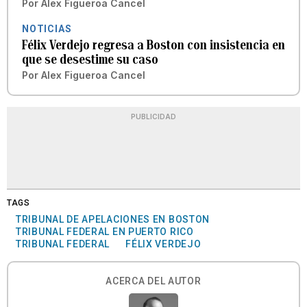
Por
Alex Figueroa Cancel
NOTICIAS
Félix Verdejo regresa a Boston con insistencia en
que se desestime su caso
Por
Alex Figueroa Cancel
PUBLICIDAD
TAGS
TRIBUNAL DE APELACIONES EN BOSTON
TRIBUNAL FEDERAL EN PUERTO RICO
TRIBUNAL FEDERAL
FÉLIX VERDEJO
ACERCA DEL AUTOR