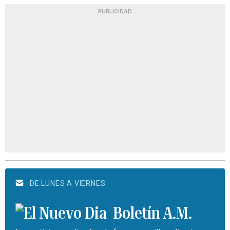
PUBLICIDAD
DE LUNES A VIERNES
Boletín A.M.