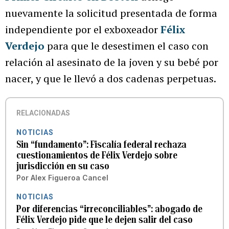
nuevamente la solicitud presentada de forma
independiente por el exboxeador
Félix
Verdejo
para que le desestimen el caso con
relación al asesinato de la joven y su bebé por
nacer, y que le llevó a dos cadenas perpetuas.
RELACIONADAS
NOTICIAS
Sin “fundamento”: Fiscalía federal rechaza
cuestionamientos de Félix Verdejo sobre
jurisdicción en su caso
Por
Alex Figueroa Cancel
NOTICIAS
Por diferencias “irreconciliables”: abogado de
Félix Verdejo pide que le dejen salir del caso