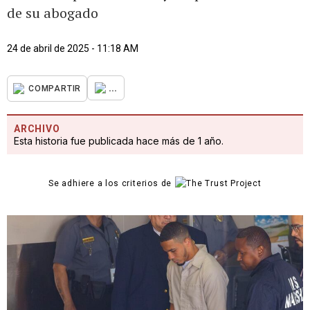
de su abogado
24 de abril de 2025 - 11:18 AM
...
COMPARTIR
ARCHIVO
Esta historia fue publicada hace más de 1 año.
Se adhiere a los criterios de