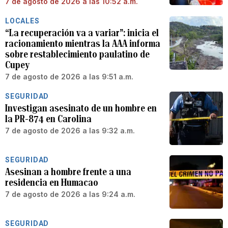
7 de agosto de 2026 a las 10:52 a.m.
LOCALES
“La recuperación va a variar”: inicia el
racionamiento mientras la AAA informa
sobre restablecimiento paulatino de
Cupey
7 de agosto de 2026 a las 9:51 a.m.
SEGURIDAD
Investigan asesinato de un hombre en
la PR-874 en Carolina
7 de agosto de 2026 a las 9:32 a.m.
SEGURIDAD
Asesinan a hombre frente a una
residencia en Humacao
7 de agosto de 2026 a las 9:24 a.m.
SEGURIDAD