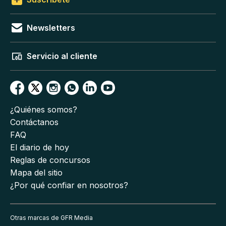
Newsletters
Servicio al cliente
¿Quiénes somos?
Contáctanos
FAQ
El diario de hoy
Reglas de concursos
Mapa del sitio
¿Por qué confiar en nosotros?
Otras marcas de GFR Media