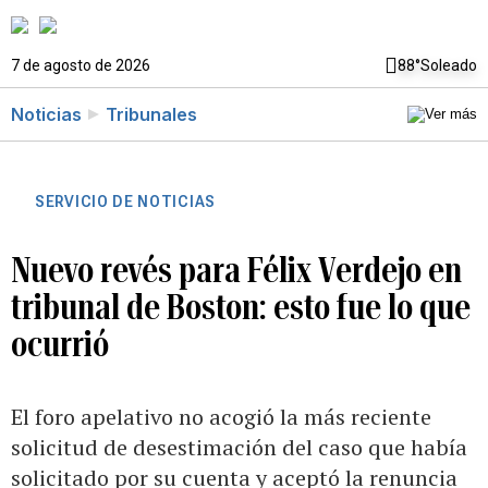
7 de agosto de 2026
88°
Soleado
Noticias
Tribunales
SERVICIO DE NOTICIAS
Nuevo revés para Félix Verdejo en
tribunal de Boston: esto fue lo que
ocurrió
El foro apelativo no acogió la más reciente
solicitud de desestimación del caso que había
solicitado por su cuenta y aceptó la renuncia