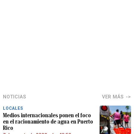
NOTICIAS
VER MÁS
LOCALES
Medios internacionales ponen el foco
en el racionamiento de agua en Puerto
Rico