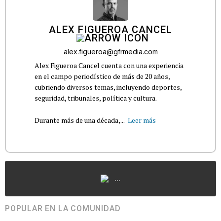
ALEX FIGUEROA CANCEL
alex.figueroa@gfrmedia.com
Alex Figueroa Cancel cuenta con una experiencia
en el campo periodístico de más de 20 años,
cubriendo diversos temas, incluyendo deportes,
seguridad, tribunales, política y cultura.
Durante más de una década,...
Leer más
...
POPULAR EN LA COMUNIDAD