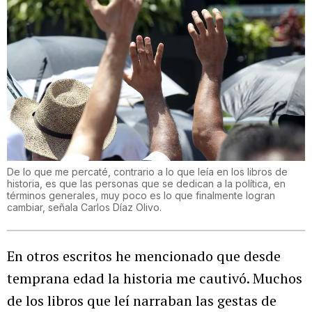
De lo que me percaté, contrario a lo que leía en los libros de
historia, es que las personas que se dedican a la política, en
términos generales, muy poco es lo que finalmente logran
cambiar, señala Carlos Díaz Olivo.
En otros escritos he mencionado que desde
temprana edad la historia me cautivó. Muchos
de los libros que leí narraban las gestas de