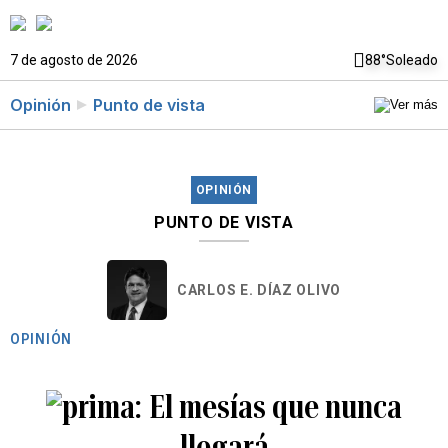
7 de agosto de 2026
88°
Soleado
Opinión
Punto de vista
OPINIÓN
PUNTO DE VISTA
CARLOS E. DÍAZ OLIVO
OPINIÓN
El mesías que nunca
llegará