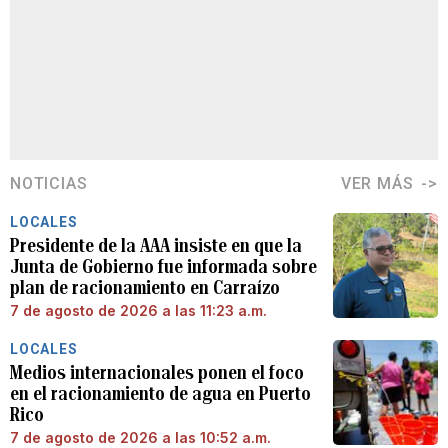
NOTICIAS
VER MÁS
LOCALES
Presidente de la AAA insiste en que la
Junta de Gobierno fue informada sobre
plan de racionamiento en Carraízo
7 de agosto de 2026 a las 11:23 a.m.
LOCALES
Medios internacionales ponen el foco
en el racionamiento de agua en Puerto
Rico
7 de agosto de 2026 a las 10:52 a.m.