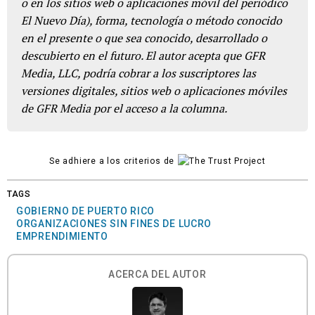
o en los sitios web o aplicaciones móvil del periódico
El Nuevo Día), forma, tecnología o método conocido
en el presente o que sea conocido, desarrollado o
descubierto en el futuro. El autor acepta que GFR
Media, LLC, podría cobrar a los suscriptores las
versiones digitales, sitios web o aplicaciones móviles
de GFR Media por el acceso a la columna.
Se adhiere a los criterios de
TAGS
GOBIERNO DE PUERTO RICO
ORGANIZACIONES SIN FINES DE LUCRO
EMPRENDIMIENTO
ACERCA DEL AUTOR