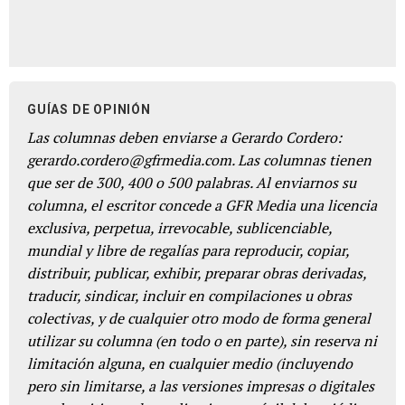
GUÍAS DE OPINIÓN
Las columnas deben enviarse a Gerardo Cordero:
gerardo.cordero@gfrmedia.com. Las columnas tienen
que ser de 300, 400 o 500 palabras. Al enviarnos su
columna, el escritor concede a GFR Media una licencia
exclusiva, perpetua, irrevocable, sublicenciable,
mundial y libre de regalías para reproducir, copiar,
distribuir, publicar, exhibir, preparar obras derivadas,
traducir, sindicar, incluir en compilaciones u obras
colectivas, y de cualquier otro modo de forma general
utilizar su columna (en todo o en parte), sin reserva ni
limitación alguna, en cualquier medio (incluyendo
pero sin limitarse, a las versiones impresas o digitales