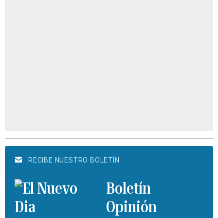
RECIBE NUESTRO BOLETÍN
Boletín
Opinión