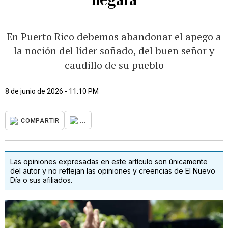
En Puerto Rico debemos abandonar el apego a
la noción del líder soñado, del buen señor y
caudillo de su pueblo
8 de junio de 2026 - 11:10 PM
...
COMPARTIR
Las opiniones expresadas en este artículo son únicamente
del autor y no reflejan las opiniones y creencias de El Nuevo
Día o sus afiliados.