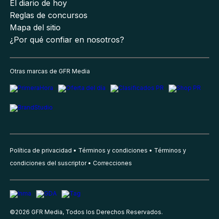
El diario de hoy
Reglas de concursos
Mapa del sitio
¿Por qué confiar en nosotros?
Otras marcas de GFR Media
Política de privacidad
Términos y condiciones
Términos y
condiciones del suscriptor
Correcciones
©
2026
GFR Media, Todos los Derechos Reservados.