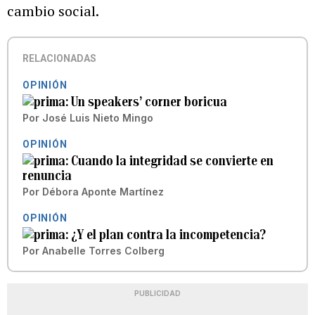
cambio social.
RELACIONADAS
OPINIÓN
Un speakers’ corner boricua
Por
José Luis Nieto Mingo
OPINIÓN
Cuando la integridad se convierte en
renuncia
Por
Débora Aponte Martínez
OPINIÓN
¿Y el plan contra la incompetencia?
Por
Anabelle Torres Colberg
PUBLICIDAD