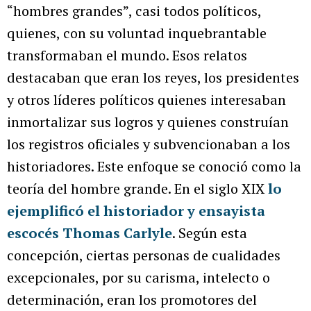
“hombres grandes”, casi todos políticos,
quienes, con su voluntad inquebrantable
transformaban el mundo. Esos relatos
destacaban que eran los reyes, los presidentes
y otros líderes políticos quienes interesaban
inmortalizar sus logros y quienes construían
los registros oficiales y subvencionaban a los
historiadores. Este enfoque se conoció como la
teoría del hombre grande. En el siglo XIX
⁠lo
ejemplificó el historiador y ensayista
escocés Thomas Carlyle
. Según esta
concepción, ciertas personas de cualidades
excepcionales, por su carisma, intelecto o
determinación, eran los promotores del