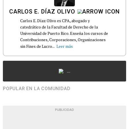
CARLOS E. DÍAZ OLIVO
Carlos E. Díaz Olivo es CPA, abogado y
catedrático de la Facultad de Derecho de la
Universidad de Puerto Rico. Enseña los cursos de
Contribuciones, Corporaciones, Organizaciones
sin Fines de Lucro...
Leer más
...
POPULAR EN LA COMUNIDAD
PUBLICIDAD