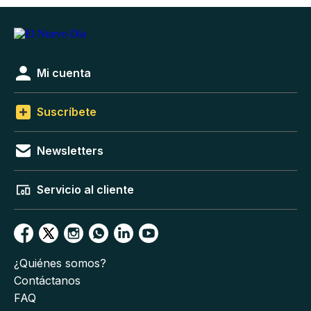
Mi cuenta
Suscríbete
Newsletters
Servicio al cliente
¿Quiénes somos?
Contáctanos
FAQ