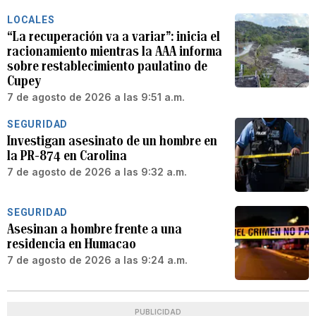
LOCALES
“La recuperación va a variar”: inicia el
racionamiento mientras la AAA informa
sobre restablecimiento paulatino de
Cupey
7 de agosto de 2026 a las 9:51 a.m.
SEGURIDAD
Investigan asesinato de un hombre en
la PR-874 en Carolina
7 de agosto de 2026 a las 9:32 a.m.
SEGURIDAD
Asesinan a hombre frente a una
residencia en Humacao
7 de agosto de 2026 a las 9:24 a.m.
PUBLICIDAD