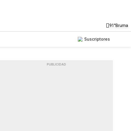
91°
Bruma
Suscriptores
PUBLICIDAD