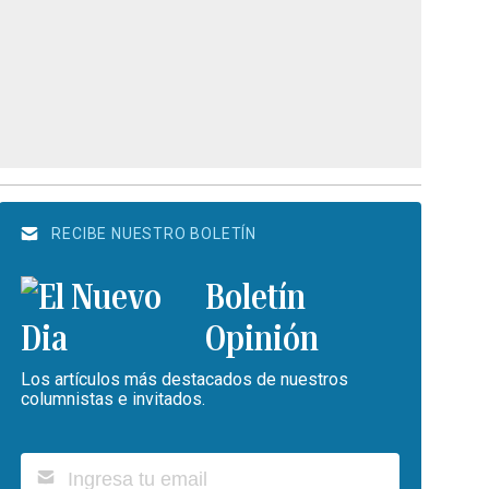
RECIBE NUESTRO BOLETÍN
Boletín
Opinión
Los artículos más destacados de nuestros
columnistas e invitados.