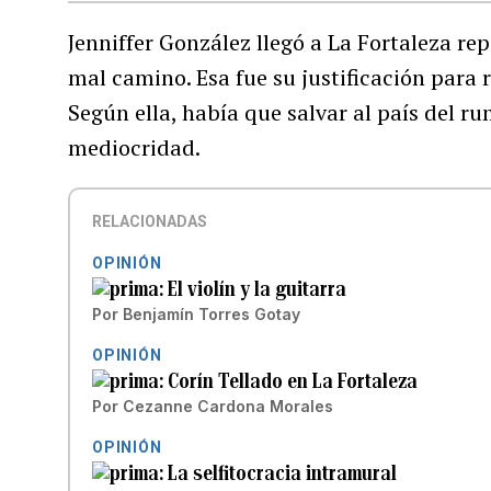
Jenniffer González llegó a La Fortaleza re
mal camino. Esa fue su justificación para 
Según ella, había que salvar al país del r
mediocridad.
RELACIONADAS
OPINIÓN
El violín y la guitarra
Por
Benjamín Torres Gotay
OPINIÓN
Corín Tellado en La Fortaleza
Por
Cezanne Cardona Morales
OPINIÓN
La selfitocracia intramural