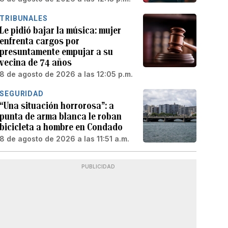
TRIBUNALES
Le pidió bajar la música: mujer
enfrenta cargos por
presuntamente empujar a su
vecina de 74 años
8 de agosto de 2026 a las 12:05 p.m.
SEGURIDAD
“Una situación horrorosa”: a
punta de arma blanca le roban
bicicleta a hombre en Condado
8 de agosto de 2026 a las 11:51 a.m.
PUBLICIDAD