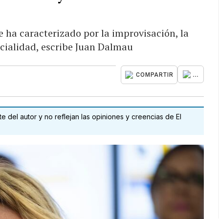
 ha caracterizado por la improvisación, la
icialidad, escribe Juan Dalmau
...
COMPARTIR
 del autor y no reflejan las opiniones y creencias de El