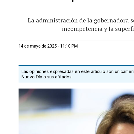
La administración de la gobernadora se
incompetencia y la superf
14 de mayo de 2025 - 11:10 PM
Las opiniones expresadas en este artículo son únicamente
Nuevo Día o sus afiliados.