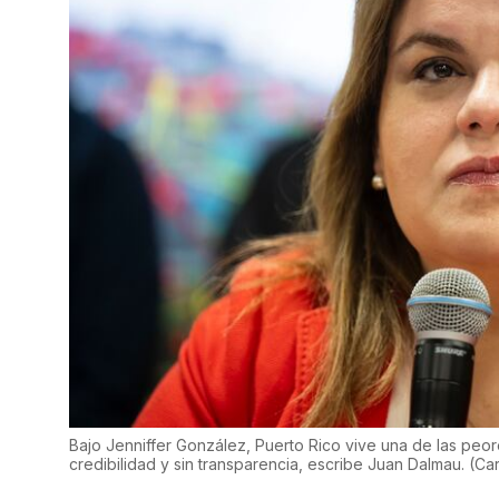
Bajo Jenniffer González, Puerto Rico vive una de las peor
credibilidad y sin transparencia, escribe Juan Dalmau.
(
Car