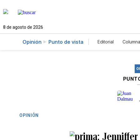
8 de agosto de 2026
Opinión
Punto de vista
Editorial
Columna
O
PUNTO
OPINIÓN
Jenniffer