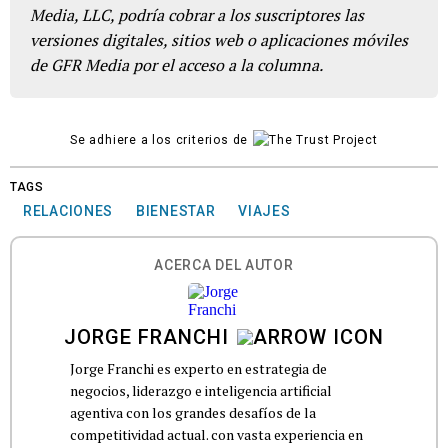
Media, LLC, podría cobrar a los suscriptores las
versiones digitales, sitios web o aplicaciones móviles
de GFR Media por el acceso a la columna.
Se adhiere a los criterios de
TAGS
RELACIONES
BIENESTAR
VIAJES
ACERCA DEL AUTOR
JORGE FRANCHI
Jorge Franchi es experto en estrategia de
negocios, liderazgo e inteligencia artificial
agentiva con los grandes desafíos de la
competitividad actual. con vasta experiencia en