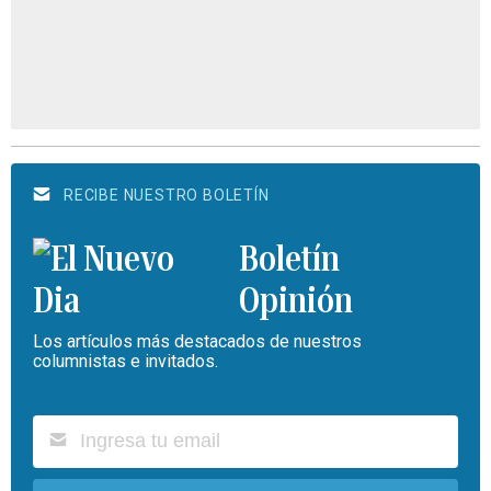
RECIBE NUESTRO BOLETÍN
Boletín
Opinión
Los artículos más destacados de nuestros
columnistas e invitados.