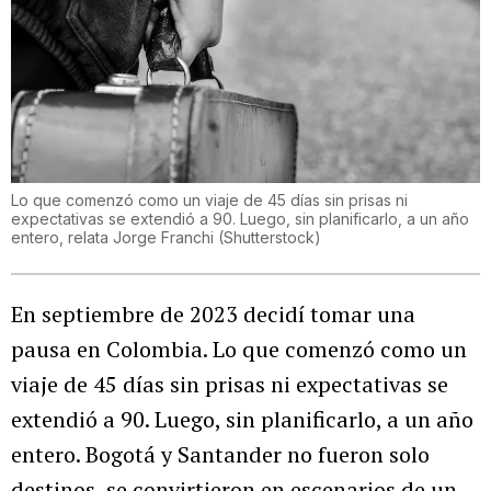
Lo que comenzó como un viaje de 45 días sin prisas ni
expectativas se extendió a 90. Luego, sin planificarlo, a un año
entero, relata Jorge Franchi
(
Shutterstock
)
En septiembre de 2023 decidí tomar una
pausa en Colombia. Lo que comenzó como un
viaje de 45 días sin prisas ni expectativas se
extendió a 90. Luego, sin planificarlo, a un año
entero. Bogotá y Santander no fueron solo
destinos, se convirtieron en escenarios de un