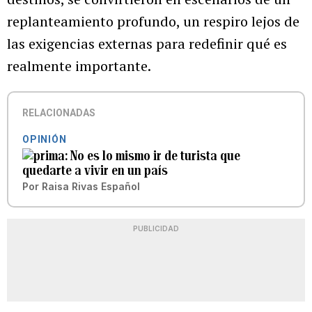
replanteamiento profundo, un respiro lejos de
las exigencias externas para redefinir qué es
realmente importante.
RELACIONADAS
OPINIÓN
No es lo mismo ir de turista que
quedarte a vivir en un país
Por
Raisa Rivas Español
PUBLICIDAD