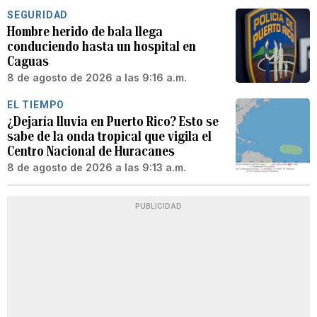
SEGURIDAD
Hombre herido de bala llega
conduciendo hasta un hospital en
Caguas
8 de agosto de 2026 a las 9:16 a.m.
EL TIEMPO
¿Dejaría lluvia en Puerto Rico? Esto se
sabe de la onda tropical que vigila el
Centro Nacional de Huracanes
8 de agosto de 2026 a las 9:13 a.m.
PUBLICIDAD