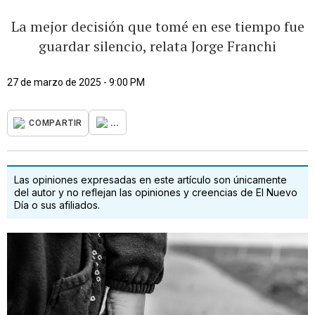
La mejor decisión que tomé en ese tiempo fue
guardar silencio, relata Jorge Franchi
27 de marzo de 2025 - 9:00 PM
...
COMPARTIR
Las opiniones expresadas en este artículo son únicamente
del autor y no reflejan las opiniones y creencias de El Nuevo
Día o sus afiliados.