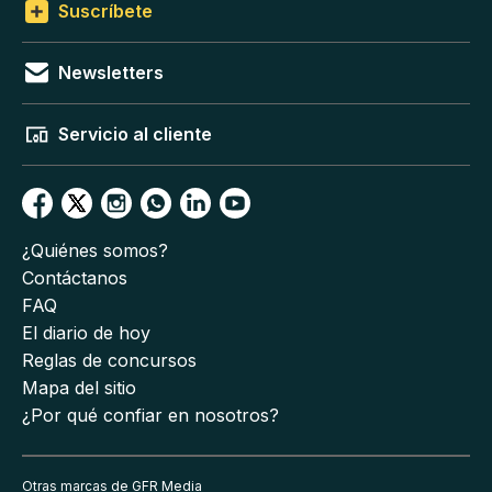
Suscríbete
Newsletters
Servicio al cliente
¿Quiénes somos?
Contáctanos
FAQ
El diario de hoy
Reglas de concursos
Mapa del sitio
¿Por qué confiar en nosotros?
Otras marcas de GFR Media