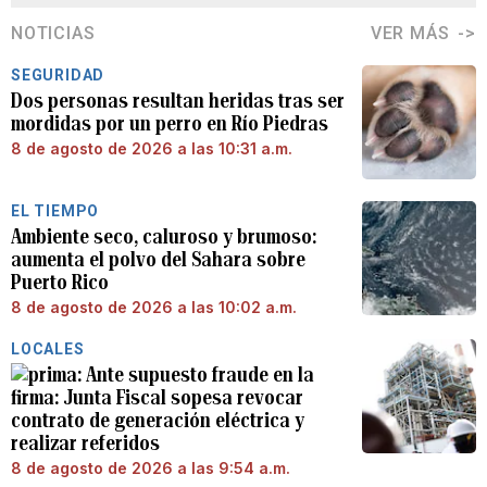
NOTICIAS
VER MÁS
SEGURIDAD
Dos personas resultan heridas tras ser
mordidas por un perro en Río Piedras
8 de agosto de 2026 a las 10:31 a.m.
EL TIEMPO
Ambiente seco, caluroso y brumoso:
aumenta el polvo del Sahara sobre
Puerto Rico
8 de agosto de 2026 a las 10:02 a.m.
LOCALES
Ante supuesto fraude en la
firma: Junta Fiscal sopesa revocar
contrato de generación eléctrica y
realizar referidos
8 de agosto de 2026 a las 9:54 a.m.