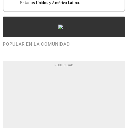
Estados Unidos y América Latina.
...
POPULAR EN LA COMUNIDAD
PUBLICIDAD