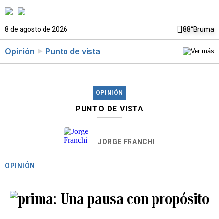
8 de agosto de 2026
88°
Bruma
Opinión
Punto de vista
OPINIÓN
PUNTO DE VISTA
JORGE FRANCHI
OPINIÓN
Una pausa con propósito