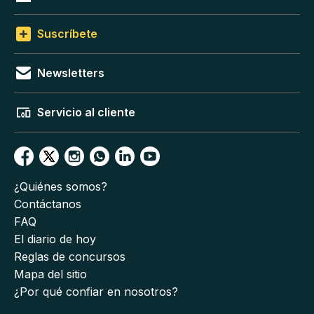
Suscríbete
Newsletters
Servicio al cliente
¿Quiénes somos?
Contáctanos
FAQ
El diario de hoy
Reglas de concursos
Mapa del sitio
¿Por qué confiar en nosotros?