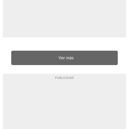
Ver más
PUBLICIDAD