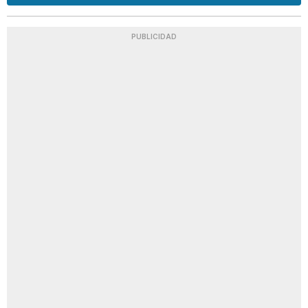
PUBLICIDAD