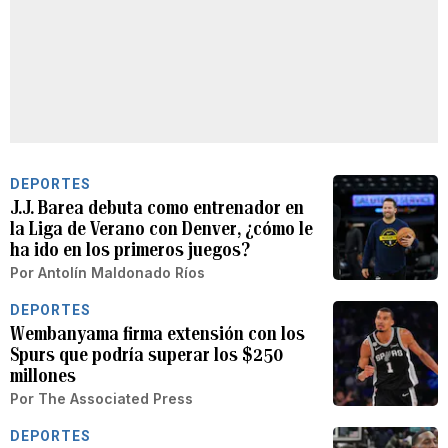
DEPORTES
J.J. Barea debuta como entrenador en
la Liga de Verano con Denver, ¿cómo le
ha ido en los primeros juegos?
Por
Antolín Maldonado Ríos
DEPORTES
Wembanyama firma extensión con los
Spurs que podría superar los $250
millones
Por
The Associated Press
DEPORTES