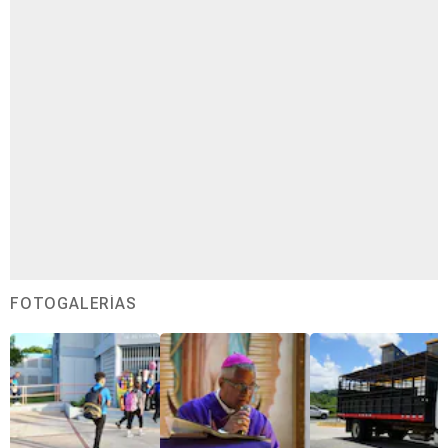
FOTOGALERÍAS