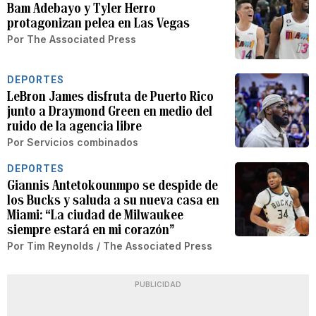
Bam Adebayo y Tyler Herro
protagonizan pelea en Las Vegas
Por
The Associated Press
DEPORTES
LeBron James disfruta de Puerto Rico
junto a Draymond Green en medio del
ruido de la agencia libre
Por
Servicios combinados
DEPORTES
Giannis Antetokounmpo se despide de
los Bucks y saluda a su nueva casa en
Miami: “La ciudad de Milwaukee
siempre estará en mi corazón”
Por
Tim Reynolds / The Associated Press
PUBLICIDAD