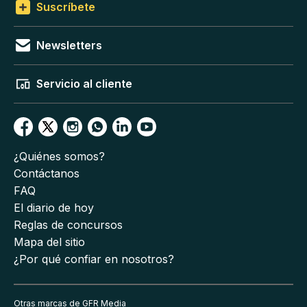
Suscríbete
Newsletters
Servicio al cliente
¿Quiénes somos?
Contáctanos
FAQ
El diario de hoy
Reglas de concursos
Mapa del sitio
¿Por qué confiar en nosotros?
Otras marcas de GFR Media