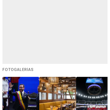
FOTOGALERÍAS