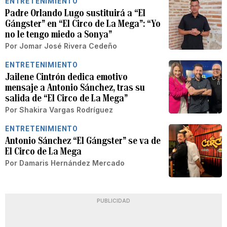
ENTRETENIMIENTO
Padre Orlando Lugo sustituirá a “El
Gángster” en “El Circo de La Mega”: “Yo
no le tengo miedo a Sonya”
Por
Jomar José Rivera Cedeño
ENTRETENIMIENTO
Jailene Cintrón dedica emotivo
mensaje a Antonio Sánchez, tras su
salida de “El Circo de La Mega”
Por
Shakira Vargas Rodríguez
ENTRETENIMIENTO
Antonio Sánchez “El Gángster” se va de
El Circo de La Mega
Por
Damaris Hernández Mercado
PUBLICIDAD