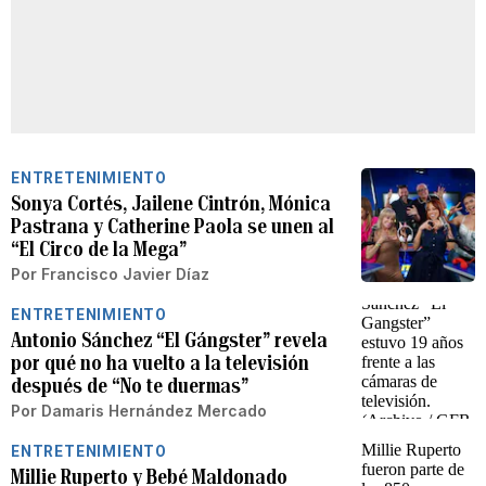
ENTRETENIMIENTO
Sonya Cortés, Jailene Cintrón, Mónica
Pastrana y Catherine Paola se unen al
“El Circo de la Mega”
Por
Francisco Javier Díaz
ENTRETENIMIENTO
Antonio Sánchez “El Gángster” revela
por qué no ha vuelto a la televisión
después de “No te duermas”
Por
Damaris Hernández Mercado
ENTRETENIMIENTO
Millie Ruperto y Bebé Maldonado