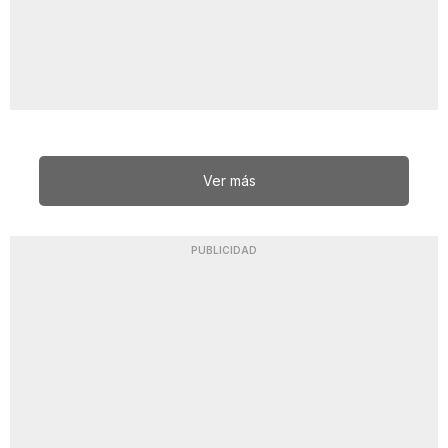
Ver más
PUBLICIDAD