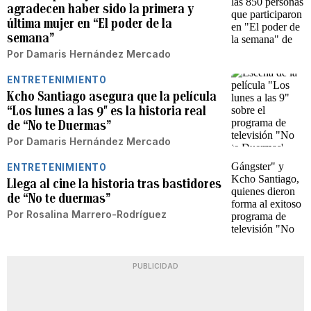
agradecen haber sido la primera y
última mujer en “El poder de la
semana”
Por
Damaris Hernández Mercado
ENTRETENIMIENTO
Kcho Santiago asegura que la película
“Los lunes a las 9″ es la historia real
de “No te Duermas”
Por
Damaris Hernández Mercado
ENTRETENIMIENTO
Llega al cine la historia tras bastidores
de “No te duermas”
Por
Rosalina Marrero-Rodríguez
PUBLICIDAD