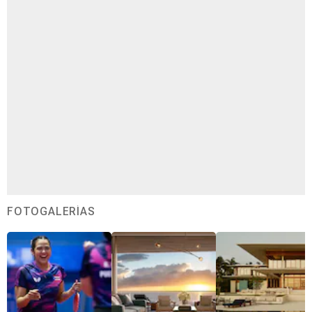
FOTOGALERÍAS