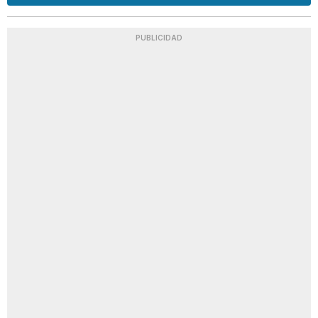
PUBLICIDAD