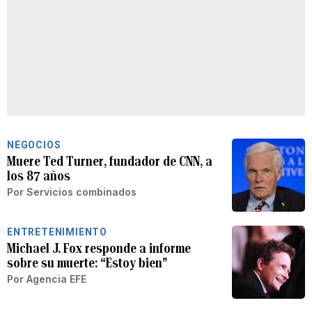
NEGOCIOS
Muere Ted Turner, fundador de CNN, a
los 87 años
Por
Servicios combinados
ENTRETENIMIENTO
Michael J. Fox responde a informe
sobre su muerte: “Estoy bien”
Por
Agencia EFE