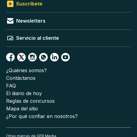
Suscríbete
Newsletters
Servicio al cliente
¿Quiénes somos?
Contáctanos
FAQ
El diario de hoy
Reglas de concursos
Mapa del sitio
¿Por qué confiar en nosotros?
Otras marcas de GFR Media