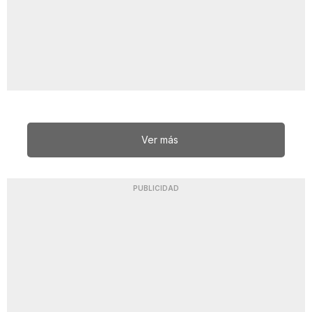
Ver más
PUBLICIDAD