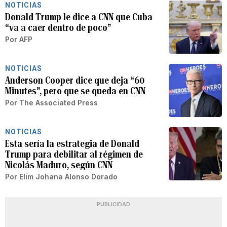
NOTICIAS
Donald Trump le dice a CNN que Cuba
“va a caer dentro de poco”
Por
AFP
NOTICIAS
Anderson Cooper dice que deja “60
Minutes”, pero que se queda en CNN
Por
The Associated Press
NOTICIAS
Esta sería la estrategia de Donald
Trump para debilitar al régimen de
Nicolás Maduro, según CNN
Por
Elim Johana Alonso Dorado
PUBLICIDAD