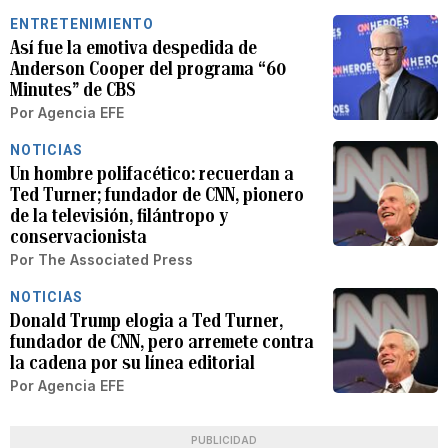
ENTRETENIMIENTO
Así fue la emotiva despedida de
Anderson Cooper del programa “60
Minutes” de CBS
Por
Agencia EFE
NOTICIAS
Un hombre polifacético: recuerdan a
Ted Turner; fundador de CNN, pionero
de la televisión, filántropo y
conservacionista
Por
The Associated Press
NOTICIAS
Donald Trump elogia a Ted Turner,
fundador de CNN, pero arremete contra
la cadena por su línea editorial
Por
Agencia EFE
PUBLICIDAD