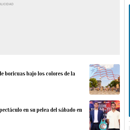
BLICIDAD
e boricuas bajo los colores de la
pectáculo en su pelea del sábado en