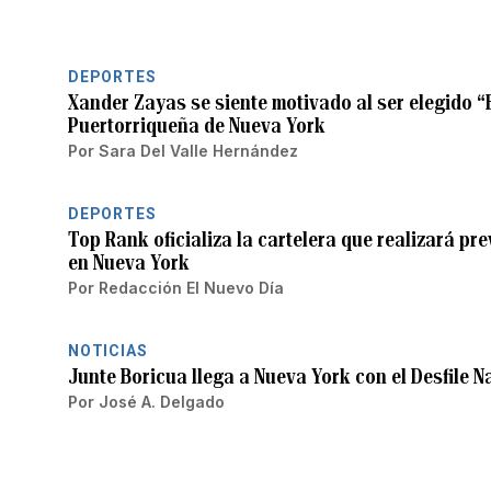
DEPORTES
Xander Zayas se siente motivado al ser elegido “
Puertorriqueña de Nueva York
Por
Sara Del Valle Hernández
DEPORTES
Top Rank oficializa la cartelera que realizará pr
en Nueva York
Por
Redacción El Nuevo Día
NOTICIAS
Junte Boricua llega a Nueva York con el Desfile N
Por
José A. Delgado