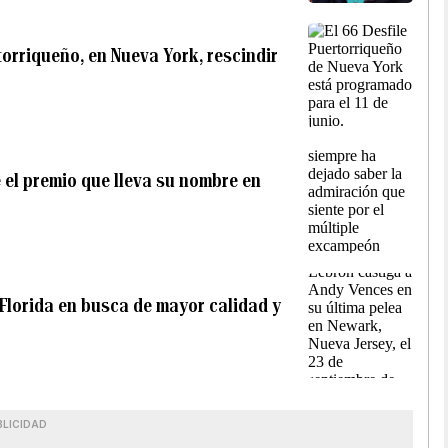
rtorriqueño, en Nueva York, rescindir
 el premio que lleva su nombre en
lorida en busca de mayor calidad y
BLICIDAD