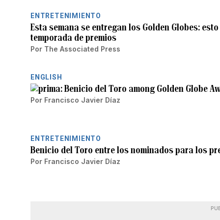
ENTRETENIMIENTO
Esta semana se entregan los Golden Globes: esto 
temporada de premios
Por
The Associated Press
ENGLISH
Benicio del Toro among Golden Globe A
Por
Francisco Javier Díaz
ENTRETENIMIENTO
Benicio del Toro entre los nominados para los p
Por
Francisco Javier Díaz
PU