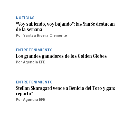
NOTICIAS
“Voy subiendo, voy bajando”: las SanSe destacan 
de la semana
Por
Yaritza Rivera Clemente
ENTRETENIMIENTO
Los grandes ganadores de los Golden Globes
Por
Agencia EFE
ENTRETENIMIENTO
Stellan Skarsgard vence a Benicio del Toro y gan
reparto”
Por
Agencia EFE