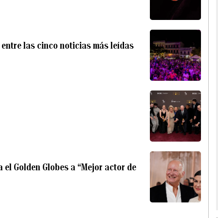
entre las cinco noticias más leídas
a el Golden Globes a “Mejor actor de