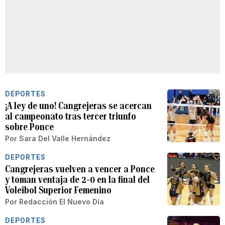
DEPORTES
¡A ley de uno! Cangrejeras se acercan
al campeonato tras tercer triunfo
sobre Ponce
Por
Sara Del Valle Hernández
DEPORTES
Cangrejeras vuelven a vencer a Ponce
y toman ventaja de 2-0 en la final del
Voleibol Superior Femenino
Por
Redacción El Nuevo Día
DEPORTES