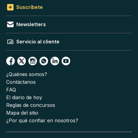
Suscríbete
Newsletters
Servicio al cliente
¿Quiénes somos?
Contáctanos
FAQ
El diario de hoy
Reglas de concursos
Mapa del sitio
¿Por qué confiar en nosotros?