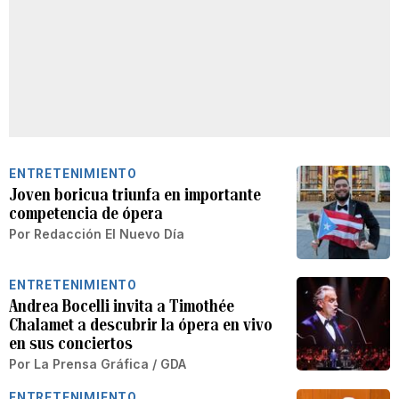
ENTRETENIMIENTO
Joven boricua triunfa en importante
competencia de ópera
Por
Redacción El Nuevo Día
ENTRETENIMIENTO
Andrea Bocelli invita a Timothée
Chalamet a descubrir la ópera en vivo
en sus conciertos
Por
La Prensa Gráfica / GDA
ENTRETENIMIENTO