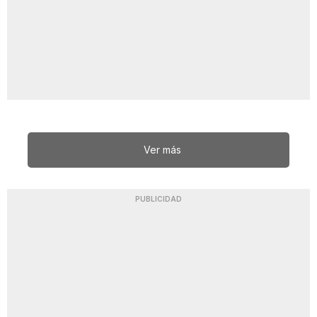
Ver más
PUBLICIDAD