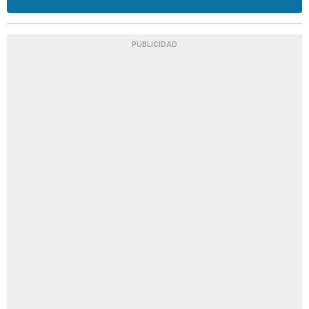
PUBLICIDAD