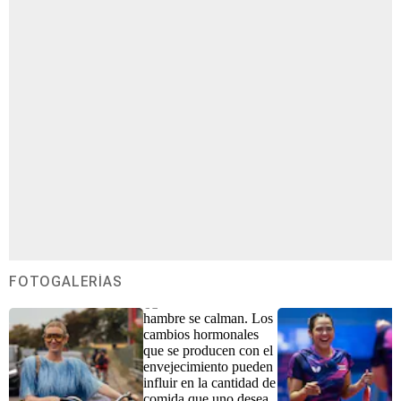
FOTOGALERÍAS