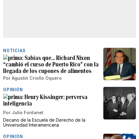
NOTICIAS
Sabías que... Richard Nixon
“cambió el curso de Puerto Rico” con la
llegada de los cupones de alimentos
Por
Agustín Criollo Oquero
OPINIÓN
Henry Kissinger: perversa
inteligencia
Por
Julio Fontanet
Decano de la Escuela de Derecho de la
Universidad Interamericana
OPINIÓN