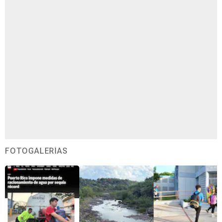
FOTOGALERÍAS