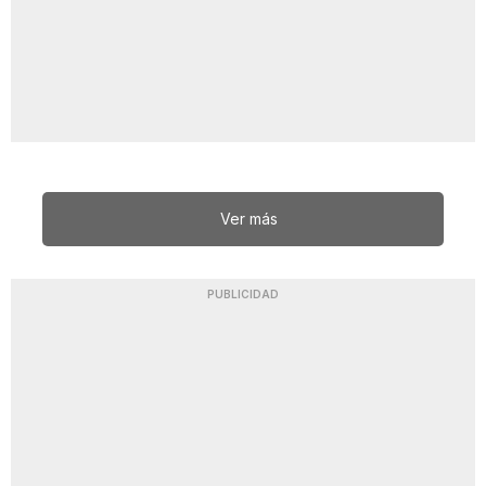
Ver más
PUBLICIDAD