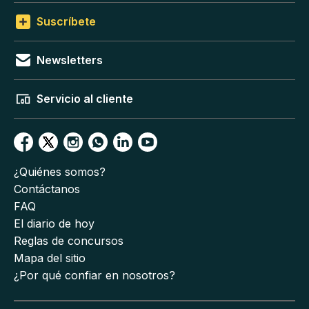
Suscríbete
Newsletters
Servicio al cliente
¿Quiénes somos?
Contáctanos
FAQ
El diario de hoy
Reglas de concursos
Mapa del sitio
¿Por qué confiar en nosotros?