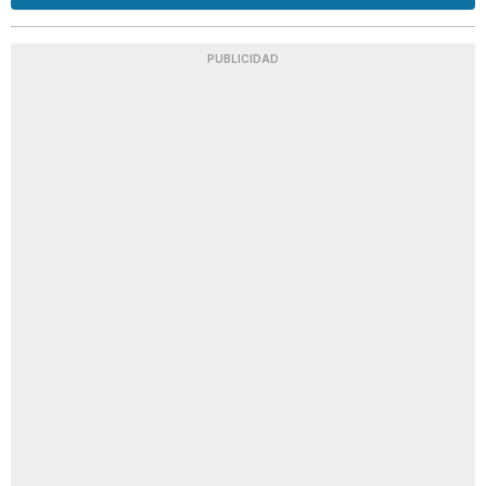
PUBLICIDAD