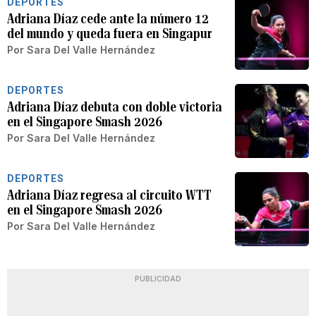
DEPORTES
Adriana Díaz cede ante la número 12
del mundo y queda fuera en Singapur
Por
Sara Del Valle Hernández
DEPORTES
Adriana Díaz debuta con doble victoria
en el Singapore Smash 2026
Por
Sara Del Valle Hernández
DEPORTES
Adriana Díaz regresa al circuito WTT
en el Singapore Smash 2026
Por
Sara Del Valle Hernández
PUBLICIDAD