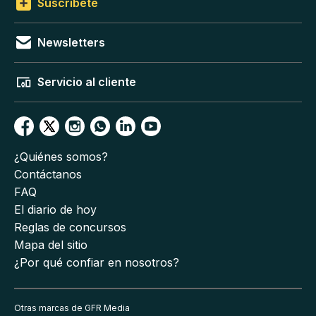
Suscríbete
Newsletters
Servicio al cliente
¿Quiénes somos?
Contáctanos
FAQ
El diario de hoy
Reglas de concursos
Mapa del sitio
¿Por qué confiar en nosotros?
Otras marcas de GFR Media