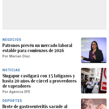
NEGOCIOS
Patronos prevén un mercado laboral
estable para comienzos de 2026
Por
Marian Díaz
NOTICIAS
Singapur castigará con 15 latigazos y
hasta 20 años de cárcel a proveedores
de vapeadores
Por
Agencia EFE
DEPORTES
Brote de gastroenteritis sacude al