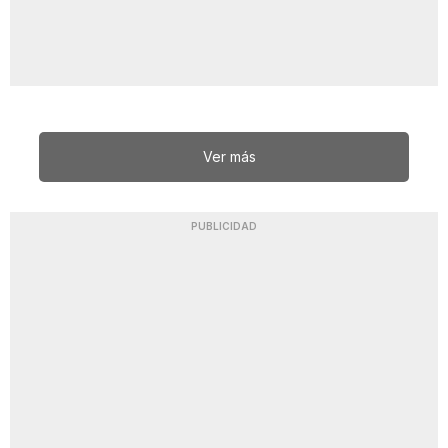
Ver más
PUBLICIDAD