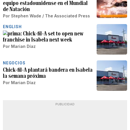
equipo estadounidense en el Mundial
de Natación
Por
Stephen Wade / The Associated Press
ENGLISH
Chick-fil-A set to open new
franchise in Isabela next week
Por
Marian Díaz
NEGOCIOS
Chick-fil-A plantará bandera en Isabela
la semana próxima
Por
Marian Díaz
PUBLICIDAD