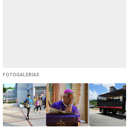
FOTOGALERÍAS