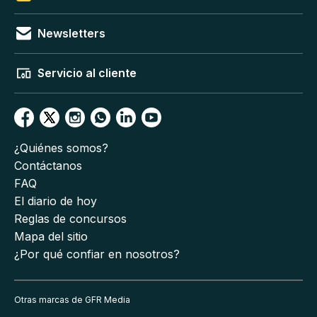
Newsletters
Servicio al cliente
¿Quiénes somos?
Contáctanos
FAQ
El diario de hoy
Reglas de concursos
Mapa del sitio
¿Por qué confiar en nosotros?
Otras marcas de GFR Media