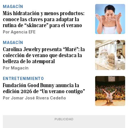
MAGACÍN
Más hidratación y menos productos:
conoce las claves para adaptar la
rutina de “skincare” para el verano
Por
Agencia EFE
MAGACÍN
Carolina Jewelry presenta “Maré”: la
colección de verano que destaca la
belleza de lo atemporal
Por
Magacín
ENTRETENIMIENTO
Fundación Good Bunny anuncia la
edición 2026 de “Un verano contigo”
Por
Jomar José Rivera Cedeño
PUBLICIDAD