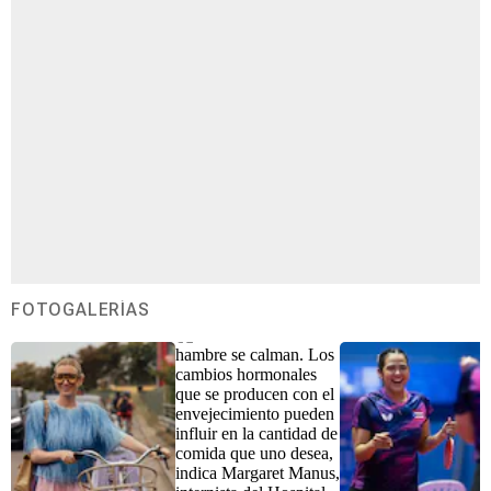
FOTOGALERÍAS