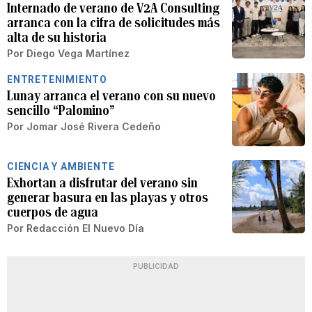
Internado de verano de V2A Consulting
arranca con la cifra de solicitudes más
alta de su historia
Por
Diego Vega Martínez
ENTRETENIMIENTO
Lunay arranca el verano con su nuevo
sencillo “Palomino”
Por
Jomar José Rivera Cedeño
CIENCIA Y AMBIENTE
Exhortan a disfrutar del verano sin
generar basura en las playas y otros
cuerpos de agua
Por
Redacción El Nuevo Día
PUBLICIDAD