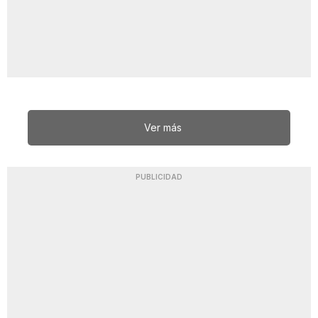
Ver más
PUBLICIDAD