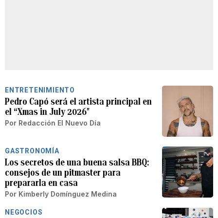
ENTRETENIMIENTO
Pedro Capó será el artista principal en
el “Xmas in July 2026″
Por
Redacción El Nuevo Día
GASTRONOMÍA
Los secretos de una buena salsa BBQ:
consejos de un pitmaster para
prepararla en casa
Por
Kimberly Domínguez Medina
NEGOCIOS